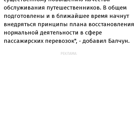
обслуживания путешественников. В общем
подготовлены и в ближайшее время начнут
внедряться принципы плана восстановления
нормальной деятельности в сфере
пассажирских перевозок", - добавил Балчун.
РЕКЛАМА: