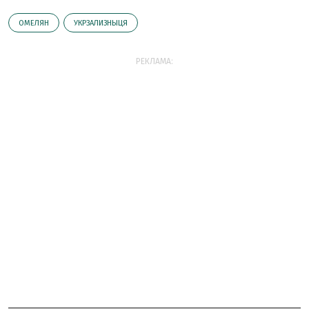
ОМЕЛЯН
УКРЗАЛИЗНЫЦЯ
РЕКЛАМА: