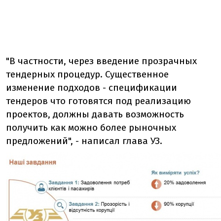
"В частности, через введение прозрачных
тендерных процедур. Существенное
изменение подходов - спецификации
тендеров что готовятся под реализацию
проектов, должны давать возможность
получить как можно более рыночных
предложений", - написал глава УЗ.