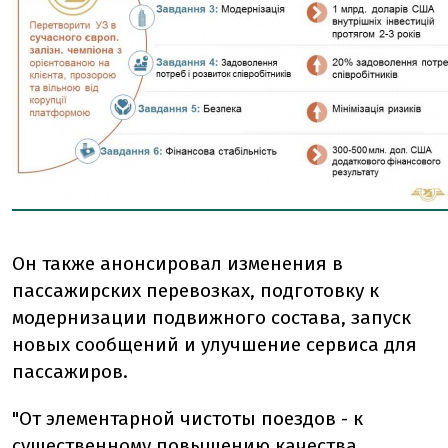
Он также анонсировал изменения в
пассажирских перевозках, подготовку к
модернизации подвижного состава, запуск
новых сообщений и улучшение сервиса для
пассажиров.
"От элементарной чистоты поездов - к
существенному повышению качества