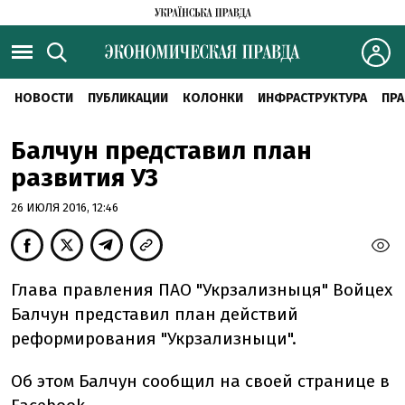
НОВОСТИ
ПУБЛИКАЦИИ
КОЛОНКИ
ИНФРАСТРУКТУРА
ПРА
Балчун представил план
развития УЗ
26 ИЮЛЯ 2016, 12:46
Глава правления ПАО "Укрзализныця" Войцех
Балчун представил план действий
реформирования "Укрзализныци".
Об этом Балчун сообщил на своей странице в