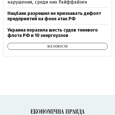
нарушения, среди них Райффайзен
Нацбанк разрешил не признавать дефолт
предприятий на фоне атак РФ
Украина поразила шесть судов теневого
флота РФ и 10 энергоузлов
ВСЕ НОВОСТИ