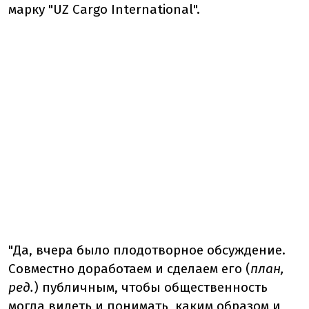
марку "UZ Cargo International".
"Да, вчера было плодотворное обсуждение.
Совместно доработаем и сделаем его (
план,
ред.
) публичным, чтобы общественность
могла видеть и понимать, каким образом и