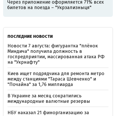
Через приложение оформляется 71% всех
билетов на поезда – "Укрзализныця"
ПОСЛЕДНИЕ НОВОСТИ
Новости 7 августа: фигурантка "плёнок
Миндича" получила должность в
госпредприятии, массированная атака РФ
на "Укрнафту"
Киев ищет подрядчика для ремонта метро
между станциями "Тараса Шевченко" и
"Почайна" за 1,76 миллиарда
В Украине за месяц сократились
международные валютные резервы
НБУ наказал 21 финорганизацию за