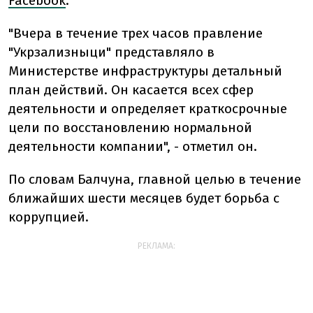
Facebook
.
"Вчера в течение трех часов правление
"Укрзализныци" представляло в
Министерстве инфраструктуры детальный
план действий. Он касается всех сфер
деятельности и определяет краткосрочные
цели по восстановлению нормальной
деятельности компании", - отметил он.
По словам Балчуна, главной целью в течение
ближайших шести месяцев будет борьба с
коррупцией.
РЕКЛАМА: