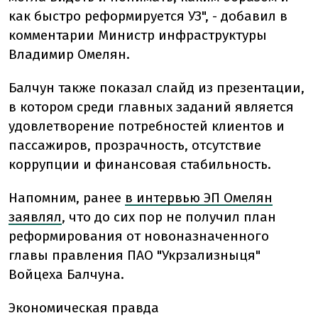
как быстро реформируется УЗ", - добавил в
комментарии Министр инфраструктуры
Владимир Омелян.
Балчун также показал слайд из презентации,
в котором среди главных заданий является
удовлетворение потребностей клиентов и
пассажиров, прозрачность, отсутствие
коррупции и финансовая стабильность.
Напомним, ранее
в интервью ЭП Омелян
заявлял
, что до сих пор не получил план
реформирования от новоназначенного
главы правления ПАО "Укрзализныця"
Войцеха Балчуна.
Экономическая правда