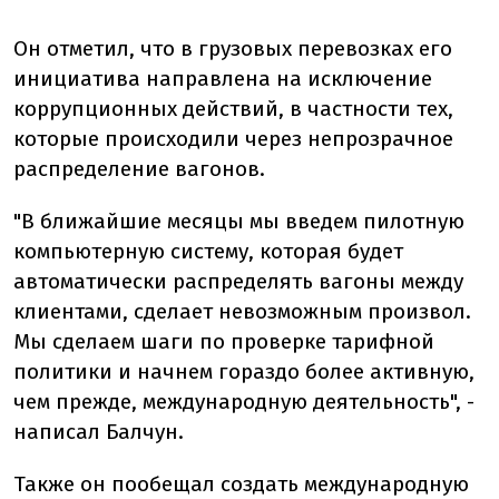
Он отметил, что в грузовых перевозках его
инициатива направлена на исключение
коррупционных действий, в частности тех,
которые происходили через непрозрачное
распределение вагонов.
"В ближайшие месяцы мы введем пилотную
компьютерную систему, которая будет
автоматически распределять вагоны между
клиентами, сделает невозможным произвол.
Мы сделаем шаги по проверке тарифной
политики и начнем гораздо более активную,
чем прежде, международную деятельность", -
написал Балчун.
Также он пообещал создать международную