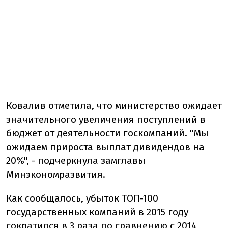
Ковалив отметила, что министерство ожидает
значительного увеличения поступлений в
бюджет от деятельности госкомпаний. "Мы
ожидаем прироста выплат дивидендов на
20%", - подчеркнула замглавы
Минэкономразвития.
Как сообщалось, убыток ТОП-100
государственных компаний в 2015 году
сократился в 3 раза по сравнению с 2014