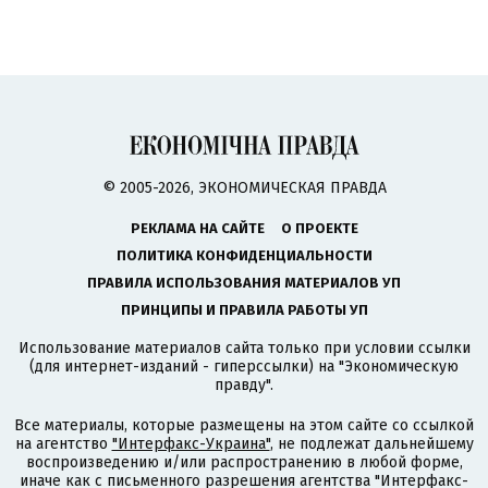
© 2005-2026, ЭКОНОМИЧЕСКАЯ ПРАВДА
РЕКЛАМА НА САЙТЕ
О ПРОЕКТЕ
ПОЛИТИКА КОНФИДЕНЦИАЛЬНОСТИ
ПРАВИЛА ИСПОЛЬЗОВАНИЯ МАТЕРИАЛОВ УП
ПРИНЦИПЫ И ПРАВИЛА РАБОТЫ УП
Использование материалов сайта только при условии ссылки
(для интернет-изданий - гиперссылки) на "Экономическую
правду".
Все материалы, которые размещены на этом сайте со ссылкой
на агентство
"Интерфакс-Украина"
, не подлежат дальнейшему
воспроизведению и/или распространению в любой форме,
иначе как с письменного разрешения агентства "Интерфакс-