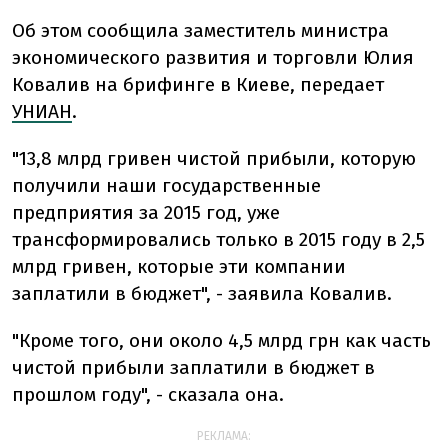
Об этом сообщила заместитель министра
экономического развития и торговли Юлия
Ковалив на брифинге в Киеве, передает
УНИАН
.
"13,8 млрд гривен чистой прибыли, которую
получили наши государственные
предприятия за 2015 год, уже
трансформировались только в 2015 году в 2,5
млрд гривен, которые эти компании
заплатили в бюджет", - заявила Ковалив.
"Кроме того, они около 4,5 млрд грн как часть
чистой прибыли заплатили в бюджет в
прошлом году", - сказала она.
РЕКЛАМА: