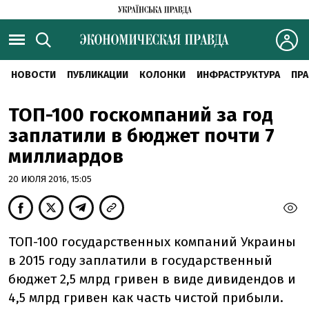
НОВОСТИ
ПУБЛИКАЦИИ
КОЛОНКИ
ИНФРАСТРУКТУРА
ПРА
ТОП-100 госкомпаний за год
заплатили в бюджет почти 7
миллиардов
20 ИЮЛЯ 2016, 15:05
ТОП-100 государственных компаний Украины
в 2015 году заплатили в государственный
бюджет 2,5 млрд гривен в виде дивидендов и
4,5 млрд гривен как часть чистой прибыли.