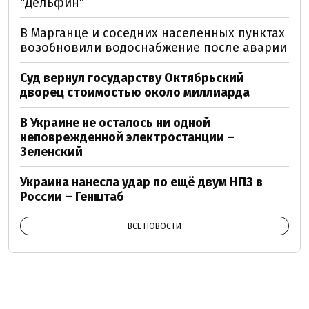
"Дельфин"
В Марганце и соседних населенных пунктах
возобновили водоснабжение после аварии
Суд вернул государству Октябрьский
дворец стоимостью около миллиарда
В Украине не осталось ни одной
неповрежденной электростанции –
Зеленский
Украина нанесла удар по ещё двум НПЗ в
России – Генштаб
ВСЕ НОВОСТИ