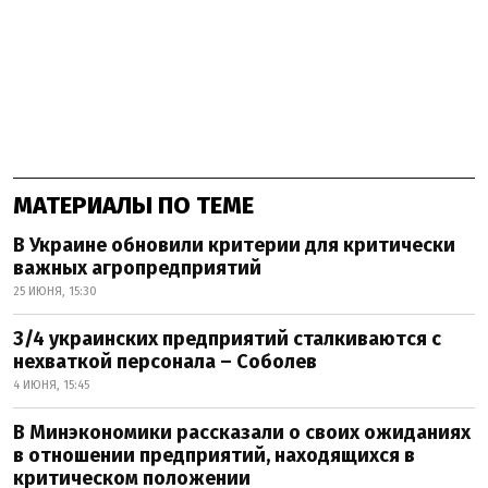
МАТЕРИАЛЫ ПО ТЕМЕ
В Украине обновили критерии для критически
важных агропредприятий
25 ИЮНЯ, 15:30
3/4 украинских предприятий сталкиваются с
нехваткой персонала – Соболев
4 ИЮНЯ, 15:45
В Минэкономики рассказали о своих ожиданиях
в отношении предприятий, находящихся в
критическом положении