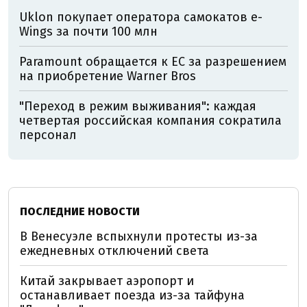
Uklon покупает оператора самокатов e-
Wings за почти 100 млн
Paramount обращается к ЕС за разрешением
на приобретение Warner Bros
"Переход в режим выживания": каждая
четвертая российская компания сократила
персонал
ПОСЛЕДНИЕ НОВОСТИ
В Венесуэле вспыхнули протесты из-за
ежедневных отключений света
Китай закрывает аэропорт и
останавливает поезда из-за тайфуна