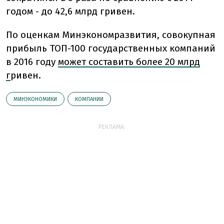
годом - до 42,6 млрд гривен.
По оценкам Минэкономразвития, совокупная
прибыль ТОП-100 государственных компаний
в 2016 году
может составить более 20 млрд
г
ривен.
МИНЭКОНОМИКИ
КОМПАНИИ
РЕКЛАМА: