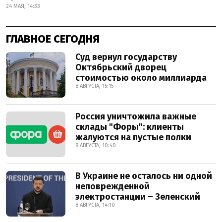
24 МАЯ, 14:33
ГЛАВНОЕ СЕГОДНЯ
Суд вернул государству
Октябрьский дворец
стоимостью около миллиарда
8 АВГУСТА, 15:15
Россия уничтожила важные
склады "Форы": клиенты
жалуются на пустые полки
8 АВГУСТА, 10:40
В Украине не осталось ни одной
неповрежденной
электростанции – Зеленский
8 АВГУСТА, 14:10