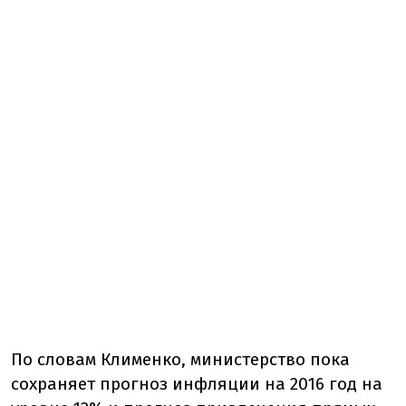
По словам Клименко, министерство пока
сохраняет прогноз инфляции на 2016 год на