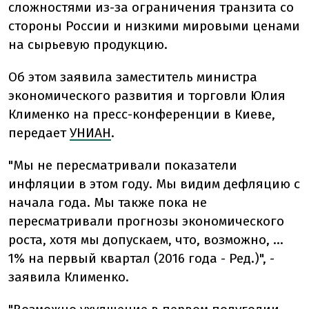
сложностями из-за ограничения транзита со
стороны России и низкими мировыми ценами
на сырьевую продукцию.
Об этом заявила заместитель министра
экономического развития и торговли Юлия
Клименко на пресс-конференции в Киеве,
передает
УНИАН
.
"Мы не пересматривали показатели
инфляции в этом году. Мы видим дефляцию с
начала года. Мы также пока не
пересматривали прогнозы экономического
роста, хотя мы допускаем, что, возможно, …
1% на первый квартал (2016 года - Ред.)", -
заявила Клименко.