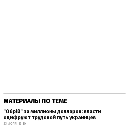
МАТЕРИАЛЫ ПО ТЕМЕ
"Обрій" за миллионы долларов: власти
оцифруют трудовой путь украинцев
23 ИЮЛЯ, 13:10