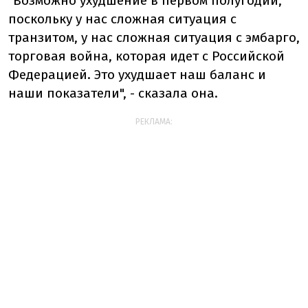
"Возможно ухудшение в первом полугодии,
поскольку у нас сложная ситуация с
транзитом, у нас сложная ситуация с эмбарго,
торговая война, которая идет с Российской
Федерацией. Это ухудшает наш баланс и
наши показатели", - сказала она.
РЕКЛАМА: