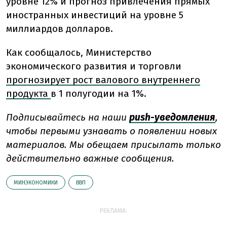
уровне 12% и прогноз привлечения прямых
иностранных инвестиций на уровне 5
миллиардов долларов.
Как сообщалось, Министерство
экономического развития и торговли
прогнозирует рост валового внутреннего
продукта
в 1 полугодии на 1%.
Подписывайтесь на наши
push-уведомления
,
чтобы первыми узнавать о появлении новых
материалов. Мы обещаем присылать только
действительно важные сообщения.
МИНЭКОНОМИКИ
ВВП
РЕКЛАМА: