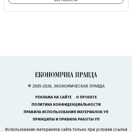
ВСЕ НОВОСТИ
© 2005-2026, ЭКОНОМИЧЕСКАЯ ПРАВДА
РЕКЛАМА НА САЙТЕ
О ПРОЕКТЕ
ПОЛИТИКА КОНФИДЕНЦИАЛЬНОСТИ
ПРАВИЛА ИСПОЛЬЗОВАНИЯ МАТЕРИАЛОВ УП
ПРИНЦИПЫ И ПРАВИЛА РАБОТЫ УП
Использование материалов сайта только при условии ссылки