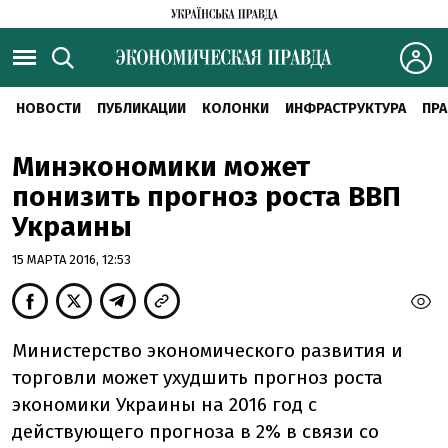
НОВОСТИ
ПУБЛИКАЦИИ
КОЛОНКИ
ИНФРАСТРУКТУРА
ПРА
Минэкономики может
понизить прогноз роста ВВП
Украины
15 МАРТА 2016, 12:53
Министерство экономического развития и
торговли может ухудшить прогноз роста
экономики Украины на 2016 год с
действующего прогноза в 2% в связи со