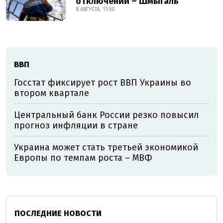
отключений – Шмыгаль
8 АВГУСТА, 11:50
ВВП
Госстат фиксирует рост ВВП Украины во
втором квартале
Центральный банк России резко повысил
прогноз инфляции в стране
Украина может стать третьей экономикой
Европы по темпам роста – МВФ
ПОСЛЕДНИЕ НОВОСТИ