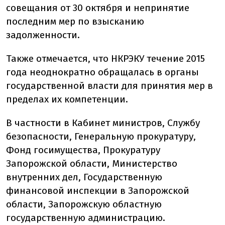
совещания от 30 октября и непринятие
последним мер по взысканию
задолженности.
Также отмечается, что НКРЭКУ течение 2015
года неоднократно обращалась в органы
государственной власти для принятия мер в
пределах их компетенции.
В частности в Кабинет министров, Службу
безопасности, Генеральную прокуратуру,
Фонд госимущества, Прокуратуру
Запорожской области, Министерство
внутренних дел, Государственную
финансовой инспекции в Запорожской
области, Запорожскую областную
государственную администрацию.