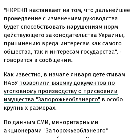
"НКРЕКП настаивает на том, что дальнейшее
промедление с изменением руководства
будет способствовать нарушениям норм
действующего законодательства Украины,
причинению вреда интересам как самого
общества, так и интересам государства", -
говорится в сообщении.
Как известно, в начале января детективам
НАБУ
позволили выемку документов по
уголовному производству о присвоении
имущества "Запорожьеоблэнерго"
в особо
крупных размерах.
По данным СМИ, миноритарными
акционерами "Запорожьеоблэнерго"