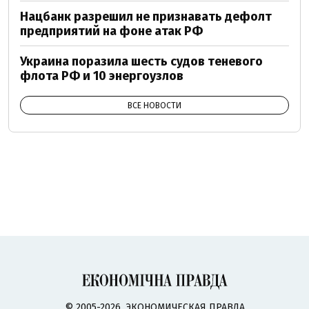
Нацбанк разрешил не признавать дефолт
предприятий на фоне атак РФ
Украина поразила шесть судов теневого
флота РФ и 10 энергоузлов
ВСЕ НОВОСТИ
© 2005-2026, ЭКОНОМИЧЕСКАЯ ПРАВДА