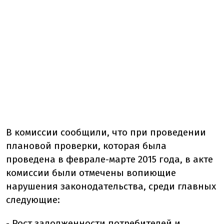
В комиссии сообщили, что при проведении
плановой проверки, которая была
проведена в феврале-марте 2015 года, в акте
комиссии были отмечены вопиющие
нарушения законодательства, среди главных
следующие:
- Рост задолженности потребителей и