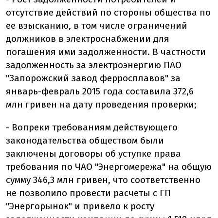
отсутствие действий по стороны общества по
ее взысканию, в том числе ограничений
должников в электроснабжении для
погашения ими задолженности. В частности
задолженность за электроэнергию ПАО
"Запорожский завод ферросплавов" за
январь-февраль 2015 года составила 372,6
млн гривен на дату проведения проверки;
- Вопреки требованиям действующего
законодательства обществом были
заключены договоры об уступке права
требования по ЧАО "Энергомережа" на общую
сумму 346,3 млн гривен, что соответственно
не позволило провести расчеты с ГП
"Энергорынок" и привело к росту