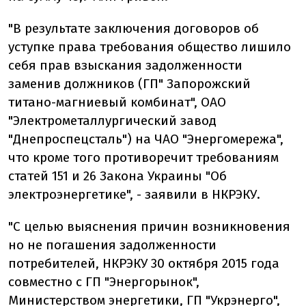
"В результате заключения договоров об
уступке права требования общество лишило
себя прав взыскания задолженности
заменив должников (ГП" Запорожский
титано-магниевый комбинат", ОАО
"Электрометаллургический завод
"Днепроспецсталь") на ЧАО "Энергомережа",
что кроме того противоречит требованиям
статей 151 и 26 Закона Украины "Об
электроэнергетике", - заявили в НКРЭКУ.
"С целью выяснения причин возникновения
но не погашения задолженности
потребителей, НКРЭКУ 30 октября 2015 года
совместно с ГП "Энергорынок",
Министерством энергетики, ГП "Укрэнерго",