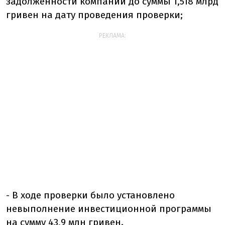
задолженности компании до суммы 1,518 млрд
гривен на дату проведения проверки;
РЕКЛАМА:
- В ходе проверки было установлено
невыполнение инвестиционной программы
на сумму 43,9 млн гривен.