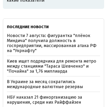
какие показатели
ПОСЛЕДНИЕ НОВОСТИ
Новости 7 августа: фигурантка "плёнок
Миндича" получила должность в
госпредприятии, массированная атака РФ
на "Укрнафту"
Киев ищет подрядчика для ремонта метро
между станциями "Тараса Шевченко" и
"Почайна" за 1,76 миллиарда
В Украине за месяц сократились
международные валютные резервы
НБУ наказал 21 финорганизацию за
нарушения, среди них Райффайзен