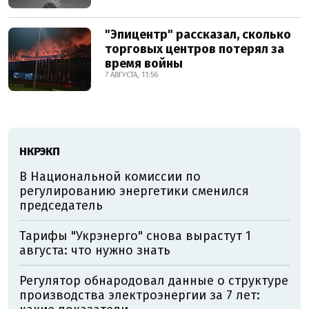
"Эпицентр" рассказал, сколько
торговых центров потерял за
время войны
7 АВГУСТА, 11:56
НКРЭКП
В Национальной комиссии по
регулированию энергетики сменился
председатель
Тарифы "Укрэнерго" снова вырастут 1
августа: что нужно знать
Регулятор обнародовал данные о структуре
производства электроэнергии за 7 лет: