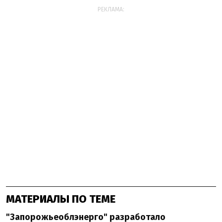
РЕКЛАМА:
МАТЕРИАЛЫ ПО ТЕМЕ
"Запорожьеоблэнерго" разработало