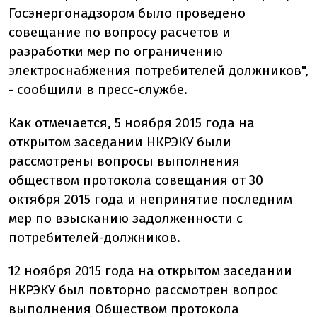
Госэнергонадзором было проведено
совещание по вопросу расчетов и
разработки мер по ограничению
электроснабжения потребителей должников",
- сообщили в пресс-службе.
Как отмечается, 5 ноября 2015 года на
открытом заседании НКРЭКУ были
рассмотрены вопросы выполнения
обществом протокола совещания от 30
октября 2015 года и непринятие последним
мер по взысканию задолженности с
потребителей-должников.
12 ноября 2015 года на открытом заседании
НКРЭКУ был повторно рассмотрен вопрос
выполнения Обществом протокола