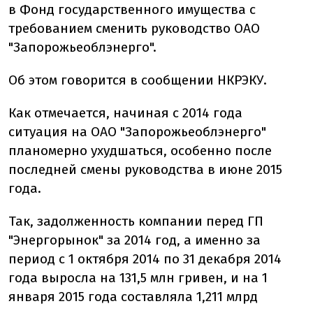
в Фонд государственного имущества с
требованием сменить руководство ОАО
"Запорожьеоблэнерго".
Об этом говорится в сообщении НКРЭКУ.
Как отмечается, начиная с 2014 года
ситуация на ОАО "Запорожьеоблэнерго"
планомерно ухудшаться, особенно после
последней смены руководства в июне 2015
года.
Так, задолженность компании перед ГП
"Энергорынок" за 2014 год, а именно за
период с 1 октября 2014 по 31 декабря 2014
года выросла на 131,5 млн гривен, и на 1
января 2015 года составляла 1,211 млрд