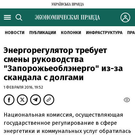
НОВОСТИ
ПУБЛИКАЦИИ
КОЛОНКИ
ИНФРАСТРУКТУРА
ПРА
Энергорегулятор требует
смены руководства
"Запорожьеоблэнерго" из-за
скандала с долгами
1 ФЕВРАЛЯ 2016, 19:52
Национальная комиссия, осуществляющая
государственное регулирование в сфере
энергетики и коммунальных услуг обратилась