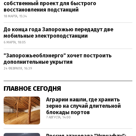
собственный проект для быстрого
восстановления подстанций
18 МАРТА, 15:34
До конца года Запорожью передадут две
мобильные электроподстанции
6 МАРТА, 18:05
"Запорожьеоблэнерго" хочет построить
дополнительные укрытия
24 ФЕВРАЛЯ, 16:39
ГЛАВНОЕ СЕГОДНЯ
Аграрии нашли, где хранить
зерно на случай длительной
блокады портов
7 АВГУСТА, 14:00