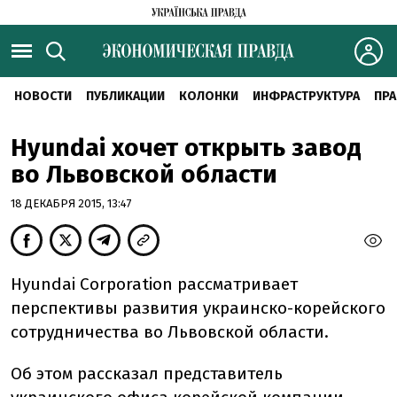
НОВОСТИ
ПУБЛИКАЦИИ
КОЛОНКИ
ИНФРАСТРУКТУРА
ПРА
Hyundai хочет открыть завод
во Львовской области
18 ДЕКАБРЯ 2015, 13:47
Hyundai Corporation рассматривает
перспективы развития украинско-корейского
сотрудничества во Львовской области.
Об этом рассказал представитель