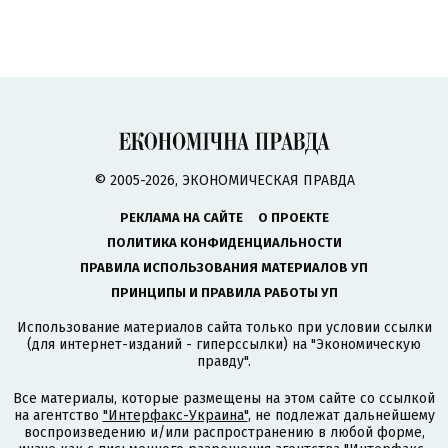
© 2005-2026, ЭКОНОМИЧЕСКАЯ ПРАВДА
РЕКЛАМА НА САЙТЕ
О ПРОЕКТЕ
ПОЛИТИКА КОНФИДЕНЦИАЛЬНОСТИ
ПРАВИЛА ИСПОЛЬЗОВАНИЯ МАТЕРИАЛОВ УП
ПРИНЦИПЫ И ПРАВИЛА РАБОТЫ УП
Использование материалов сайта только при условии ссылки
(для интернет-изданий - гиперссылки) на "Экономическую
правду".
Все материалы, которые размещены на этом сайте со ссылкой
на агентство
"Интерфакс-Украина"
, не подлежат дальнейшему
воспроизведению и/или распространению в любой форме,