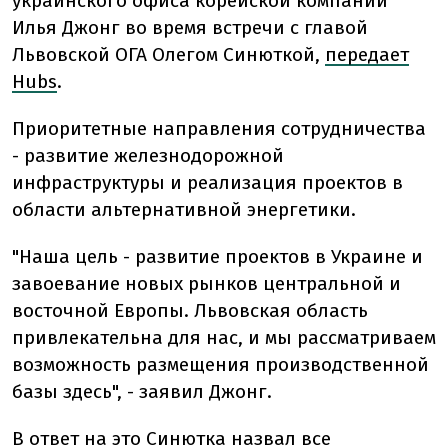
украинского офиса корейской компании
Илья Джонг во время встречи с главой
Львовской ОГА Олегом Синюткой,
передает
Hubs
.
Приоритетные направления сотрудничества
- развитие железнодорожной
инфраструктуры и реализация проектов в
области альтернативной энергетики.
"Наша цель - развитие проектов в Украине и
завоевание новых рынков центральной и
восточной Европы. Львовская область
привлекательна для нас, и мы рассматриваем
возможность размещения производственной
базы здесь", - заявил Джонг.
В ответ на это Синютка назвал все