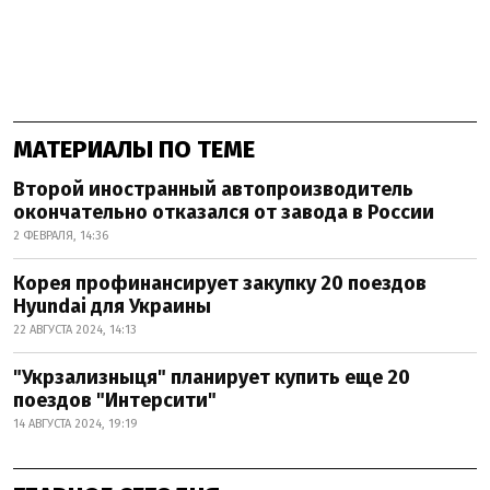
МАТЕРИАЛЫ ПО ТЕМЕ
Второй иностранный автопроизводитель
окончательно отказался от завода в России
2 ФЕВРАЛЯ, 14:36
Корея профинансирует закупку 20 поездов
Hyundai для Украины
22 АВГУСТА 2024, 14:13
"Укрзализныця" планирует купить еще 20
поездов "Интерсити"
14 АВГУСТА 2024, 19:19