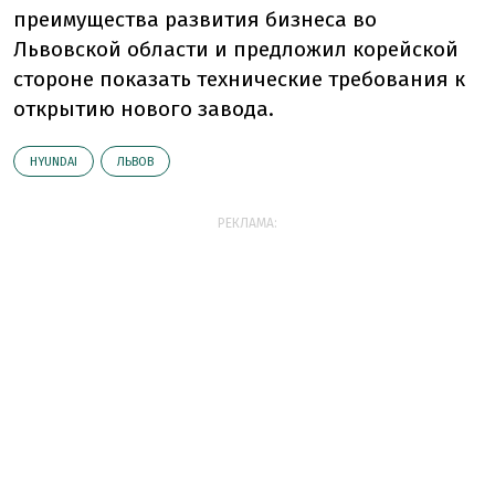
преимущества развития бизнеса во
Львовской области и предложил корейской
стороне показать технические требования к
открытию нового завода.
HYUNDAI
ЛЬВОВ
РЕКЛАМА: