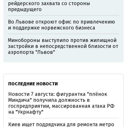
рейдерского захвата со стороны
предыдущего
Во Львове откроют офис по привлечению
и поддержке норвежского бизнеса
Минобороны выступило против жилищной
застройки в непосредственной близости от
аэропорта "Львов"
ПОСЛЕДНИЕ НОВОСТИ
Новости 7 августа: фигурантка "плёнок
Миндича" получила должность в
госпредприятии, массированная атака РФ
на "Укрнафту"
Киев ищет подрядчика для ремонта метро