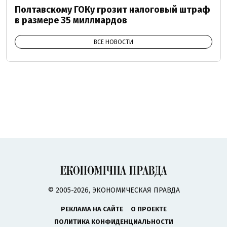
Полтавскому ГОКу грозит налоговый штраф
в размере 35 миллиардов
ВСЕ НОВОСТИ
© 2005-2026, ЭКОНОМИЧЕСКАЯ ПРАВДА
РЕКЛАМА НА САЙТЕ
О ПРОЕКТЕ
ПОЛИТИКА КОНФИДЕНЦИАЛЬНОСТИ