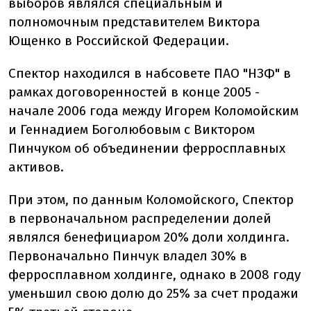
выборов являлся специальным и
полномочным представителем Виктора
Ющенко в Российской Федерации.
Спектор находился в набсовете ПАО "НЗФ" в
рамках договоренностей в конце 2005 -
начале 2006 года между Игорем Коломойским
и Геннадием Боголюбовым с Виктором
Пинчуком об объединении ферросплавных
активов.
При этом, по данным Коломойского, Спектор
в первоначальном распределении долей
являлся бенефициаром 20% доли холдинга.
Первоначально Пинчук владел 30% в
ферросплавном холдинге, однако в 2008 году
уменьшил свою долю до 25% за счет продажи