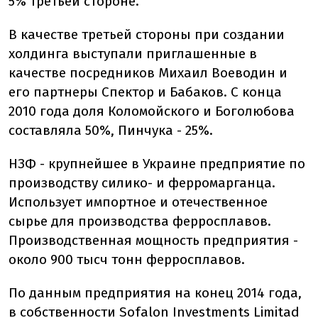
5% третьей стороне.
В качестве третьей стороны при создании
холдинга выступали приглашенные в
качестве посредников Михаил Воеводин и
его партнеры Спектор и Бабаков. С конца
2010 года доля Коломойского и Боголюбова
составляла 50%, Пинчука - 25%.
НЗФ - крупнейшее в Украине предприятие по
производству силико- и ферромарганца.
Использует импортное и отечественное
сырье для производства ферросплавов.
Производственная мощность предприятия -
около 900 тысч тонн ферросплавов.
По данным предприятия на конец 2014 года,
в собственности Sofalon Investments Limitad