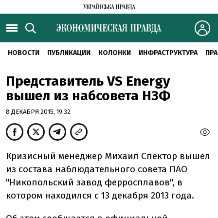
НОВОСТИ
ПУБЛИКАЦИИ
КОЛОНКИ
ИНФРАСТРУКТУРА
ПРА
Представитель VS Energy
вышел из набсовета НЗФ
8 ДЕКАБРЯ 2015, 19:32
Кризисный менеджер Михаил Спектор вышел
из состава наблюдательного совета ПАО
"Никопольский завод ферросплавов", в
котором находился с 13 декабря 2013 года.