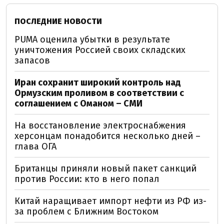
ПОСЛЕДНИЕ НОВОСТИ
PUMA оценила убытки в результате
уничтожения Россией своих складских
запасов
Иран сохранит широкий контроль над
Ормузским проливом в соответствии с
соглашением с Оманом – СМИ
На восстановление электроснабжения
херсонцам понадобится несколько дней –
глава ОГА
Британцы приняли новый пакет санкций
против России: кто в него попал
Китай наращивает импорт нефти из РФ из-
за проблем с Ближним Востоком