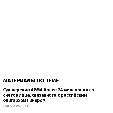
МАТЕРИАЛЫ ПО ТЕМЕ
Суд передал АРМА более 24 миллионов со
счетов лица, связанного с российским
олигархом Гинером
7 АВГУСТА 2023, 17:17