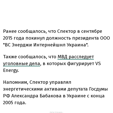
Ранее сообщалось, что Спектор в сентябре
2015 года покинул должность президента ООО
"ВС Энерджи Интернейшнл Украина".
Также сообщалось, что
МВД расследует
уголовные дела
, в которых фигурирует VS
Energy.
Напомним, Спектор управлял
энергетическими активами депутата Госдумы
РФ Александра Бабакова в Украине с конца
2005 года.