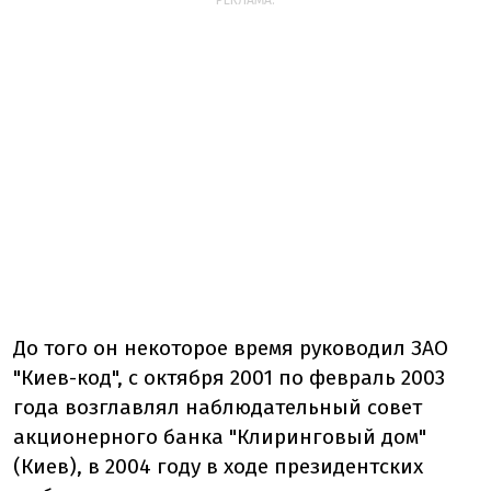
РЕКЛАМА:
До того он некоторое время руководил ЗАО
"Киев-код", с октября 2001 по февраль 2003
года возглавлял наблюдательный совет
акционерного банка "Клиринговый дом"
(Киев), в 2004 году в ходе президентских