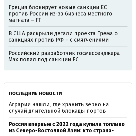
Греция блокирует новые санкции ЕС
против России из-за бизнеса местного
магната – FT
В США раскрыли детали проекта Грема о
санкциях против РФ – с смягчениями
Российский разработчик госмессенджера
Max попал под санкции ЕС
ПОСЛЕДНИЕ НОВОСТИ
Аграрии нашли, где хранить зерно на
случай длительной блокады портов
Россия впервые с 2022 года купила топливо
из Северо-Восточной Азии: кто страна-