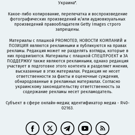
Украина".
Какое-либо копирование, перепечатка и воспроизведение
фотографических произведений и/или аудиовизуальных
произведений правообладателя Getty Images строго
запрещены.
Материалы с плашкой PROMOTED, НОВОСТИ КОМПАНИЙ и
ПОЗИЦИЯ являются рекламными и публикуются на правах
рекламы. Редакция может не разделять взгляды, которые в
них продвигаются. Материалы с плашкой СПЕЦПРОЕКТ и ЗА
ПОДДЕРЖКУ также являются рекламными, однако редакция
участвует в подготовке этого контента и разделяет мнения,
высказанные в этих материалах. Редакция не несет
ответственности за факты и оценочные суждения,
обнародованные в рекламных материалах. Согласно
украинскому законодательству ответственность за
содержание рекламы несет рекламодатель.
Субъект в сфере онлайн-медиа; идентификатор медиа - R40-
02163.