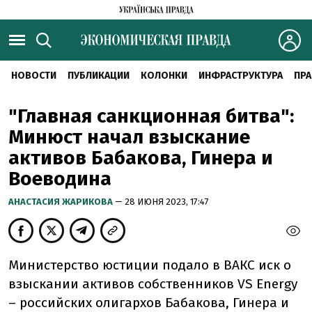
НОВОСТИ
ПУБЛИКАЦИИ
КОЛОНКИ
ИНФРАСТРУКТУРА
ПРА
"Главная санкционная битва":
Минюст начал взыскание
активов Бабакова, Гинера и
Воеводина
АНАСТАСИЯ ЖАРИКОВА
— 28 ИЮНЯ 2023, 17:47
Министерство юстиции подало в ВАКС иск о
взыскании активов собственников VS Energy
– российских олигархов Бабакова, Гинера и