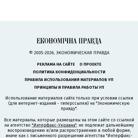
© 2005-2026, ЭКОНОМИЧЕСКАЯ ПРАВДА
РЕКЛАМА НА САЙТЕ
О ПРОЕКТЕ
ПОЛИТИКА КОНФИДЕНЦИАЛЬНОСТИ
ПРАВИЛА ИСПОЛЬЗОВАНИЯ МАТЕРИАЛОВ УП
ПРИНЦИПЫ И ПРАВИЛА РАБОТЫ УП
Использование материалов сайта только при условии ссылки
(для интернет-изданий - гиперссылки) на "Экономическую
правду".
Все материалы, которые размещены на этом сайте со ссылкой
на агентство
"Интерфакс-Украина"
, не подлежат дальнейшему
воспроизведению и/или распространению в любой форме,
иначе как с письменного разрешения агентства "Интерфакс-