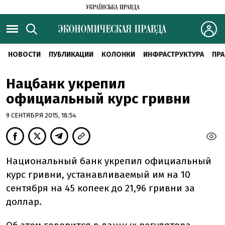
НОВОСТИ
ПУБЛИКАЦИИ
КОЛОНКИ
ИНФРАСТРУКТУРА
ПРА
Нацбанк укрепил
официальный курс гривни
9 СЕНТЯБРЯ 2015, 18:54
Национальный банк укрепил официальный
курс гривни, устанавливаемый им на 10
сентября на 45 копеек до 21,96 гривни за
доллар.