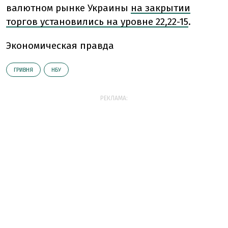
валютном рынке Украины
на закрытии
торгов установились на уровне 22,22-15
.
Экономическая правда
ГРИВНЯ
НБУ
РЕКЛАМА: