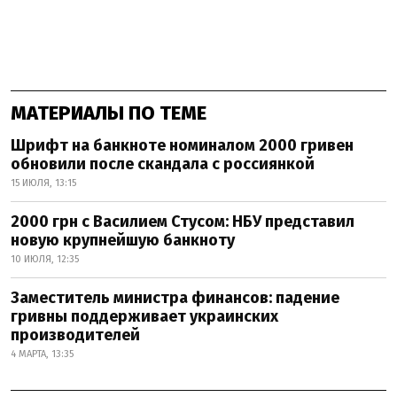
МАТЕРИАЛЫ ПО ТЕМЕ
Шрифт на банкноте номиналом 2000 гривен
обновили после скандала с россиянкой
15 ИЮЛЯ, 13:15
2000 грн с Василием Стусом: НБУ представил
новую крупнейшую банкноту
10 ИЮЛЯ, 12:35
Заместитель министра финансов: падение
гривны поддерживает украинских
производителей
4 МАРТА, 13:35