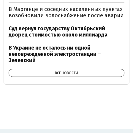
В Марганце и соседних населенных пунктах
возобновили водоснабжение после аварии
Суд вернул государству Октябрьский
дворец стоимостью около миллиарда
В Украине не осталось ни одной
неповрежденной электростанции –
Зеленский
ВСЕ НОВОСТИ