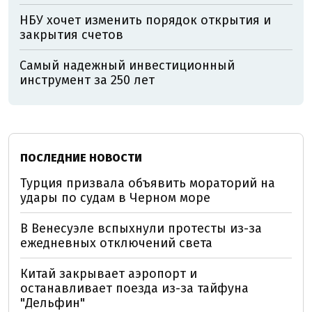
НБУ хочет изменить порядок открытия и
закрытия счетов
Самый надежный инвестиционный
инструмент за 250 лет
ПОСЛЕДНИЕ НОВОСТИ
Турция призвала объявить мораторий на
удары по судам в Черном море
В Венесуэле вспыхнули протесты из-за
ежедневных отключений света
Китай закрывает аэропорт и
останавливает поезда из-за тайфуна
"Дельфин"