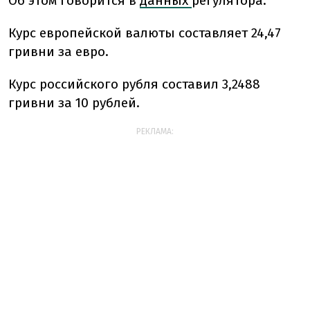
Об этом говорится в
данных
регулятора.
Курс европейской валюты составляет 24,47
гривни за евро.
Курс российского рубля составил 3,2488
гривни за 10 рублей.
РЕКЛАМА: