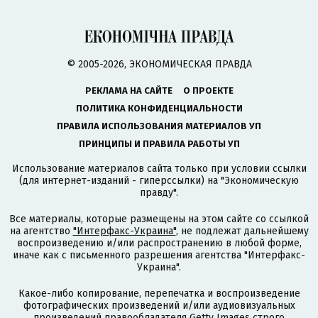
© 2005-2026, ЭКОНОМИЧЕСКАЯ ПРАВДА
РЕКЛАМА НА САЙТЕ
О ПРОЕКТЕ
ПОЛИТИКА КОНФИДЕНЦИАЛЬНОСТИ
ПРАВИЛА ИСПОЛЬЗОВАНИЯ МАТЕРИАЛОВ УП
ПРИНЦИПЫ И ПРАВИЛА РАБОТЫ УП
Использование материалов сайта только при условии ссылки
(для интернет-изданий - гиперссылки) на "Экономическую
правду".
Все материалы, которые размещены на этом сайте со ссылкой
на агентство
"Интерфакс-Украина"
, не подлежат дальнейшему
воспроизведению и/или распространению в любой форме,
иначе как с письменного разрешения агентства "Интерфакс-
Украина".
Какое-либо копирование, перепечатка и воспроизведение
фотографических произведений и/или аудиовизуальных
произведений правообладателя Getty Images строго