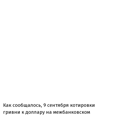
Как сообщалось, 9 сентября котировки
гривни к доллару на межбанковском