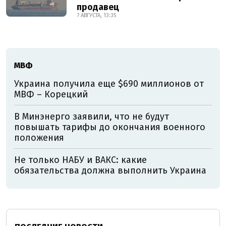
продавец
7 АВГУСТА, 13:35
МВФ
Украина получила еще $690 миллионов от
МВФ – Корецкий
В Минэнерго заявили, что не будут
повышать тарифы до окончания военного
положения
Не только НАБУ и ВАКС: какие
обязательства должна выполнить Украина