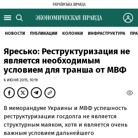
НОВОСТИ
ПУБЛИКАЦИИ
КОЛОНКИ
ИНФРАСТРУКТУРА
ПРА
Яресько: Реструктуризация не
является необходимым
условием для транша от МВФ
6 ИЮНЯ 2015, 10:19
В меморандуме Украины и МВФ успешность
реструктуризации госдолга не является
структурным маяком, хотя и является очень
важным условием дальнейшего