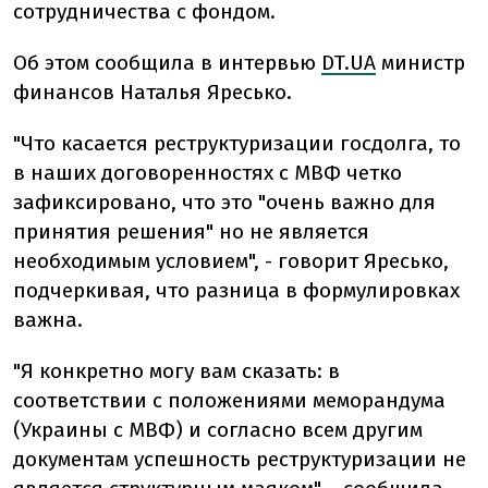
сотрудничества с фондом.
Об этом сообщила в интервью
DT.UA
министр
финансов Наталья Яресько.
"Что касается реструктуризации госдолга, то
в наших договоренностях с МВФ четко
зафиксировано, что это "очень важно для
принятия решения" но не является
необходимым условием", - говорит Яресько,
подчеркивая, что разница в формулировках
важна.
"Я конкретно могу вам сказать: в
соответствии с положениями меморандума
(Украины с МВФ) и согласно всем другим
документам успешность реструктуризации не