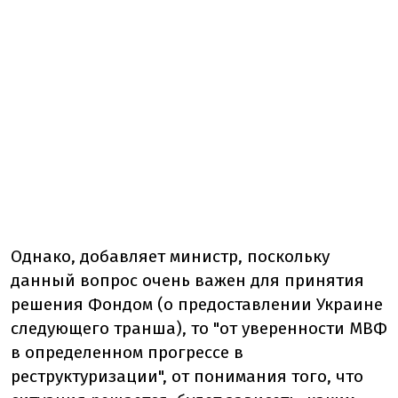
Однако, добавляет министр, поскольку
данный вопрос очень важен для принятия
решения Фондом (о предоставлении Украине
следующего транша), то "от уверенности МВФ
в определенном прогрессе в
реструктуризации", от понимания того, что