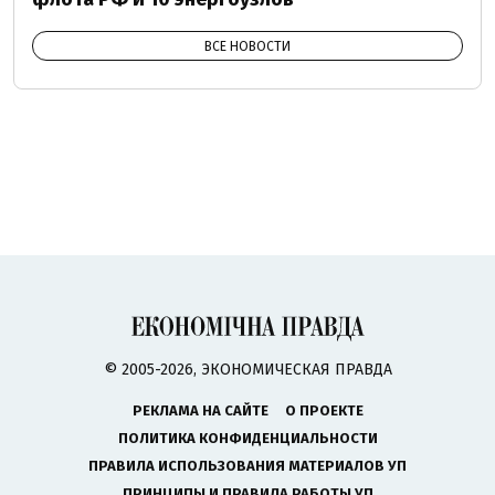
ВСЕ НОВОСТИ
© 2005-2026, ЭКОНОМИЧЕСКАЯ ПРАВДА
РЕКЛАМА НА САЙТЕ
О ПРОЕКТЕ
ПОЛИТИКА КОНФИДЕНЦИАЛЬНОСТИ
ПРАВИЛА ИСПОЛЬЗОВАНИЯ МАТЕРИАЛОВ УП
ПРИНЦИПЫ И ПРАВИЛА РАБОТЫ УП