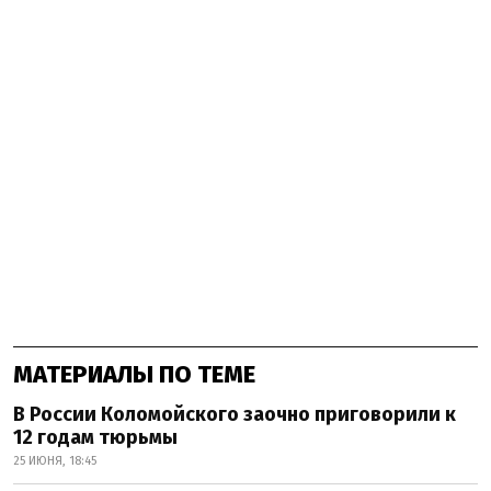
МАТЕРИАЛЫ ПО ТЕМЕ
В России Коломойского заочно приговорили к
12 годам тюрьмы
25 ИЮНЯ, 18:45