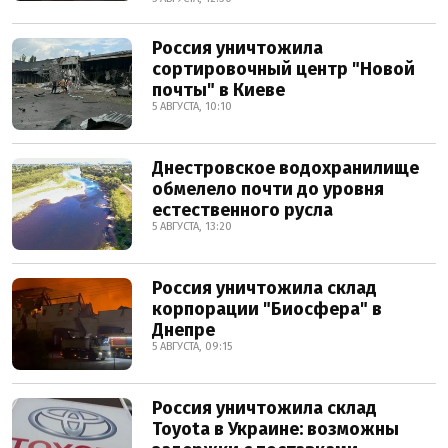
Россия уничтожила
сортировочный центр "Новой
почты" в Киеве
5 АВГУСТА, 10:10
Днестровское водохранилище
обмелело почти до уровня
естественного русла
5 АВГУСТА, 13:20
Россия уничтожила склад
корпорации "Биосфера" в
Днепре
5 АВГУСТА, 09:15
Россия уничтожила склад
Toyota в Украине: возможны