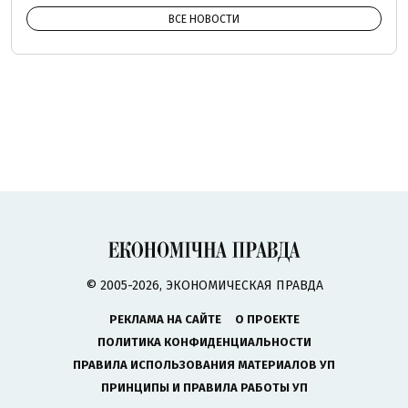
ВСЕ НОВОСТИ
© 2005-2026, ЭКОНОМИЧЕСКАЯ ПРАВДА
РЕКЛАМА НА САЙТЕ
О ПРОЕКТЕ
ПОЛИТИКА КОНФИДЕНЦИАЛЬНОСТИ
ПРАВИЛА ИСПОЛЬЗОВАНИЯ МАТЕРИАЛОВ УП
ПРИНЦИПЫ И ПРАВИЛА РАБОТЫ УП