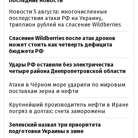
ПОСЛЕДНИЕ НОВОСТИ
Новости 5 августа: многочисленные
последствия атаки РФ на Украину,
триллион рублей на спасение Wildberries
Спасение Wildberries после атак дронов
может стоить как четверть дефицита
бюджета РФ
Удары РФ оставили без электричества
четыре района Днепропетровской области
Атаки в Чёрном море ударили по мировым
поставкам зерна и нефти
Крупнейший производитель нефти в Иране
погряз в долгах: счета заморожены
Зеленский назвал три приоритета
подготовки Украины к зиме