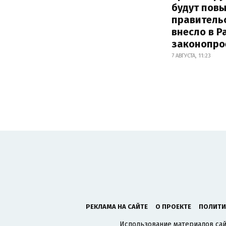
будут пов
правитель
внесло в Р
законопро
7 АВГУСТА, 11:23
РЕКЛАМА НА САЙТЕ
О ПРОЕКТЕ
ПОЛИТИ
Использование материалов сайт