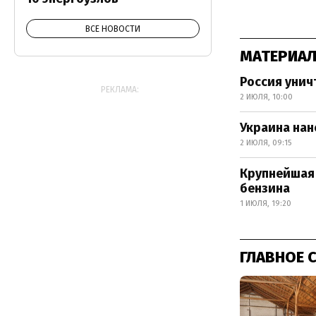
ВСЕ НОВОСТИ
МАТЕРИАЛ
Россия унич
РЕКЛАМА:
2 ИЮЛЯ, 10:00
Украина нан
2 ИЮЛЯ, 09:15
Крупнейшая 
бензина
1 ИЮЛЯ, 19:20
ГЛАВНОЕ 