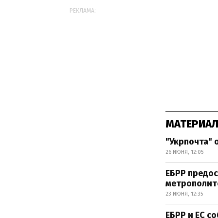
РЕКЛАМА:
МАТЕРИАЛ
"Укрпочта" 
26 ИЮНЯ, 12:05
ЕБРР предос
метрополит
23 ИЮНЯ, 12:35
ЕБРР и ЕС с