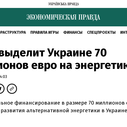
РАСТРУКТУРА
ПРАВИЛА ИГРЫ
ФИНАНСЫ
СПЕЦПРОЕКТЫ
ИН
выделит Украине 70
онов евро на энергети
4:03
ьное финансирование в размере 70 миллионов 
развития альтернативной энергетики в Украин