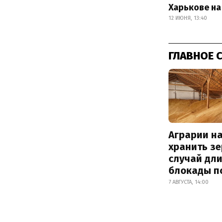
Харькове на
12 ИЮНЯ, 13:40
ГЛАВНОЕ 
Аграрии на
хранить зе
случай дл
блокады п
7 АВГУСТА, 14:00