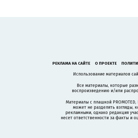
РЕКЛАМА НА САЙТЕ
О ПРОЕКТЕ
ПОЛИТИ
Использование материалов сайт
Все материалы, которые разм
воспроизведению и/или распро
Материалы с плашкой PROMOTED, 
может не разделять взгляды, 
рекламными, однако редакция учас
несет ответственности за факты и о