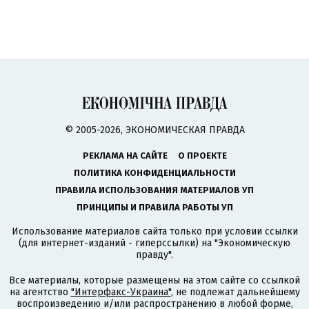
© 2005-2026, ЭКОНОМИЧЕСКАЯ ПРАВДА
РЕКЛАМА НА САЙТЕ
О ПРОЕКТЕ
ПОЛИТИКА КОНФИДЕНЦИАЛЬНОСТИ
ПРАВИЛА ИСПОЛЬЗОВАНИЯ МАТЕРИАЛОВ УП
ПРИНЦИПЫ И ПРАВИЛА РАБОТЫ УП
Использование материалов сайта только при условии ссылки
(для интернет-изданий - гиперссылки) на "Экономическую
правду".
Все материалы, которые размещены на этом сайте со ссылкой
на агентство
"Интерфакс-Украина"
, не подлежат дальнейшему
воспроизведению и/или распространению в любой форме,