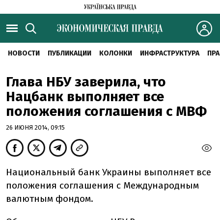
НОВОСТИ
ПУБЛИКАЦИИ
КОЛОНКИ
ИНФРАСТРУКТУРА
ПРА
Глава НБУ заверила, что
Нацбанк выполняет все
положения соглашения с МВФ
26 ИЮНЯ 2014, 09:15
Национальный банк Украины выполняет все
положения соглашения с Международным
валютным фондом.