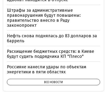
Штрафы за административные
правонарушения будут повышены:
правительство внесло в Раду
законопроект
Нефть снова поднялась до 83 долларов за
баррель
Расхищение бюджетных средств: в Киеве
будут судить подрядчика КП "Плесо"
Россияне нанесли удары по объектам
энергетики в пяти областях
ВСЕ НОВОСТИ