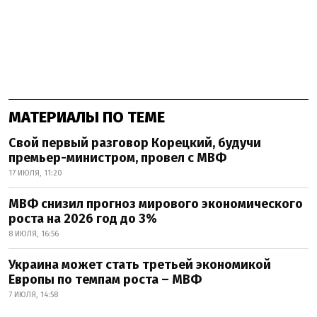
МАТЕРИАЛЫ ПО ТЕМЕ
Свой первый разговор Корецкий, будучи
премьер-министром, провел с МВФ
17 ИЮЛЯ, 11:20
МВФ снизил прогноз мирового экономического
роста на 2026 год до 3%
8 ИЮЛЯ, 16:56
Украина может стать третьей экономикой
Европы по темпам роста – МВФ
7 ИЮЛЯ, 14:58