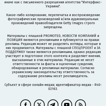
иначе как с письменного разрешения агентства "Интерфакс-
Украина".
Какое-либо копирование, перепечатка и воспроизведение
фотографических произведений и/или аудиовизуальных
произведений правообладателя Getty Images строго
запрещены.
Материалы с плашкой PROMOTED, НОВОСТИ КОМПАНИЙ и
ПОЗИЦИЯ являются рекламными и публикуются на правах
рекламы. Редакция может не разделять взгляды, которые в
них продвигаются. Материалы с плашкой СПЕЦПРОЕКТ и ЗА
ПОДДЕРЖКУ также являются рекламными, однако редакция
участвует в подготовке этого контента и разделяет мнения,
высказанные в этих материалах. Редакция не несет
ответственности за факты и оценочные суждения,
обнародованные в рекламных материалах. Согласно
украинскому законодательству ответственность за
содержание рекламы несет рекламодатель.
Субъект в сфере онлайн-медиа; идентификатор медиа - R40-
02163.