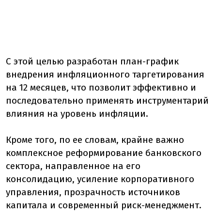
С этой целью разработан план-график
внедрения инфляционного таргетирования
на 12 месяцев, что позволит эффективно и
последовательно применять инструментарий
влияния на уровень инфляции.
Кроме того, по ее словам, крайне важно
комплексное реформирование банковского
сектора, направленное на его
консолидацию, усиление корпоративного
управления, прозрачность источников
капитала и современный риск-менеджмент.