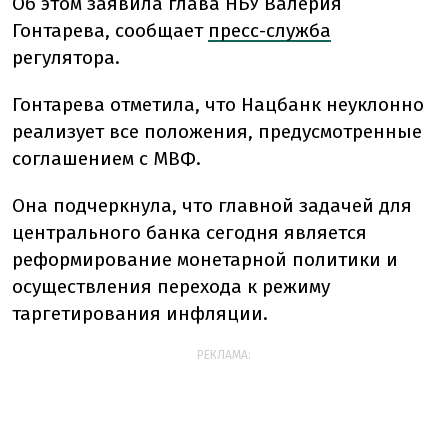
Об этом заявила глава НБУ Валерия
Гонтарева, сообщает
пресс-служба
регулятора.
Гонтарева отметила, что Нацбанк неуклонно
реализует все положения, предусмотренные
соглашением с МВФ.
Она подчеркнула, что главной задачей для
центрального банка сегодня является
реформирование монетарной политики и
осуществления перехода к режиму
таргетирования инфляции.
РЕКЛАМА: