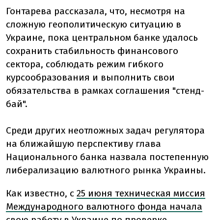
Гонтарева рассказала, что, несмотря на
сложную геополитическую ситуацию в
Украине, пока центральном банке удалось
сохранить стабильность финансового
сектора, соблюдать режим гибкого
курсообразования и выполнить свои
обязательства в рамках соглашения "стенд-
бай".
Среди других неотложных задач регулятора
на ближайшую перспективу глава
Национального банка назвала постепенную
либерализацию валютного рынка Украины.
Как известно, с
25 июня техническая миссия
Международного валютного фонда начала
свою работу в Украине
по проверке