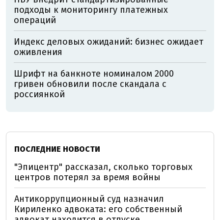
подходы к мониторингу платежных
операций
Индекс деловых ожиданий: бизнес ожидает
оживления
Шрифт на банкноте номиналом 2000
гривен обновили после скандала с
россиянкой
ПОСЛЕДНИЕ НОВОСТИ
"Эпицентр" рассказал, сколько торговых
центров потерял за время войны
Антикоррупционный суд назначил
Кириленко адвоката: его собственный
адвокат находится в отпуске