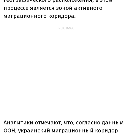
процессе является зоной активного
миграционного коридора.
РЕКЛАМА:
Аналитики отмечают, что, согласно данным
ООН, украинский миграционный коридор