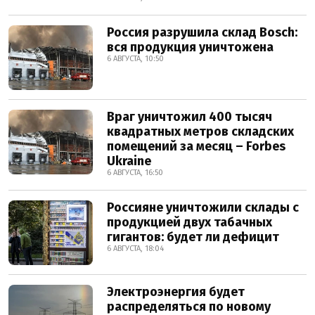
Россия разрушила склад Bosch:
вся продукция уничтожена
6 АВГУСТА, 10:50
Враг уничтожил 400 тысяч
квадратных метров складских
помещений за месяц – Forbes
Ukraine
6 АВГУСТА, 16:50
Россияне уничтожили склады с
продукцией двух табачных
гигантов: будет ли дефицит
6 АВГУСТА, 18:04
Электроэнергия будет
распределяться по новому