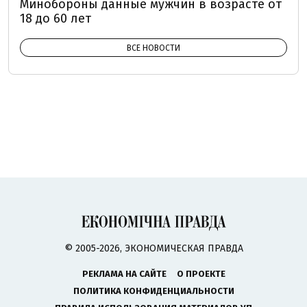
Минобороны данные мужчин в возрасте от
18 до 60 лет
ВСЕ НОВОСТИ
© 2005-2026, ЭКОНОМИЧЕСКАЯ ПРАВДА
РЕКЛАМА НА САЙТЕ
О ПРОЕКТЕ
ПОЛИТИКА КОНФИДЕНЦИАЛЬНОСТИ