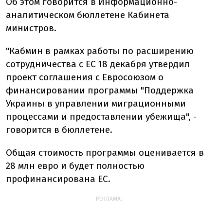
Об этом говорится в Информационно-
аналитическом бюллетене Кабинета
министров.
"Кабмин в рамках работы по расширению
сотрудничества с ЕС 18 декабря утвердил
проект соглашения с Евросоюзом о
финансировании программы "Поддержка
Украины в управлении миграционными
процессами и предоставлении убежища", -
говорится в бюллетене.
Общая стоимость программы оценивается в
28 млн евро и будет полностью
профинансирована ЕС.
РЕКЛАМА: