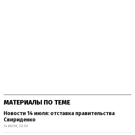
МАТЕРИАЛЫ ПО ТЕМЕ
Новости 14 июля: отставка правительства
Свириденко
14 ИЮЛЯ, 20:00