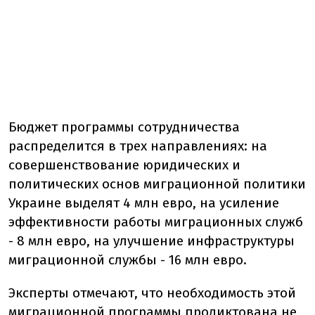
Бюджет программы сотрудничества
распределится в трех направлениях: на
совершенствование юридических и
политических основ миграционной политики
Украине выделят 4 млн евро, на усиление
эффективности работы миграционных служб
- 8 млн евро, на улучшение инфраструктуры
миграционной службы - 16 млн евро.
Эксперты отмечают, что необходимость этой
миграционной программы продиктована не