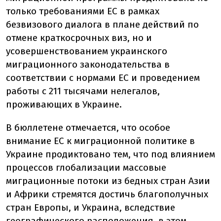
только требованиями ЕС в рамках
безвизового диалога в плане действий по
отмене краткосрочных виз, но и
усовершенствованием украинского
миграционного законодательства в
соответствии с нормами ЕС и проведением
работы с 211 тысячами нелегалов,
проживающих в Украине.
В бюллетене отмечается, что особое
внимание ЕС к миграционной политике в
Украине продиктовано тем, что под влиянием
процессов глобализации массовые
миграционные потоки из бедных стран Азии
и Африки стремятся достичь благополучных
стран Европы, и Украина, вследствие
географического расположения, в этом