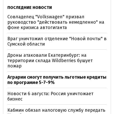
ПОСЛЕДНИЕ НОВОСТИ
Совладелец "Volkswagen" призвал
руководство "действовать немедленно" на
фоне кризиса автогиганта
Враг уничтожил отделение "Новой почты" в
Сумской области
Дроны атаковали Екатеринбург: на
территории склада Wildberries бушует
пожар
Аграрии смогут получить льготные кредиты
по программе 5-7-9%
Новости 6 августа: Россия уничтожает
бизнес
Кабмин обязал налоговую службу передать