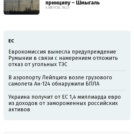
принципу – Шмыгаль
6 АВГУСТА, 18:23
ЕС
Еврокомиссия вынесла предупреждение
Румынии в связи с намерением отложить
отказ от угольных ТЭС
В аэропорту Лейпцига возле грузового
самолета Ан-124 обнаружили БПЛА
Украина получит от ЕС 1,4 миллиарда евро
из доходов от замороженных российских
активов