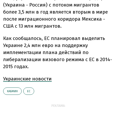
(Украина - Россия) с потоком мигрантов
более 3,5 млн в год является вторым в мире
после миграционного коридора Мексика -
США с 13 млн мигрантов.
Как сообщалось, ЕС планировал выделить
Украине 2,4 млн евро на поддержку
имплементации плана действий по
либерализации визового режима с ЕС в 2014-
2015 годах.
Украинские новости
КАБМИН
ЕС
РЕКЛАМА: