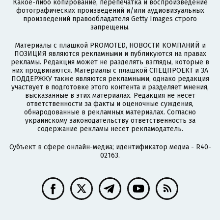
Какое-либо копирование, перепечатка и воспроизведение
фотографических произведений и/или аудиовизуальных
произведений правообладателя Getty Images строго
запрещены.
Материалы с плашкой PROMOTED, НОВОСТИ КОМПАНИЙ и
ПОЗИЦИЯ являются рекламными и публикуются на правах
рекламы. Редакция может не разделять взгляды, которые в
них продвигаются. Материалы с плашкой СПЕЦПРОЕКТ и ЗА
ПОДДЕРЖКУ также являются рекламными, однако редакция
участвует в подготовке этого контента и разделяет мнения,
высказанные в этих материалах. Редакция не несет
ответственности за факты и оценочные суждения,
обнародованные в рекламных материалах. Согласно
украинскому законодательству ответственность за
содержание рекламы несет рекламодатель.
Субъект в сфере онлайн-медиа; идентификатор медиа - R40-
02163.