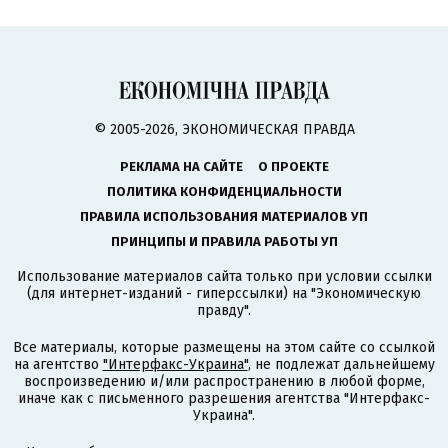
© 2005-2026, ЭКОНОМИЧЕСКАЯ ПРАВДА
РЕКЛАМА НА САЙТЕ
О ПРОЕКТЕ
ПОЛИТИКА КОНФИДЕНЦИАЛЬНОСТИ
ПРАВИЛА ИСПОЛЬЗОВАНИЯ МАТЕРИАЛОВ УП
ПРИНЦИПЫ И ПРАВИЛА РАБОТЫ УП
Использование материалов сайта только при условии ссылки
(для интернет-изданий - гиперссылки) на "Экономическую
правду".
Все материалы, которые размещены на этом сайте со ссылкой
на агентство
"Интерфакс-Украина"
, не подлежат дальнейшему
воспроизведению и/или распространению в любой форме,
иначе как с письменного разрешения агентства "Интерфакс-
Украина".