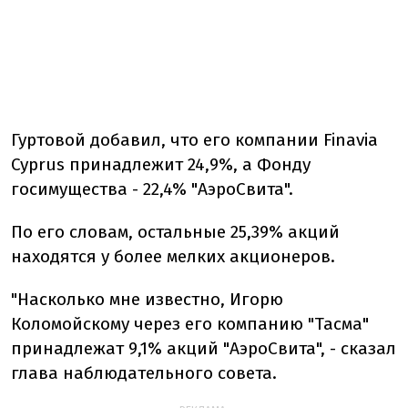
Гуртовой добавил, что его компании Finavia
Cyprus принадлежит 24,9%, а Фонду
госимущества - 22,4% "АэроСвита".
По его словам, остальные 25,39% акций
находятся у более мелких акционеров.
"Насколько мне известно, Игорю
Коломойскому через его компанию "Тасма"
принадлежат 9,1% акций "АэроСвита", - сказал
глава наблюдательного совета.