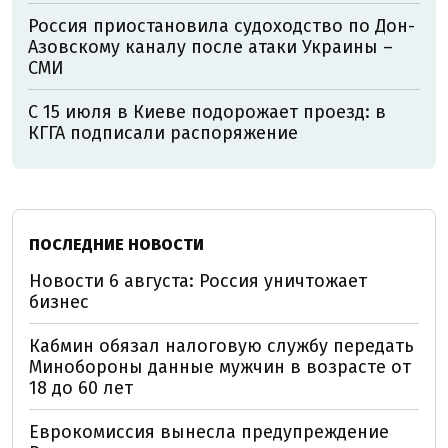
Россия приостановила судоходство по Дон-
Азовскому каналу после атаки Украины –
СМИ
С 15 июля в Киеве подорожает проезд: в
КГГА подписали распоряжение
ПОСЛЕДНИЕ НОВОСТИ
Новости 6 августа: Россия уничтожает
бизнес
Кабмин обязал налоговую службу передать
Минобороны данные мужчин в возрасте от
18 до 60 лет
Еврокомиссия вынесла предупреждение