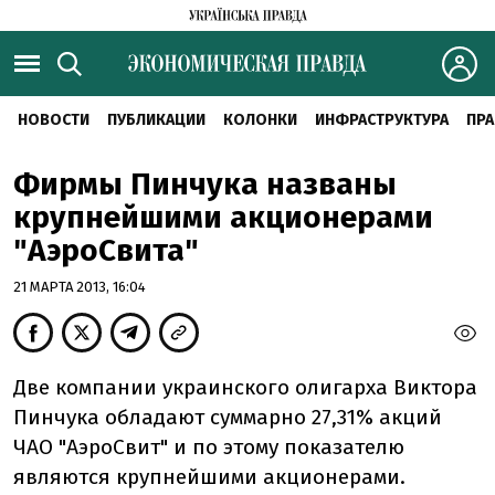
НОВОСТИ
ПУБЛИКАЦИИ
КОЛОНКИ
ИНФРАСТРУКТУРА
ПРА
Фирмы Пинчука названы
крупнейшими акционерами
"АэроСвита"
21 МАРТА 2013, 16:04
Две компании украинского олигарха Виктора
Пинчука обладают суммарно 27,31% акций
ЧАО "АэроСвит" и по этому показателю
являются крупнейшими акционерами.