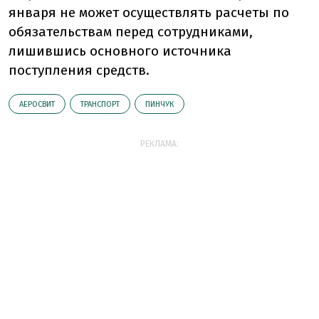
января не может осуществлять расчеты по
обязательствам перед сотрудниками,
лишившись основного источника
поступления средств.
АЕРОСВИТ
ТРАНСПОРТ
ПИНЧУК
РЕКЛАМА: