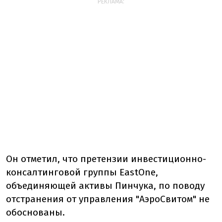
РЕКЛАМА:
Он отметил, что претензии инвестиционно-
консалтинговой группы EastOne,
объединяющей активы Пинчука, по поводу
отстранения от управления "АэроСвитом" не
обоснованы.