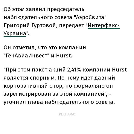
Об этом заявил председатель
наблюдательного совета "АэроСвита"
Григорий Гуртовой, передает "
Интерфакс-
Украина
".
Он отметил, что это компании
"ГенАвиаИнвест" и Hurst.
"При этом пакет акций 2,41% компании Hurst
является спорным. По нему идет давний
корпоративный спор, но формально он
зарегистрирован за этой компанией", -
уточнил глава наблюдательного совета.
РЕКЛАМА: