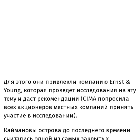
Для этого они привлекли компанию Ernst &
Young, которая проведет исследования на эту
тему и даст рекомендации (CIMA попросила
всех акционеров местных компаний принять
участие в исследовании).
Каймановы острова до последнего времени
считались одной из самых закрытых