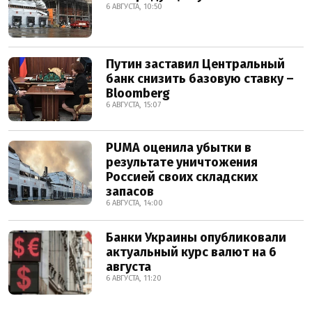
6 АВГУСТА, 10:50
Путин заставил Центральный
банк снизить базовую ставку –
Bloomberg
6 АВГУСТА, 15:07
PUMA оценила убытки в
результате уничтожения
Россией своих складских
запасов
6 АВГУСТА, 14:00
Банки Украины опубликовали
актуальный курс валют на 6
августа
6 АВГУСТА, 11:20