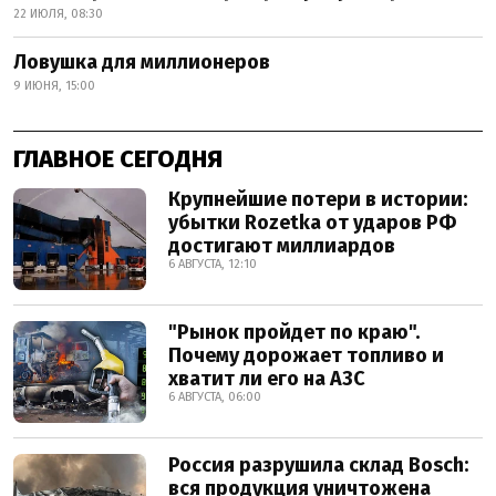
22 ИЮЛЯ, 08:30
Ловушка для миллионеров
9 ИЮНЯ, 15:00
ГЛАВНОЕ СЕГОДНЯ
Крупнейшие потери в истории:
убытки Rozetka от ударов РФ
достигают миллиардов
6 АВГУСТА, 12:10
"Рынок пройдет по краю".
Почему дорожает топливо и
хватит ли его на АЗС
6 АВГУСТА, 06:00
Россия разрушила склад Bosch:
вся продукция уничтожена