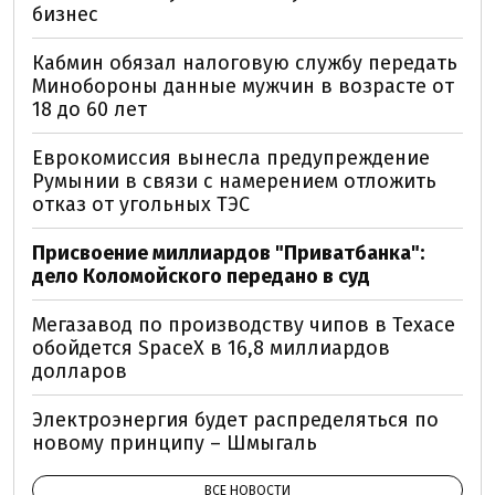
бизнес
Кабмин обязал налоговую службу передать
Минобороны данные мужчин в возрасте от
18 до 60 лет
Еврокомиссия вынесла предупреждение
Румынии в связи с намерением отложить
отказ от угольных ТЭС
Присвоение миллиардов "Приватбанка":
дело Коломойского передано в суд
Мегазавод по производству чипов в Техасе
обойдется SpaceX в 16,8 миллиардов
долларов
Электроэнергия будет распределяться по
новому принципу – Шмыгаль
ВСЕ НОВОСТИ