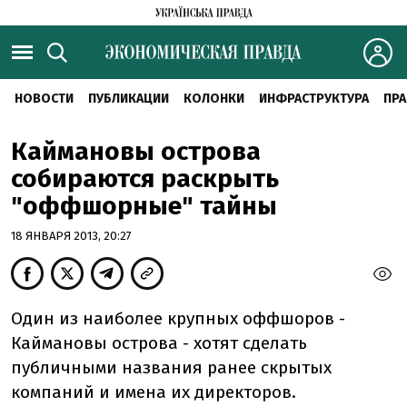
НОВОСТИ
ПУБЛИКАЦИИ
КОЛОНКИ
ИНФРАСТРУКТУРА
ПРА
Каймановы острова
собираются раскрыть
"оффшорные" тайны
18 ЯНВАРЯ 2013, 20:27
Один из наиболее крупных оффшоров -
Каймановы острова - хотят сделать
публичными названия ранее скрытых
компаний и имена их директоров.