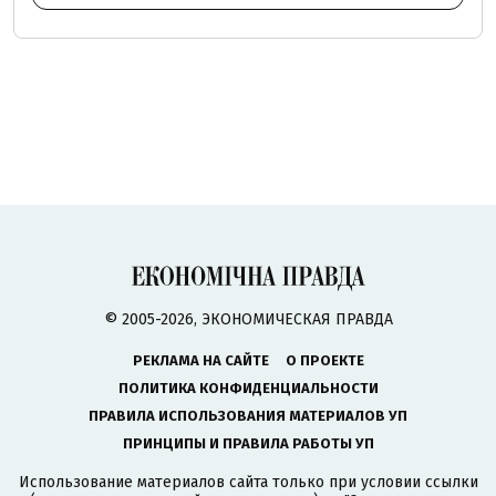
© 2005-2026, ЭКОНОМИЧЕСКАЯ ПРАВДА
РЕКЛАМА НА САЙТЕ
О ПРОЕКТЕ
ПОЛИТИКА КОНФИДЕНЦИАЛЬНОСТИ
ПРАВИЛА ИСПОЛЬЗОВАНИЯ МАТЕРИАЛОВ УП
ПРИНЦИПЫ И ПРАВИЛА РАБОТЫ УП
Использование материалов сайта только при условии ссылки