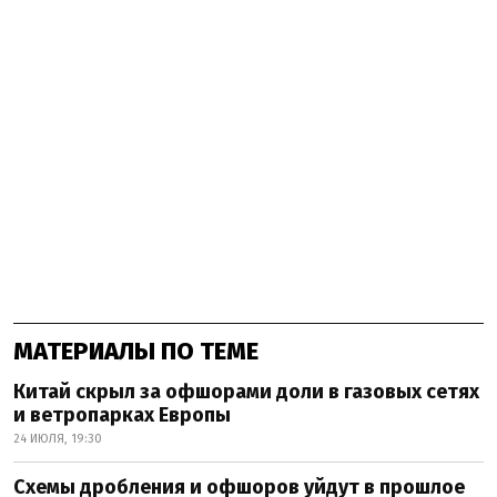
МАТЕРИАЛЫ ПО ТЕМЕ
Китай скрыл за офшорами доли в газовых сетях
и ветропарках Европы
24 ИЮЛЯ, 19:30
Схемы дробления и офшоров уйдут в прошлое