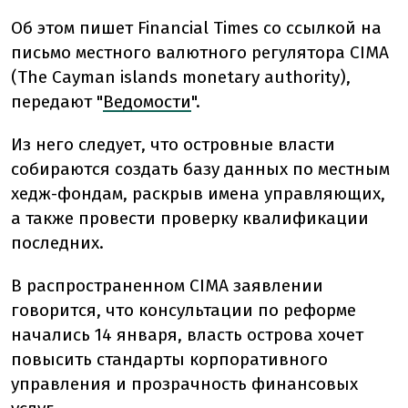
Об этом пишет Financial Times со ссылкой на
письмо местного валютного регулятора CIMA
(The Cayman islands monetary authority),
передают "
Ведомости
".
Из него следует, что островные власти
собираются создать базу данных по местным
хедж-фондам, раскрыв имена управляющих,
а также провести проверку квалификации
последних.
В распространенном CIMA заявлении
говорится, что консультации по реформе
начались 14 января, власть острова хочет
повысить стандарты корпоративного
управления и прозрачность финансовых