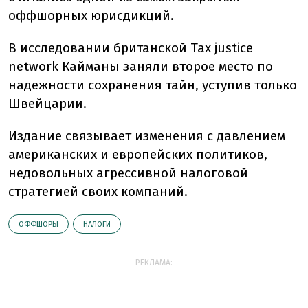
оффшорных юрисдикций.
В исследовании британской Tax justice
network Кайманы заняли второе место по
надежности сохранения тайн, уступив только
Швейцарии.
Издание связывает изменения с давлением
американских и европейских политиков,
недовольных агрессивной налоговой
стратегией своих компаний.
ОФФШОРЫ
НАЛОГИ
РЕКЛАМА: