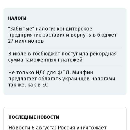
НАЛОГИ
"Забытые" налоги: кондитерское
предприятие заставили вернуть в бюджет
27 миллионов
В июле в госбюджет поступила рекордная
сумма таможенных платежей
Не только НДС для ФПЛ. Минфин
предлагает облагать украинцев налогами
так же, как в ЕС
ПОСЛЕДНИЕ НОВОСТИ
Новости 6 августа: Россия уничтожает