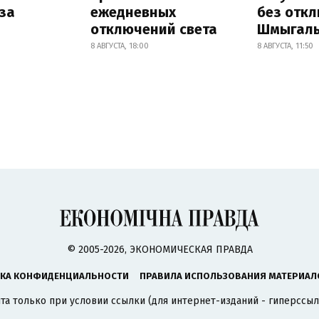
за
ежедневных
без отк
отключений света
Шмыгал
8 АВГУСТА, 18:00
8 АВГУСТА, 11:50
© 2005-2026, ЭКОНОМИЧЕСКАЯ ПРАВДА
КА КОНФИДЕНЦИАЛЬНОСТИ
ПРАВИЛА ИСПОЛЬЗОВАНИЯ МАТЕРИАЛ
а только при условии ссылки (для интернет-изданий - гиперссыл