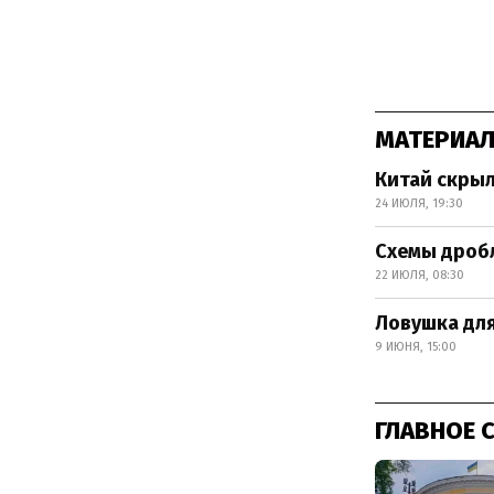
МАТЕРИАЛ
Китай скрыл
24 ИЮЛЯ, 19:30
Схемы дроб
22 ИЮЛЯ, 08:30
Ловушка дл
9 ИЮНЯ, 15:00
ГЛАВНОЕ 