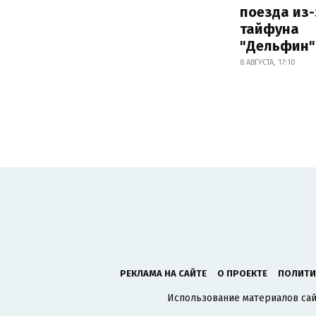
поезда из-
тайфуна
"Дельфин"
8 АВГУСТА, 17:10
РЕКЛАМА НА САЙТЕ
О ПРОЕКТЕ
ПОЛИТИ
Использование материалов сайт