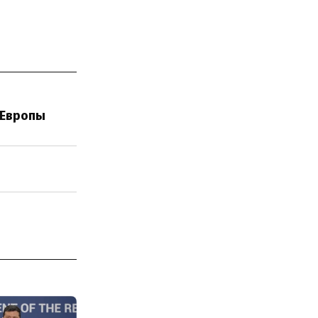
 Европы