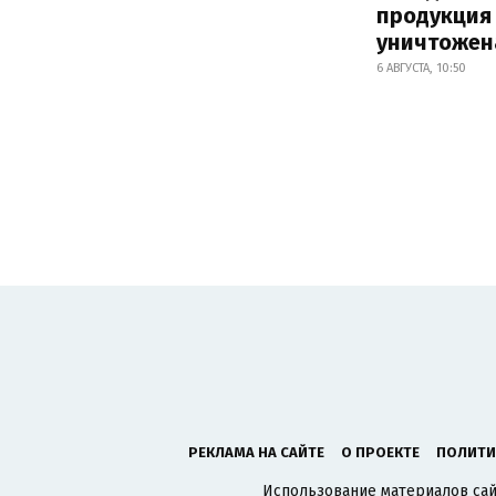
продукция
уничтожен
6 АВГУСТА, 10:50
РЕКЛАМА НА САЙТЕ
О ПРОЕКТЕ
ПОЛИТИ
Использование материалов сайт