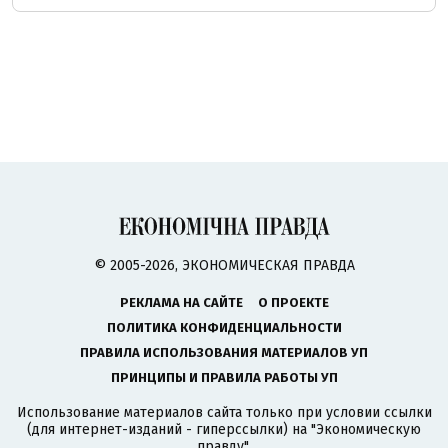
© 2005-2026, ЭКОНОМИЧЕСКАЯ ПРАВДА
РЕКЛАМА НА САЙТЕ
О ПРОЕКТЕ
ПОЛИТИКА КОНФИДЕНЦИАЛЬНОСТИ
ПРАВИЛА ИСПОЛЬЗОВАНИЯ МАТЕРИАЛОВ УП
ПРИНЦИПЫ И ПРАВИЛА РАБОТЫ УП
Использование материалов сайта только при условии ссылки
(для интернет-изданий - гиперссылки) на "Экономическую
правду".