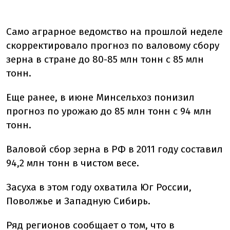
Само аграрное ведомство на прошлой неделе
скорректировало прогноз по валовому сбору
зерна в стране до 80-85 млн тонн с 85 млн
тонн.
Еще ранее, в июне Минсельхоз понизил
прогноз по урожаю до 85 млн тонн с 94 млн
тонн.
Валовой сбор зерна в РФ в 2011 году составил
94,2 млн тонн в чистом весе.
Засуха в этом году охватила Юг России,
Поволжье и Западную Сибирь.
Ряд регионов сообщает о том, что в