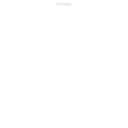
РЕКЛАМА: