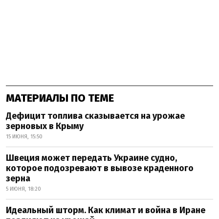
МАТЕРИАЛЫ ПО ТЕМЕ
Дефицит топлива сказывается на урожае
зерновых в Крыму
15 ИЮНЯ, 15:50
Швеция может передать Украине судно,
которое подозревают в вывозе краденного
зерна
5 ИЮНЯ, 18:20
Идеальный шторм. Как климат и война в Иране