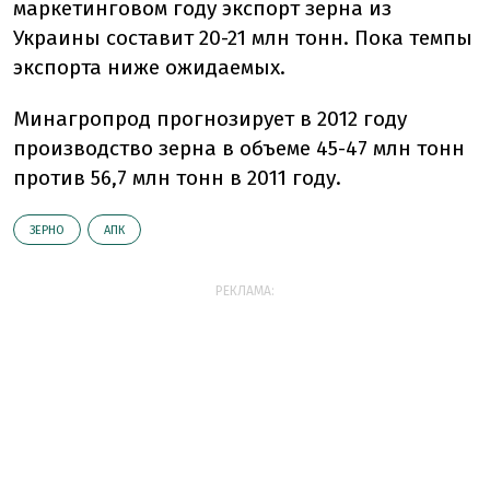
маркетинговом году экспорт зерна из
Украины составит 20-21 млн тонн. Пока темпы
экспорта ниже ожидаемых.
Минагропрод прогнозирует в 2012 году
производство зерна в объеме 45-47 млн тонн
против 56,7 млн тонн в 2011 году.
ЗЕРНО
АПК
РЕКЛАМА: