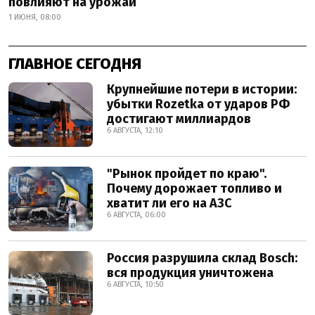
повлияют на урожай
1 ИЮНЯ, 08:00
ГЛАВНОЕ СЕГОДНЯ
Крупнейшие потери в истории:
убытки Rozetka от ударов РФ
достигают миллиардов
6 АВГУСТА, 12:10
"Рынок пройдет по краю".
Почему дорожает топливо и
хватит ли его на АЗС
6 АВГУСТА, 06:00
Россия разрушила склад Bosch:
вся продукция уничтожена
6 АВГУСТА, 10:50