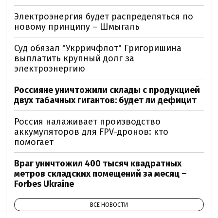
Электроэнергия будет распределяться по
новому принципу – Шмыгаль
Суд обязал "Укрричфлот" Григоришина
выплатить крупный долг за
электроэнергию
Россияне уничтожили склады с продукцией
двух табачных гигантов: будет ли дефицит
Россия налаживает производство
аккумуляторов для FPV-дронов: кто
помогает
Враг уничтожил 400 тысяч квадратных
метров складских помещений за месяц –
Forbes Ukraine
ВСЕ НОВОСТИ