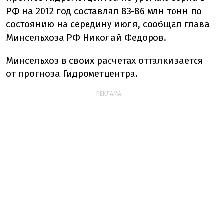
РФ на 2012 год составлял 83-86 млн тонн по
состоянию на середину июля, сообщал глава
Минсельхоза РФ Николай Федоров.
Минсельхоз в своих расчетах отталкивается
от прогноза Гидрометцентра.
РЕКЛАМА: