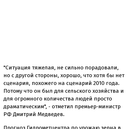
"Ситуация тяжелая, не сильно порадовали,
но с другой стороны, хорошо, что хотя бы нет
сценария, похожего на сценарий 2010 года.
Потому что он был для сельского хозяйства и
для огромного количества людей просто
драматическим", - отметил премьер-министр
РФ Дмитрий Медведев.
Прогноз Гидрометцентра по урожаю зерна в