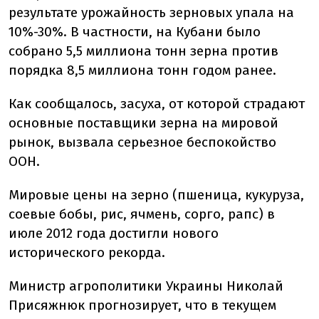
результате урожайность зерновых упала на
10%-30%. В частности, на Кубани было
собрано 5,5 миллиона тонн зерна против
порядка 8,5 миллиона тонн годом ранее.
Как сообщалось, засуха, от которой страдают
основные поставщики зерна на мировой
рынок, вызвала серьезное беспокойство
ООН.
Мировые цены на зерно (пшеница, кукуруза,
соевые бобы, рис, ячмень, сорго, рапс) в
июле 2012 года достигли нового
исторического рекорда.
Министр агрополитики Украины Николай
Присяжнюк прогнозирует, что в текущем