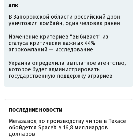
АПК
В Запорожской области российский дрон
уничтожил комбайн, один человек ранен
Изменение критериев "выбивает" из
статуса критически важных 44%
агрокомпаний — исследование
Украина определила выплатное агентство,
которое будет администрировать
государственную поддержку аграриев
ПОСЛЕДНИЕ НОВОСТИ
Мегазавод по производству чипов в Техасе
обойдется SpaceX в 16,8 миллиардов
долларов