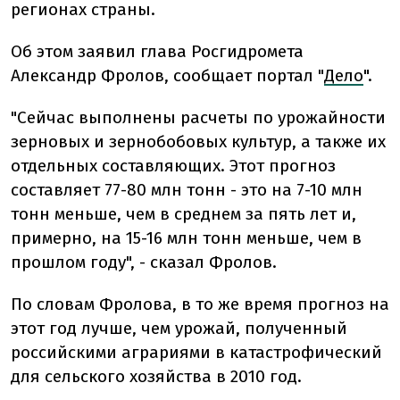
регионах страны.
Об этом заявил глава Росгидромета
Александр Фролов, сообщает портал "
Дело
".
"Сейчас выполнены расчеты по урожайности
зерновых и зернобобовых культур, а также их
отдельных составляющих. Этот прогноз
составляет 77-80 млн тонн - это на 7-10 млн
тонн меньше, чем в среднем за пять лет и,
примерно, на 15-16 млн тонн меньше, чем в
прошлом году", - сказал Фролов.
По словам Фролова, в то же время прогноз на
этот год лучше, чем урожай, полученный
российскими аграриями в катастрофический
для сельского хозяйства в 2010 год.