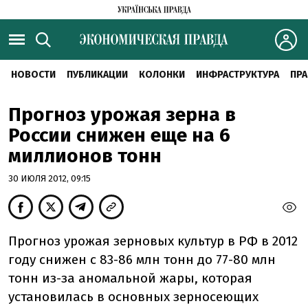
НОВОСТИ
ПУБЛИКАЦИИ
КОЛОНКИ
ИНФРАСТРУКТУРА
ПРА
Прогноз урожая зерна в
России снижен еще на 6
миллионов тонн
30 ИЮЛЯ 2012, 09:15
Прогноз урожая зерновых культур в РФ в 2012
году снижен с 83-86 млн тонн до 77-80 млн
тонн из-за аномальной жары, которая
установилась в основных зерносеющих