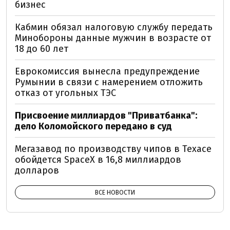
бизнес
Кабмин обязал налоговую службу передать
Минобороны данные мужчин в возрасте от
18 до 60 лет
Еврокомиссия вынесла предупреждение
Румынии в связи с намерением отложить
отказ от угольных ТЭС
Присвоение миллиардов "Приватбанка":
дело Коломойского передано в суд
Мегазавод по производству чипов в Техасе
обойдется SpaceX в 16,8 миллиардов
долларов
ВСЕ НОВОСТИ