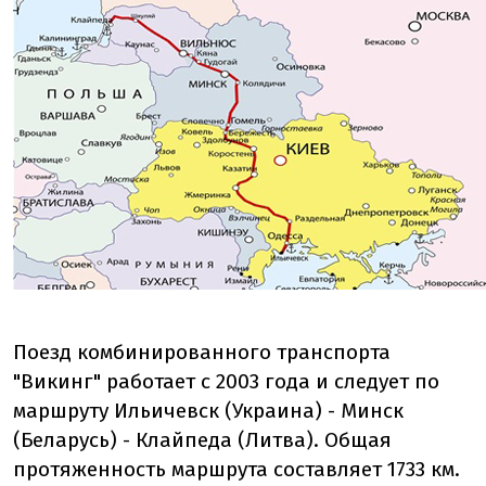
Поезд комбинированного транспорта
"Викинг" работает с 2003 года и следует по
маршруту Ильичевск (Украина) - Минск
(Беларусь) - Клайпеда (Литва). Общая
протяженность маршрута составляет 1733 км.