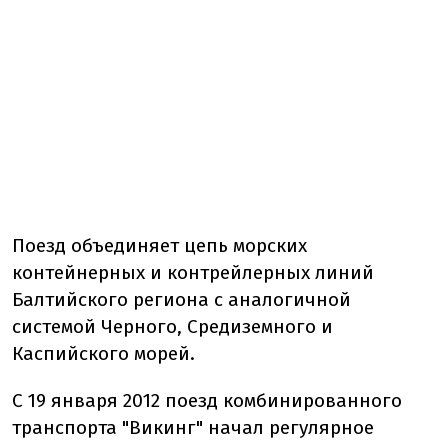
Поезд объединяет цепь морских
контейнерных и контрейлерных линий
Балтийского региона с аналогичной
системой Черного, Средиземного и
Каспийского морей.
С 19 января 2012 поезд комбинированного
транспорта "Викинг" начал регулярное