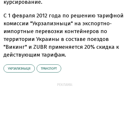
курсирование.
С 1 февраля 2012 года по решению тарифной
комиссии "Укрзализныци" на экспортно-
импортные перевозки контейнеров по
территории Украины в составе поездов
"Викинг" и ZUBR применяется 20% скидка к
действующим тарифам.
УКРЗАЛИЗНЫЦЯ
ТРАНСПОРТ
РЕКЛАМА: