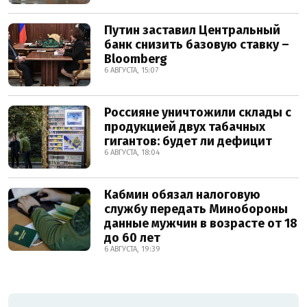
Путин заставил Центральный
банк снизить базовую ставку –
Bloomberg
6 АВГУСТА, 15:07
Россияне уничтожили склады с
продукцией двух табачных
гигантов: будет ли дефицит
6 АВГУСТА, 18:04
Кабмин обязал налоговую
службу передать Минобороны
данные мужчин в возрасте от 18
до 60 лет
6 АВГУСТА, 19:39