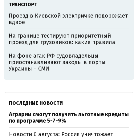
ТРАНСПОРТ
Проезд в Киевской электричке подорожает
вдвое
На границе тестируют приоритетный
проезд для грузовиков: какие правила
На фоне атак РФ судовладельцы
приостанавливают заходы в порты
Украины – СМИ
ПОСЛЕДНИЕ НОВОСТИ
Аграрии смогут получить льготные кредиты
по программе 5-7-9%
Новости 6 августа: Россия уничтожает