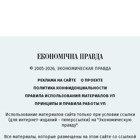
© 2005-2026, ЭКОНОМИЧЕСКАЯ ПРАВДА
РЕКЛАМА НА САЙТЕ
О ПРОЕКТЕ
ПОЛИТИКА КОНФИДЕНЦИАЛЬНОСТИ
ПРАВИЛА ИСПОЛЬЗОВАНИЯ МАТЕРИАЛОВ УП
ПРИНЦИПЫ И ПРАВИЛА РАБОТЫ УП
Использование материалов сайта только при условии ссылки
(для интернет-изданий - гиперссылки) на "Экономическую
правду".
Все материалы, которые размещены на этом сайте со ссылкой