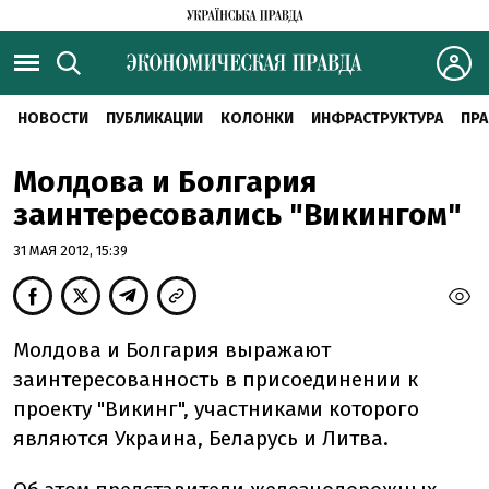
НОВОСТИ
ПУБЛИКАЦИИ
КОЛОНКИ
ИНФРАСТРУКТУРА
ПРА
Молдова и Болгария
заинтересовались "Викингом"
31 МАЯ 2012, 15:39
Молдова и Болгария выражают
заинтересованность в присоединении к
проекту "Викинг", участниками которого
являются Украина, Беларусь и Литва.