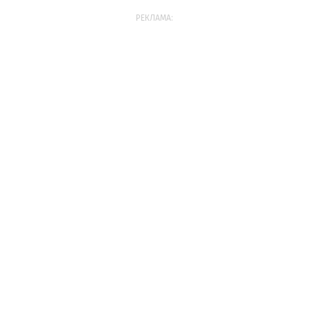
РЕКЛАМА: