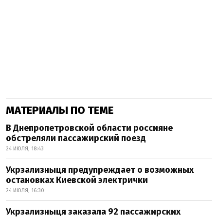
МАТЕРИАЛЫ ПО ТЕМЕ
В Днепропетровской области россияне
обстреляли пассажирский поезд
24 ИЮЛЯ, 18:43
Укрзализныця предупреждает о возможных
остановках Киевской электрички
24 ИЮЛЯ, 16:30
Укрзализныця заказала 92 пассажирских