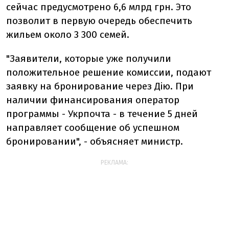
сейчас предусмотрено 6,6 млрд грн. Это
позволит в первую очередь обеспечить
жильем около 3 300 семей.
"
Заявители, которые уже получили
положительное решение комиссии, подают
заявку на бронирование через Дію. При
наличии финансирования оператор
программы - Укрпочта - в течение 5 дней
направляет сообщение об успешном
бронировании", - объясняет министр.
РЕКЛАМА: