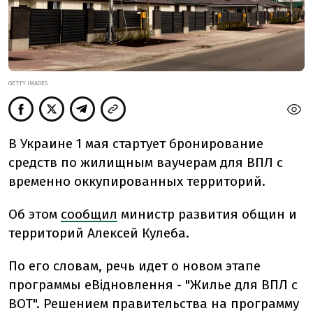
GETTY IMAGES
В Украине 1 мая стартует бронирование
средств по жилищным ваучерам для ВПЛ с
временно оккупированных территорий.
Об этом
сообщил
министр развития общин и
территорий Алексей
Кулеба.
По его словам,
речь идет о новом этапе
программы еВідновлення - "Жилье для ВПЛ с
ВОТ". Решением правительства на программу