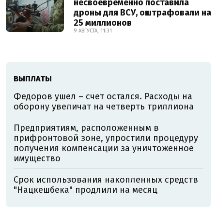
несвоевременно поставила
дроны для ВСУ, оштрафовали на
25 миллионов
9 АВГУСТА, 11:31
ВЫПЛАТЫ
Федоров ушел – счет остался. Расходы на
оборону увеличат на четверть триллиона
Предприятиям, расположенным в
прифронтовой зоне, упростили процедуру
получения компенсации за уничтоженное
имущество
Срок использования накопленных средств
"Нацкешбека" продлили на месяц