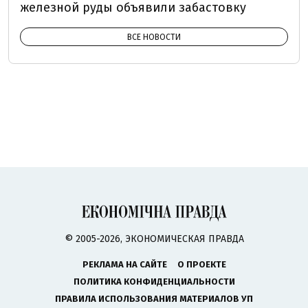
железной руды объявили забастовку
ВСЕ НОВОСТИ
© 2005-2026, ЭКОНОМИЧЕСКАЯ ПРАВДА
РЕКЛАМА НА САЙТЕ
О ПРОЕКТЕ
ПОЛИТИКА КОНФИДЕНЦИАЛЬНОСТИ
ПРАВИЛА ИСПОЛЬЗОВАНИЯ МАТЕРИАЛОВ УП