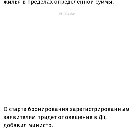
жилья в пределах определенной суммы.
РЕКЛАМА:
О старте бронирования зарегистрированным
заявителям придет оповещение в Дії,
добавил министр.