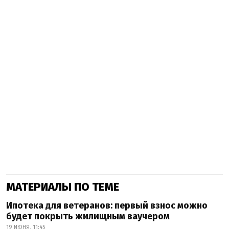
МАТЕРИАЛЫ ПО ТЕМЕ
Ипотека для ветеранов: первый взнос можно
будет покрыть жилищным ваучером
19 ИЮНЯ, 11:45