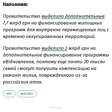
Напомним:
Правительство
выделило дополнительные
7,7 млрд грн на финансирование жилищных
программ для внутренне перемещенных лиц с
временно оккупированных территорий.
Правительство
выделило 2
млрд грн на
дополнительное финансирование программы
еВідновлення, поэтому еще почти 20 тысяч
семей смогут получить компенсацию на
ремонт жилья, поврежденного из-за
российских атак.
ВПЛ
ВЫПЛАТЫ
РЕКЛАМА: