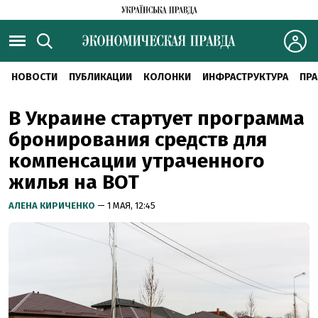
НОВОСТИ
ПУБЛИКАЦИИ
КОЛОНКИ
ИНФРАСТРУКТУРА
ПРА
В Украине стартует программа
бронирования средств для
компенсации утраченного
жилья на ВОТ
АЛЕНА КИРИЧЕНКО
— 1 МАЯ, 12:45