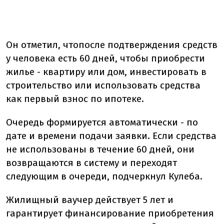
Он отметил, что
после подтверждения средств
у человека есть 60 дней, чтобы приобрести
жилье - квартиру или дом, инвестировать в
строительство или использовать средства
как первый взнос по ипотеке.
Очередь формируется автоматически - по
дате и времени подачи заявки. Если средства
не использованы в течение 60 дней, они
возвращаются в систему и переходят
следующим в очереди, подчеркнул Кулеба.
Жилищный ваучер действует 5 лет и
гарантирует финансирование приобретения