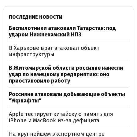
ПОСЛЕДНИЕ НОВОСТИ
Беспилотники атаковали Татарстан: под
ударом Нижнекамский НПЗ
В Харькове враг атаковал объект
инфраструктуры
В Житомирской области россияне нанесли
удар по немецкому предприятию: оно
приостановило работу
Россияне атаковали добывающие объекты
"Укрнафты"
Apple тестирует китайскую память для
iPhone и MacBook из-за дефицита
На крупнейшем экспортном центре