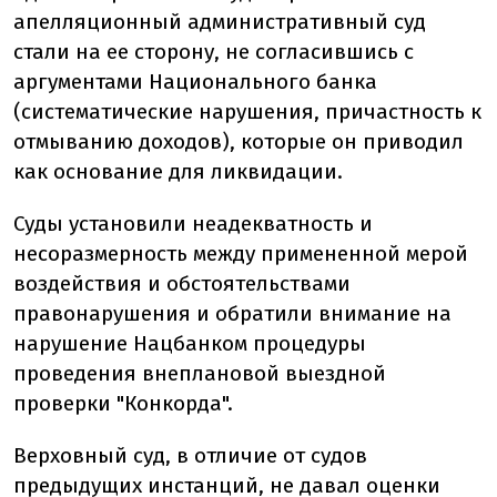
апелляционный административный суд
стали на ее сторону, не согласившись с
аргументами Национального банка
(систематические нарушения, причастность к
отмыванию доходов), которые он приводил
как основание для ликвидации.
Суды установили неадекватность и
несоразмерность между примененной мерой
воздействия и обстоятельствами
правонарушения и обратили внимание на
нарушение Нацбанком процедуры
проведения внеплановой выездной
проверки "Конкорда".
Верховный суд, в отличие от судов
предыдущих инстанций, не давал оценки