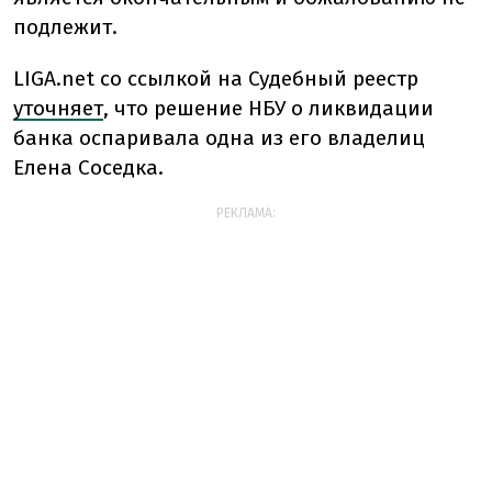
подлежит.
LIGA.net со ссылкой на Судебный реестр
уточняет
, что решение НБУ о ликвидации
банка оспаривала одна из его владелиц
Елена Соседка.
РЕКЛАМА: