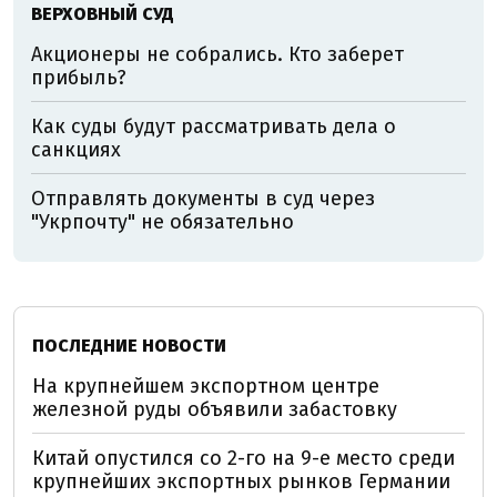
ВЕРХОВНЫЙ СУД
Акционеры не собрались. Кто заберет
прибыль?
Как суды будут рассматривать дела о
санкциях
Отправлять документы в суд через
"Укрпочту" не обязательно
ПОСЛЕДНИЕ НОВОСТИ
На крупнейшем экспортном центре
железной руды объявили забастовку
Китай опустился со 2-го на 9-е место среди
крупнейших экспортных рынков Германии