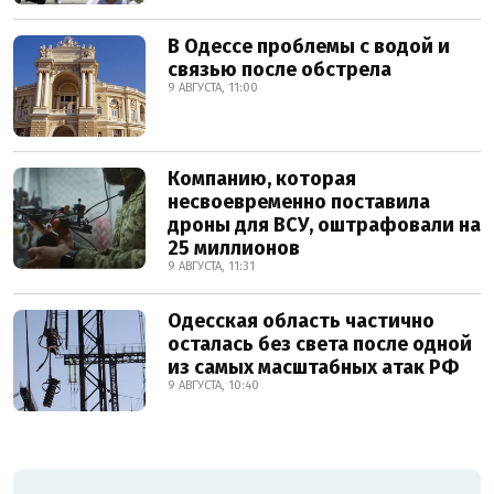
В Одессе проблемы с водой и
связью после обстрела
9 АВГУСТА, 11:00
Компанию, которая
несвоевременно поставила
дроны для ВСУ, оштрафовали на
25 миллионов
9 АВГУСТА, 11:31
Одесская область частично
осталась без света после одной
из самых масштабных атак РФ
9 АВГУСТА, 10:40