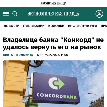
НОВОСТИ
ПУБЛИКАЦИИ
КОЛОНКИ
ИНФРАСТРУКТУРА
ПРА
Владелице банка "Конкорд" не
удалось вернуть его на рынок
ВИКТОР ВОЛОКИТА
— 8 АВГУСТА 2025, 15:00