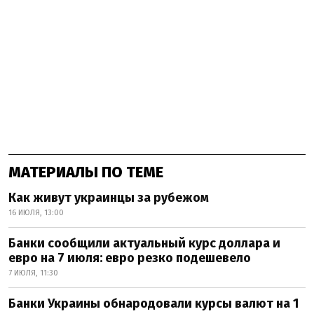
МАТЕРИАЛЫ ПО ТЕМЕ
Как живут украинцы за рубежом
16 ИЮЛЯ, 13:00
Банки сообщили актуальный курс доллара и
евро на 7 июля: евро резко подешевело
7 ИЮЛЯ, 11:30
Банки Украины обнародовали курсы валют на 1