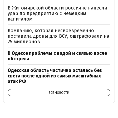
В Житомирской области россияне нанесли
удар по предприятию с немецким
капиталом
Компанию, которая несвоевременно
поставила дроны для ВСУ, оштрафовали на
25 миллионов
В Одессе проблемы с водой и связью после
обстрела
Одесская область частично осталась без
света после одной из самых масштабных
атак РФ
ВСЕ НОВОСТИ