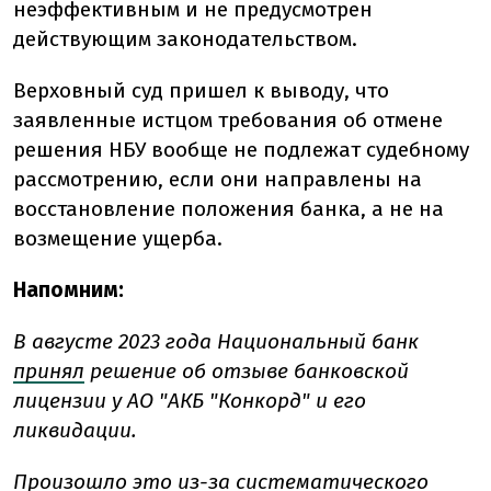
неэффективным и не предусмотрен
действующим законодательством.
Верховный суд пришел к выводу, что
заявленные истцом требования об отмене
решения НБУ вообще не подлежат судебному
рассмотрению, если они направлены на
восстановление положения банка, а не на
возмещение ущерба.
Напомним:
В августе 2023 года Национальный банк
принял
решение об отзыве банковской
лицензии у АО "АКБ "Конкорд" и его
ликвидации.
Произошло это из-за систематического