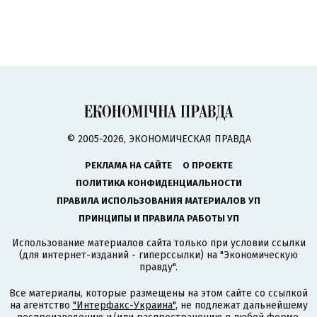
© 2005-2026, ЭКОНОМИЧЕСКАЯ ПРАВДА
РЕКЛАМА НА САЙТЕ
О ПРОЕКТЕ
ПОЛИТИКА КОНФИДЕНЦИАЛЬНОСТИ
ПРАВИЛА ИСПОЛЬЗОВАНИЯ МАТЕРИАЛОВ УП
ПРИНЦИПЫ И ПРАВИЛА РАБОТЫ УП
Использование материалов сайта только при условии ссылки
(для интернет-изданий - гиперссылки) на "Экономическую
правду".
Все материалы, которые размещены на этом сайте со ссылкой
на агентство
"Интерфакс-Украина"
, не подлежат дальнейшему