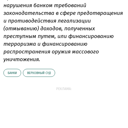
нарушения банком требований
законодательства в сфере предотвращения
и противодействия легализации
(отмыванию) доходов, полученных
преступным путем, или финансированию
терроризма и финансированию
распространения оружия массового
уничтожения.
БАНКИ
ВЕРХОВНЫЙ СУД
РЕКЛАМА: