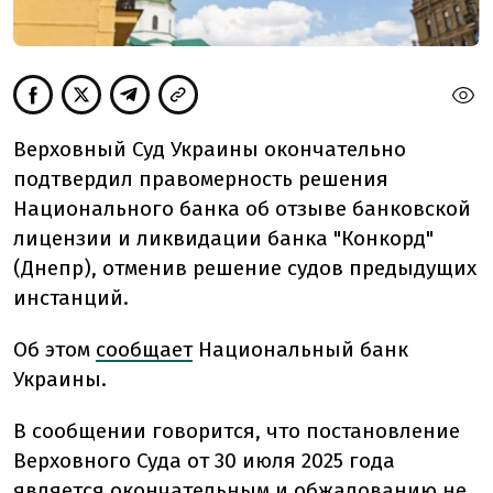
Верховный Суд Украины окончательно
подтвердил правомерность решения
Национального банка об отзыве банковской
лицензии и ликвидации банка "Конкорд"
(Днепр), отменив решение судов предыдущих
инстанций.
Об этом
сообщает
Национальный банк
Украины.
В сообщении говорится, что постановление
Верховного Суда от 30 июля 2025 года
является окончательным и обжалованию не