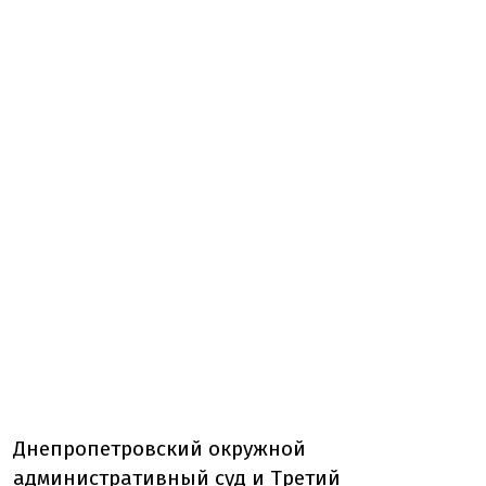
Днепропетровский окружной
административный суд и Третий