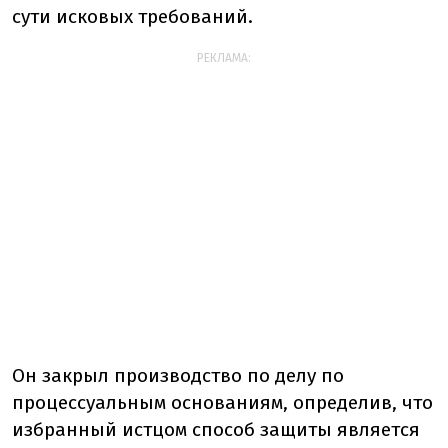
сути исковых требований.
РЕКЛАМА:
Он закрыл производство по делу по
процессуальным основаниям, определив, что
избранный истцом способ защиты является