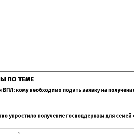
Ы ПО ТЕМЕ
 ВПЛ: кому необходимо подать заявку на получени
во упростило получение господдержки для семей 