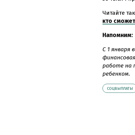
Читайте та
кто сможет
Напомним:
С 1 января 
финансовая
работе на 
ребенком.
СОЦВЫПЛАТЫ