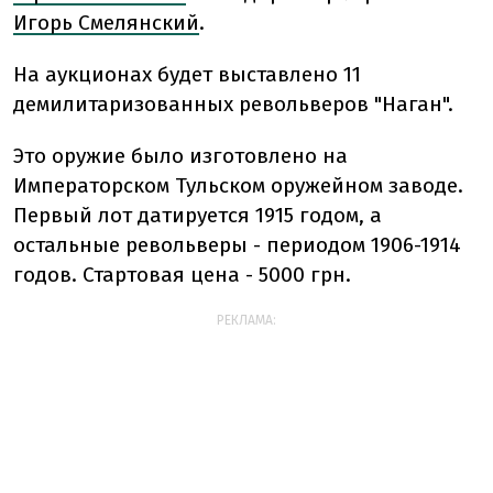
Игорь Смелянский
.
На аукционах будет выставлено 11
демилитаризованных револьверов "Наган".
Это оружие было изготовлено на
Императорском Тульском оружейном заводе.
Первый лот датируется 1915 годом, а
остальные револьверы - периодом 1906-1914
годов. Стартовая цена - 5000 грн.
РЕКЛАМА: