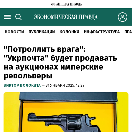
НОВОСТИ
ПУБЛИКАЦИИ
КОЛОНКИ
ИНФРАСТРУКТУРА
ПРА
"Потроллить врага":
"Укрпочта" будет продавать
на аукционах имперские
револьверы
ВИКТОР ВОЛОКИТА
— 31 ЯНВАРЯ 2025, 12:29