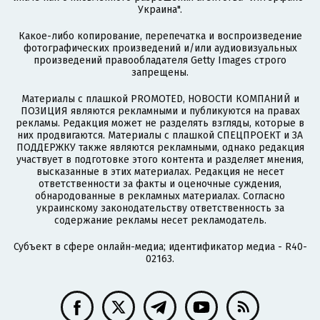
Украина".
Какое-либо копирование, перепечатка и воспроизведение
фотографических произведений и/или аудиовизуальных
произведений правообладателя Getty Images строго
запрещены.
Материалы с плашкой PROMOTED, НОВОСТИ КОМПАНИЙ и
ПОЗИЦИЯ являются рекламными и публикуются на правах
рекламы. Редакция может не разделять взгляды, которые в
них продвигаются. Материалы с плашкой СПЕЦПРОЕКТ и ЗА
ПОДДЕРЖКУ также являются рекламными, однако редакция
участвует в подготовке этого контента и разделяет мнения,
высказанные в этих материалах. Редакция не несет
ответственности за факты и оценочные суждения,
обнародованные в рекламных материалах. Согласно
украинскому законодательству ответственность за
содержание рекламы несет рекламодатель.
Субъект в сфере онлайн-медиа; идентификатор медиа - R40-
02163.