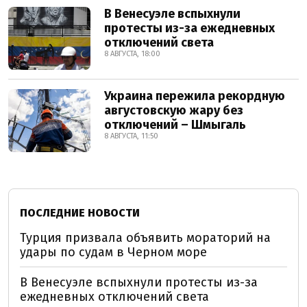
В Венесуэле вспыхнули
протесты из-за ежедневных
отключений света
8 АВГУСТА, 18:00
Украина пережила рекордную
августовскую жару без
отключений – Шмыгаль
8 АВГУСТА, 11:50
ПОСЛЕДНИЕ НОВОСТИ
Турция призвала объявить мораторий на
удары по судам в Черном море
В Венесуэле вспыхнули протесты из-за
ежедневных отключений света