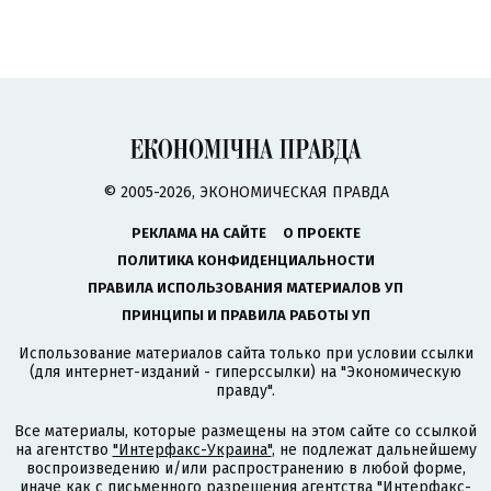
© 2005-2026, ЭКОНОМИЧЕСКАЯ ПРАВДА
РЕКЛАМА НА САЙТЕ
О ПРОЕКТЕ
ПОЛИТИКА КОНФИДЕНЦИАЛЬНОСТИ
ПРАВИЛА ИСПОЛЬЗОВАНИЯ МАТЕРИАЛОВ УП
ПРИНЦИПЫ И ПРАВИЛА РАБОТЫ УП
Использование материалов сайта только при условии ссылки
(для интернет-изданий - гиперссылки) на "Экономическую
правду".
Все материалы, которые размещены на этом сайте со ссылкой
на агентство
"Интерфакс-Украина"
, не подлежат дальнейшему
воспроизведению и/или распространению в любой форме,
иначе как с письменного разрешения агентства "Интерфакс-