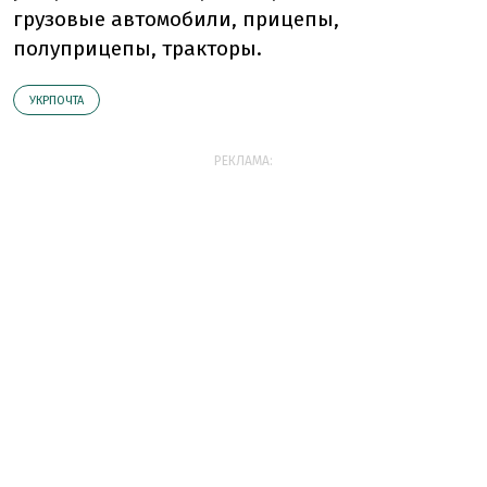
грузовые автомобили, прицепы,
полуприцепы, тракторы.
УКРПОЧТА
РЕКЛАМА: