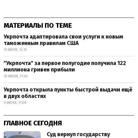
МАТЕРИАЛЫ ПО ТЕМЕ
Укрпочта адаптировала свои услуги к новым
таможенным правилам США
15 ИЮЛЯ, 12:35
"Укрпочта" за первое полугодие получила 122
миллиона гривен прибыли
10 ИЮЛЯ, 17:40
Укрпочта открыла пункты быстрой выдачи ещё
в двух областях
9 ИЮЛЯ, 17:00
ГЛАВНОЕ СЕГОДНЯ
Суд вернул государству