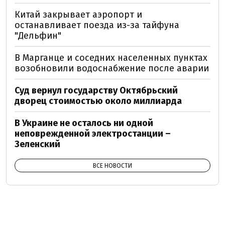
Китай закрывает аэропорт и
останавливает поезда из-за тайфуна
"Дельфин"
В Марганце и соседних населенных пунктах
возобновили водоснабжение после аварии
Суд вернул государству Октябрьский
дворец стоимостью около миллиарда
В Украине не осталось ни одной
неповрежденной электростанции –
Зеленский
ВСЕ НОВОСТИ