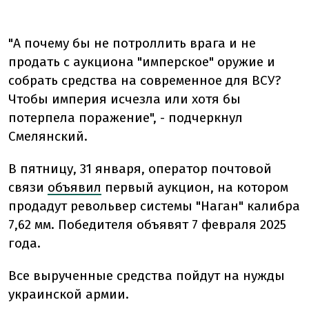
"А почему бы не потроллить врага и не
продать с аукциона "имперское" оружие и
собрать средства на современное для ВСУ?
Чтобы империя исчезла или хотя бы
потерпела поражение", - подчеркнул
Смелянский.
В пятницу, 31 января, оператор почтовой
связи
объявил
первый аукцион, на котором
продадут револьвер системы "Наган" калибра
7,62 мм. Победителя объявят 7 февраля 2025
года.
Все вырученные средства пойдут на нужды
украинской армии.