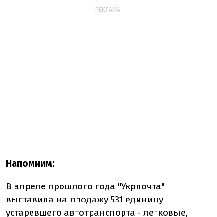
РЕКЛАМА:
Напомним:
В апреле прошлого года "Укрпочта"
выставила на продажу 531 единицу
устаревшего автотранспорта - легковые,