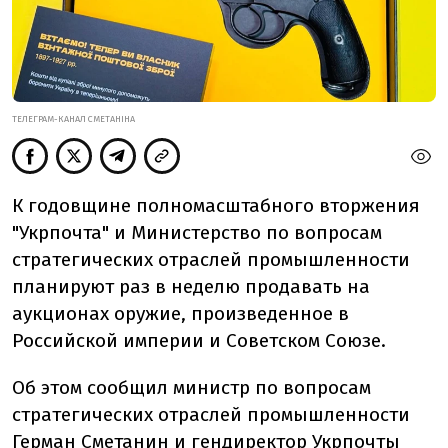
ТЕЛЕГРАМ-КАНАЛ СМЕТАНІНА
К годовщине полномасштабного вторжения
"Укрпочта" и Министерство по вопросам
стратегических отраслей промышленности
планируют раз в неделю продавать на
аукционах оружие, произведенное в
Российской империи и Советском Союзе.
Об этом сообщил министр по вопросам
стратегических отраслей промышленности
Герман Сметанин
и гендиректор Укрпочты