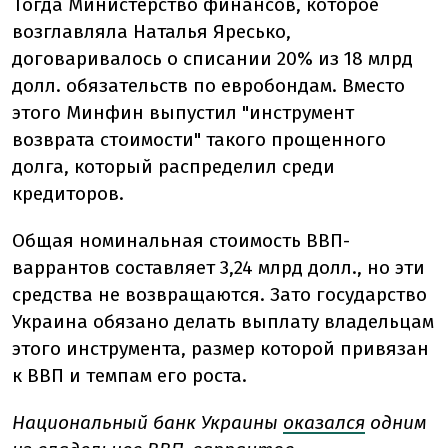
Тогда Министерство финансов, которое
возглавляла Наталья Яресько,
договаривалось о списании 20% из 18 млрд
долл. обязательств по евробондам. Вместо
этого Минфин выпустил "инструмент
возврата стоимости" такого прощенного
долга, который распределил среди
кредиторов.
Общая номинальная стоимость ВВП-
варрантов составляет 3,24 млрд долл., но эти
средства не возвращаются. Зато государство
Украина обязано делать выплату владельцам
этого инструмента, размер которой привязан
к ВВП и темпам его роста.
Национальный банк Украины
оказался
одним