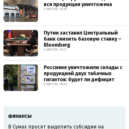
вся продукция уничтожена
6 АВГУСТА, 10:50
Путин заставил Центральный
банк снизить базовую ставку –
Bloomberg
6 АВГУСТА, 15:07
Россияне уничтожили склады с
продукцией двух табачных
гигантов: будет ли дефицит
6 АВГУСТА, 18:04
ФИНАНСЫ
В Сумах просят выделить субсидии на