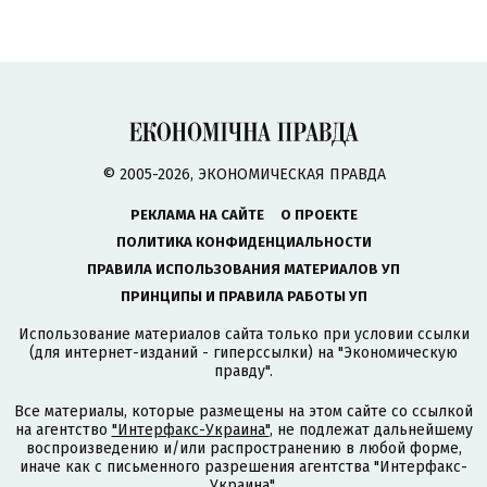
© 2005-2026, ЭКОНОМИЧЕСКАЯ ПРАВДА
РЕКЛАМА НА САЙТЕ
О ПРОЕКТЕ
ПОЛИТИКА КОНФИДЕНЦИАЛЬНОСТИ
ПРАВИЛА ИСПОЛЬЗОВАНИЯ МАТЕРИАЛОВ УП
ПРИНЦИПЫ И ПРАВИЛА РАБОТЫ УП
Использование материалов сайта только при условии ссылки
(для интернет-изданий - гиперссылки) на "Экономическую
правду".
Все материалы, которые размещены на этом сайте со ссылкой
на агентство
"Интерфакс-Украина"
, не подлежат дальнейшему
воспроизведению и/или распространению в любой форме,
иначе как с письменного разрешения агентства "Интерфакс-
Украина".