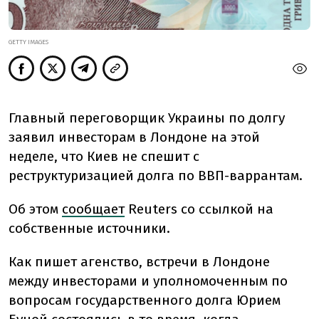
GETTY IMAGES
Главный переговорщик Украины по долгу
заявил инвесторам в Лондоне на этой
неделе, что Киев не спешит с
реструктуризацией долга по ВВП-варрантам.
Об этом
сообщает
Reuters со ссылкой на
собственные источники.
Как пишет агенство, встречи в Лондоне
между инвесторами и
уполномоченным по
вопросам государственного долга
Юрием