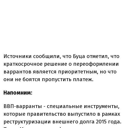
Источники сообщили, что Буца отметил, что
краткосрочное решение о переоформлении
варрантов является приоритетным, но что
они не боятся пропустить платеж.
Напомним:
ВВП-варранты - специальные инструменты,
которые правительство выпустило в рамках
реструктуризации внешнего долга 2015 года.