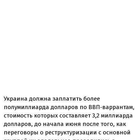
Украина должна заплатить более
полумиллиарда долларов по ВВП-варрантам,
стоимость которых составляет 3,2 миллиарда
долларов, до начала июня после того, как
переговоры о реструктуризации с основной