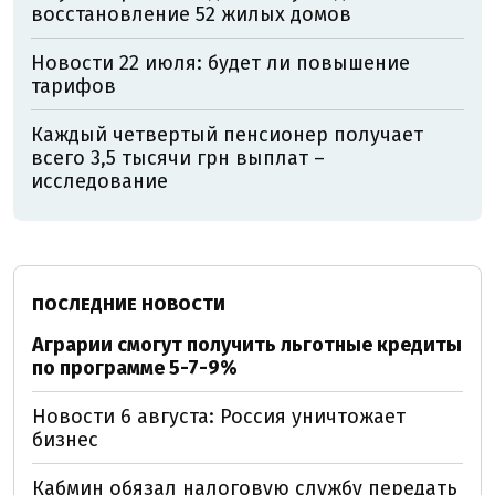
восстановление 52 жилых домов
Новости 22 июля: будет ли повышение
тарифов
Каждый четвертый пенсионер получает
всего 3,5 тысячи грн выплат –
исследование
ПОСЛЕДНИЕ НОВОСТИ
Аграрии смогут получить льготные кредиты
по программе 5-7-9%
Новости 6 августа: Россия уничтожает
бизнес
Кабмин обязал налоговую службу передать