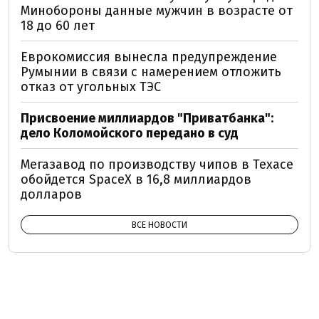
Минобороны данные мужчин в возрасте от
18 до 60 лет
Еврокомиссия вынесла предупреждение
Румынии в связи с намерением отложить
отказ от угольных ТЭС
Присвоение миллиардов "Приватбанка":
дело Коломойского передано в суд
Мегазавод по производству чипов в Техасе
обойдется SpaceX в 16,8 миллиардов
долларов
ВСЕ НОВОСТИ