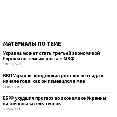
МАТЕРИАЛЫ ПО ТЕМЕ
Украина может стать третьей экономикой
Европы по темпам роста – МВФ
7 ИЮЛЯ, 14:58
ВВП Украины продолжил рост после спада в
начале года: как он изменился в мае
23 ИЮНЯ, 15:40
ЕБРР ухудшил прогноз по экономике Украины:
какой показатель теперь
3 ИЮНЯ, 11:15