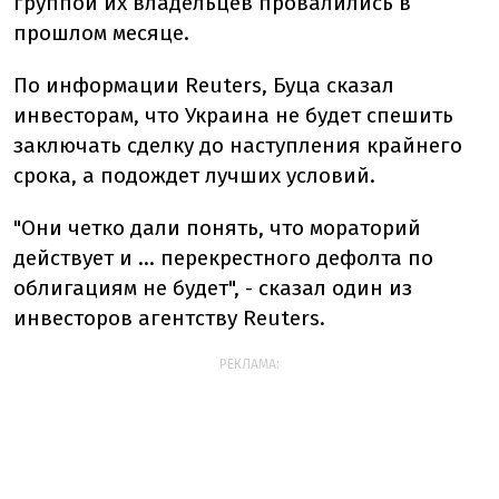
группой их владельцев провалились в
прошлом месяце.
По информации Reuters, Буца сказал
инвесторам, что Украина не будет спешить
заключать сделку до наступления крайнего
срока, а подождет лучших условий.
"Они четко дали понять, что мораторий
действует и ... перекрестного дефолта по
облигациям не будет", - сказал один из
инвесторов агентству Reuters.
РЕКЛАМА: