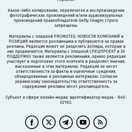
Какое-либо копирование, перепечатка и воспроизведение
фотографических произведений и/или аудиовизуальных
произведений правообладателя Getty Images строго
запрещены.
Материалы с плашкой PROMOTED, НОВОСТИ КОМПАНИЙ и
ПОЗИЦИЯ являются рекламными и публикуются на правах
рекламы. Редакция может не разделять взгляды, которые в
них продвигаются. Материалы с плашкой СПЕЦПРОЕКТ и ЗА
ПОДДЕРЖКУ также являются рекламными, однако редакция
участвует в подготовке этого контента и разделяет мнения,
высказанные в этих материалах. Редакция не несет
ответственности за факты и оценочные суждения,
обнародованные в рекламных материалах. Согласно
украинскому законодательству ответственность за
содержание рекламы несет рекламодатель.
Субъект в сфере онлайн-медиа; идентификатор медиа - R40-
02163.