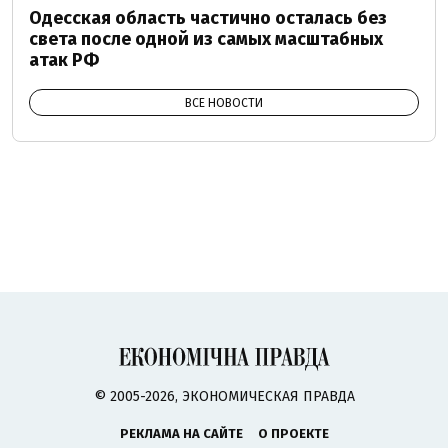
Одесская область частично осталась без
света после одной из самых масштабных
атак РФ
ВСЕ НОВОСТИ
© 2005-2026, ЭКОНОМИЧЕСКАЯ ПРАВДА
РЕКЛАМА НА САЙТЕ
О ПРОЕКТЕ