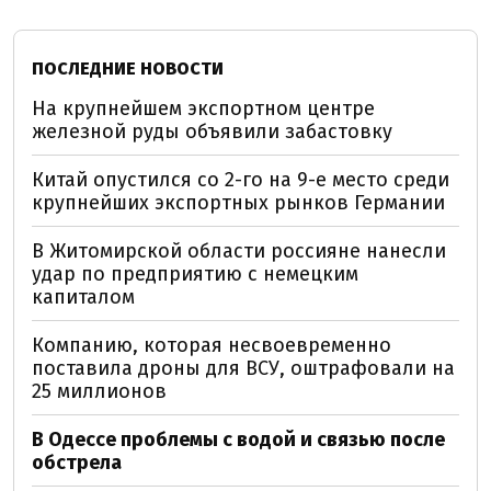
ПОСЛЕДНИЕ НОВОСТИ
На крупнейшем экспортном центре
железной руды объявили забастовку
Китай опустился со 2-го на 9-е место среди
крупнейших экспортных рынков Германии
В Житомирской области россияне нанесли
удар по предприятию с немецким
капиталом
Компанию, которая несвоевременно
поставила дроны для ВСУ, оштрафовали на
25 миллионов
В Одессе проблемы с водой и связью после
обстрела