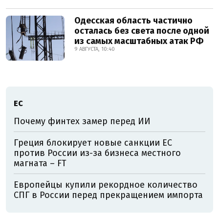
Одесская область частично
осталась без света после одной
из самых масштабных атак РФ
9 АВГУСТА, 10:40
ЕС
Почему финтех замер перед ИИ
Греция блокирует новые санкции ЕС
против России из-за бизнеса местного
магната – FT
Европейцы купили рекордное количество
СПГ в России перед прекращением импорта