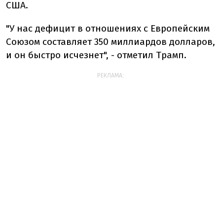
США.
"У нас дефицит в отношениях с Европейским
Союзом составляет 350 миллиардов долларов,
и он быстро исчезнет", - отметил Трамп.
РЕКЛАМА: