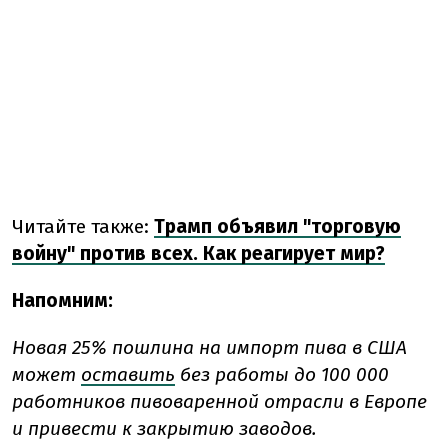
Читайте также:
Трамп объявил "торговую
войну" против всех. Как реагирует мир?
Напомним:
Новая 25% пошлина на импорт пива в США
может
оставить
без работы до 100 000
работников пивоваренной отрасли в Европе
и привести к закрытию заводов.