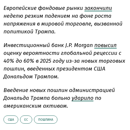
Европейские фондовые рынки
закончили
неделю резким падением на фоне роста
напряжения в мировой торговле, вызванной
политикой Трампа.
Инвестиционный банк J.P. Morgan
повысил
оценку вероятности глобальной рецессии с
40% до 60% в 2025 году из-за новых торговых
пошлин, введенных президентом США
Дональдом Трампом.
Введение новых пошлин администрацией
Дональда Трампа больно
ударило
по
американским активам.
США
ЕС
ПОШЛИНА