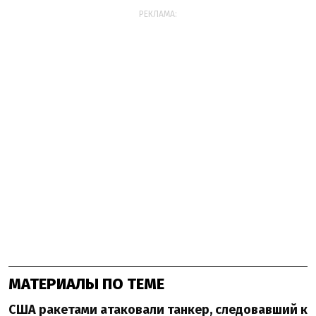
РЕКЛАМА:
МАТЕРИАЛЫ ПО ТЕМЕ
США ракетами атаковали танкер, следовавший к