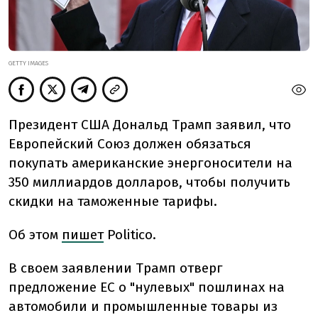
GETTY IMAGES
Президент США Дональд Трамп заявил, что
Европейский Союз должен обязаться
покупать американские энергоносители на
350 миллиардов долларов, чтобы получить
скидки на таможенные тарифы.
Об этом
пишет
Politico.
В своем заявлении Трамп отверг
предложение ЕС о "нулевых" пошлинах на
автомобили и промышленные товары из