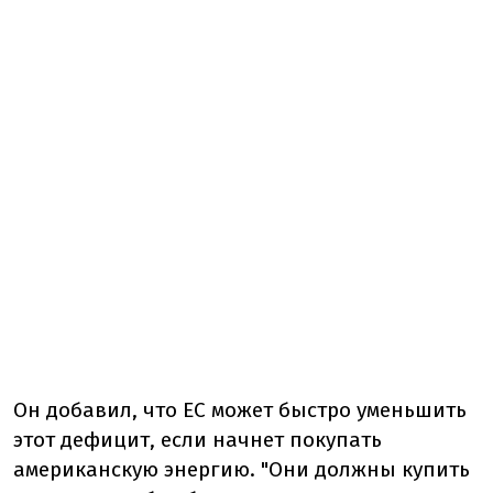
Он добавил, что ЕС может быстро уменьшить
этот дефицит, если начнет покупать
американскую энергию. "Они должны купить