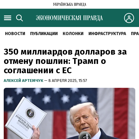
НОВОСТИ
ПУБЛИКАЦИИ
КОЛОНКИ
ИНФРАСТРУКТУРА
ПРА
350 миллиардов долларов за
отмену пошлин: Трамп о
соглашении с ЕС
АЛЕКСЕЙ АРТЕМЧУК
— 8 АПРЕЛЯ 2025, 15:57