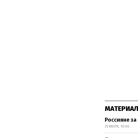
МАТЕРИАЛ
Россияне за
25 ИЮЛЯ, 10:00