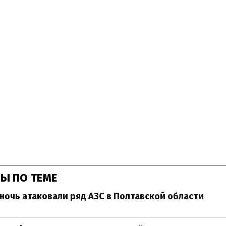
Ы ПО ТЕМЕ
 ночь атаковали ряд АЗС в Полтавской области