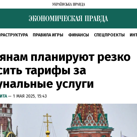
РАСТРУКТУРА
ПРАВИЛА ИГРЫ
ФИНАНСЫ
СПЕЦПРОЕКТЫ
ИН
янам планируют резко
сить тарифы за
унальные услуги
ИТА
— 1 МАЯ 2025, 15:43