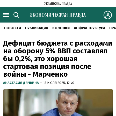
НОВОСТИ
ПУБЛИКАЦИИ
КОЛОНКИ
ИНФРАСТРУКТУРА
ПРА
Дефицит бюджета с расходами
на оборону 5% ВВП составлял
бы 0,2%, это хорошая
стартовая позиция после
войны - Марченко
АНАСТАСИЯ ДЯЧКИНА
— 13 ИЮЛЯ 2025, 12:40