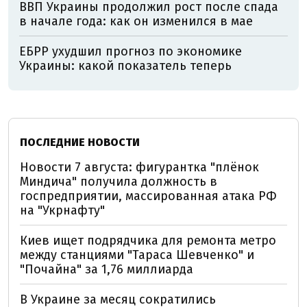
ВВП Украины продолжил рост после спада
в начале года: как он изменился в мае
ЕБРР ухудшил прогноз по экономике
Украины: какой показатель теперь
ПОСЛЕДНИЕ НОВОСТИ
Новости 7 августа: фигурантка "плёнок
Миндича" получила должность в
госпредприятии, массированная атака РФ
на "Укрнафту"
Киев ищет подрядчика для ремонта метро
между станциями "Тараса Шевченко" и
"Почайна" за 1,76 миллиарда
В Украине за месяц сократились