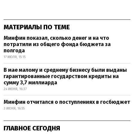
МАТЕРИАЛЫ ПО ТЕМЕ
Минфин показал, сколько денег и на что
потратили из общего фонда бюджета за
полгода
17 ИЮЛЯ, 15:15
В мае малому и среднему бизнесу были выданы
гарантированные государством кредиты на
сумму 3,7 миллиарда
24 ИЮНЯ, 16:37
Минфин отчитался о поступлениях в госбюджет
3 ИЮНЯ, 16:55
ГЛАВНОЕ СЕГОДНЯ