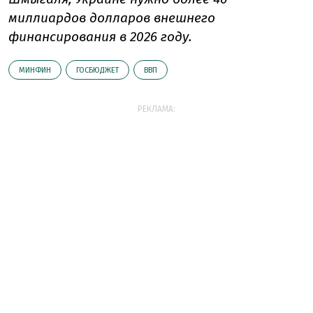
миллиардов долларов внешнего
финансирования в 2026 году.
МИНФИН
ГОСБЮДЖЕТ
ВВП
РЕКЛАМА: