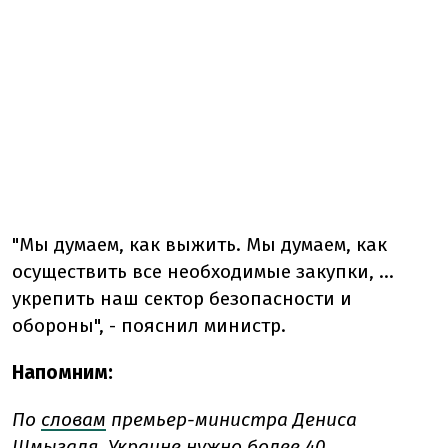
"Мы думаем, как выжить. Мы думаем, как
осуществить все необходимые закупки, ...
укрепить наш сектор безопасности и
обороны", - пояснил министр.
Напомним:
По
словам
премьер-министра Дениса
Шмыгаля, Украине нужно более 40