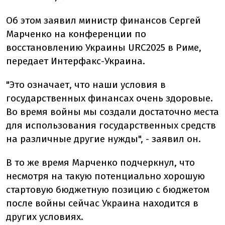
Об этом заявил министр финансов Сергей
Марченко на конференции по
восстановлению Украины URC2025 в Риме,
передает Интерфакс-Украина.
"Это означает, что наши условия в
государственных финансах очень здоровые.
Во время войны мы создали достаточно места
для использования государственных средств
на различные другие нужды", - заявил он.
В то же время Марченко подчеркнул, что
несмотря на такую потенциально хорошую
стартовую бюджетную позицию с бюджетом
после войны сейчас Украина находится в
других условиях.