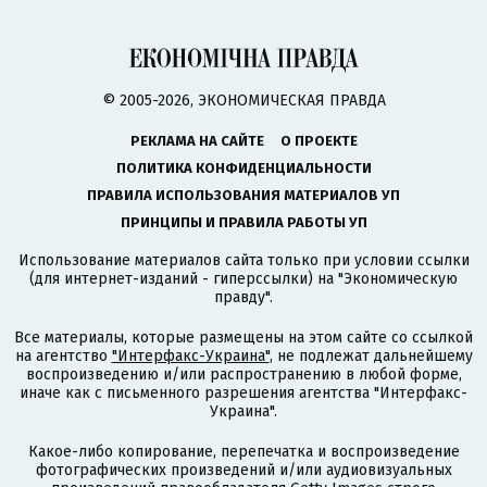
© 2005-2026, ЭКОНОМИЧЕСКАЯ ПРАВДА
РЕКЛАМА НА САЙТЕ
О ПРОЕКТЕ
ПОЛИТИКА КОНФИДЕНЦИАЛЬНОСТИ
ПРАВИЛА ИСПОЛЬЗОВАНИЯ МАТЕРИАЛОВ УП
ПРИНЦИПЫ И ПРАВИЛА РАБОТЫ УП
Использование материалов сайта только при условии ссылки
(для интернет-изданий - гиперссылки) на "Экономическую
правду".
Все материалы, которые размещены на этом сайте со ссылкой
на агентство
"Интерфакс-Украина"
, не подлежат дальнейшему
воспроизведению и/или распространению в любой форме,
иначе как с письменного разрешения агентства "Интерфакс-
Украина".
Какое-либо копирование, перепечатка и воспроизведение
фотографических произведений и/или аудиовизуальных