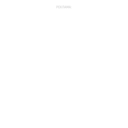
РЕКЛАМА: