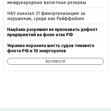
международные валютные резервы
НБУ наказал 21 финорганизацию за
нарушения, среди них Райффайзен
Нацбанк разрешил не признавать дефолт
предприятий на фоне атак РФ
Украина поразила шесть судов теневого
флота РФ и 10 энергоузлов
ВСЕ НОВОСТИ