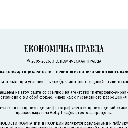
© 2005-2026, ЭКОНОМИЧЕСКАЯ ПРАВДА
КА КОНФИДЕНЦИАЛЬНОСТИ
ПРАВИЛА ИСПОЛЬЗОВАНИЯ МАТЕРИАЛ
а только при условии ссылки (для интернет-изданий - гиперссыл
ещены на этом сайте со ссылкой на агентство
"Интерфакс-Украин
странению в любой форме, иначе как с письменного разрешения а
печатка и воспроизведение фотографических произведений и/или
правообладателя Getty Images строго запрещены.
НОВОСТИ КОМПАНИЙ и ПОЗИЦИЯ являются рекламными и публикую