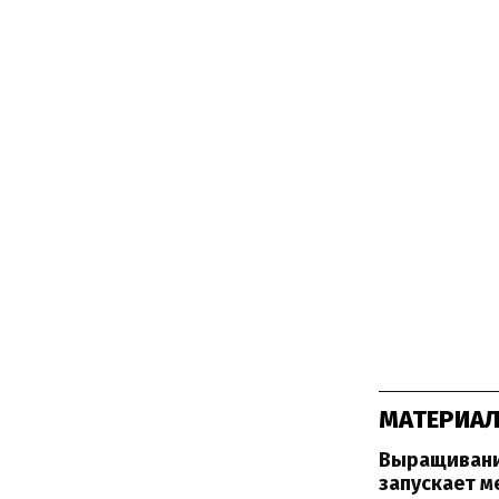
МАТЕРИАЛ
Выращивание
запускает м