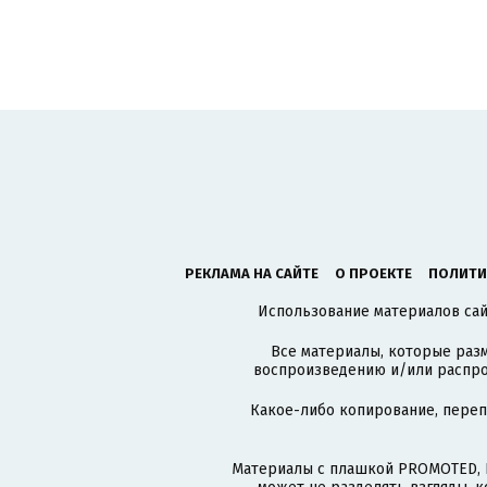
РЕКЛАМА НА САЙТЕ
О ПРОЕКТЕ
ПОЛИТИ
Использование материалов сайт
Все материалы, которые разм
воспроизведению и/или распро
Какое-либо копирование, пере
Материалы с плашкой PROMOTED, 