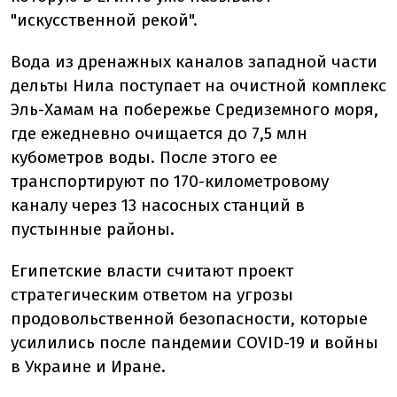
"искусственной рекой".
Вода из дренажных каналов западной части
дельты Нила поступает на очистной комплекс
Эль-Хамам на побережье Средиземного моря,
где ежедневно очищается до 7,5 млн
кубометров воды. После этого ее
транспортируют по 170-километровому
каналу через 13 насосных станций в
пустынные районы.
Египетские власти считают проект
стратегическим ответом на угрозы
продовольственной безопасности, которые
усилились после пандемии COVID-19 и войны
в Украине и Иране.