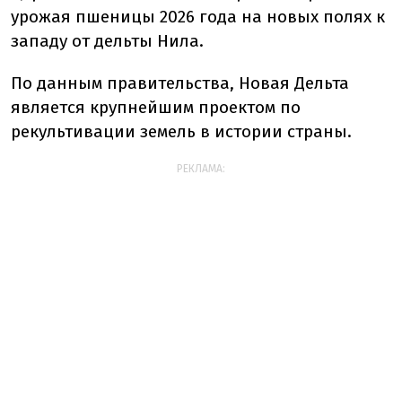
урожая пшеницы 2026 года на новых полях к
западу от дельты Нила.
По данным правительства, Новая Дельта
является крупнейшим проектом по
рекультивации земель в истории страны.
РЕКЛАМА: