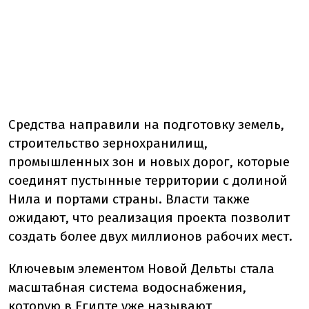
Средства направили на подготовку земель,
строительство зернохранилищ,
промышленных зон и новых дорог, которые
соединят пустынные территории с долиной
Нила и портами страны. Власти также
ожидают, что реализация проекта позволит
создать более двух миллионов рабочих мест.
Ключевым элементом Новой Дельты стала
масштабная система водоснабжения,
которую в Египте уже называют