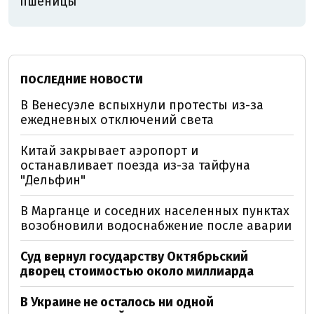
пшеницы
ПОСЛЕДНИЕ НОВОСТИ
В Венесуэле вспыхнули протесты из-за
ежедневных отключений света
Китай закрывает аэропорт и
останавливает поезда из-за тайфуна
"Дельфин"
В Марганце и соседних населенных пунктах
возобновили водоснабжение после аварии
Суд вернул государству Октябрьский
дворец стоимостью около миллиарда
В Украине не осталось ни одной