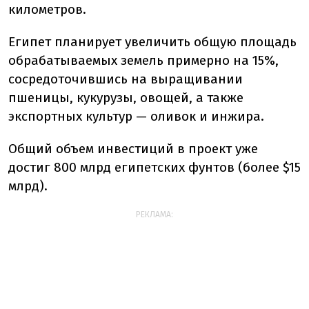
километров.
Египет планирует увеличить общую площадь
обрабатываемых земель примерно на 15%,
сосредоточившись на выращивании
пшеницы, кукурузы, овощей, а также
экспортных культур — оливок и инжира.
Общий объем инвестиций в проект уже
достиг 800 млрд египетских фунтов (более $15
млрд).
РЕКЛАМА: