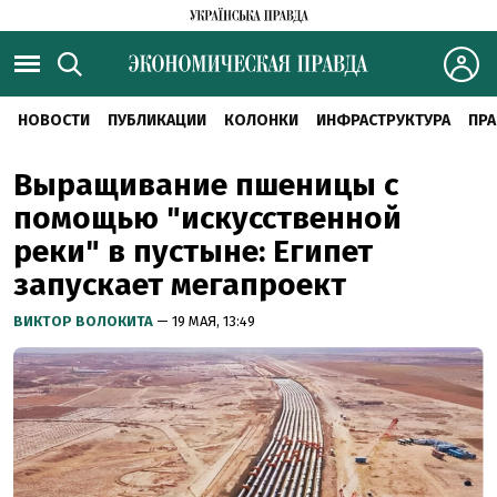
НОВОСТИ
ПУБЛИКАЦИИ
КОЛОНКИ
ИНФРАСТРУКТУРА
ПРА
Выращивание пшеницы с
помощью "искусственной
реки" в пустыне: Египет
запускает мегапроект
ВИКТОР ВОЛОКИТА
— 19 МАЯ, 13:49