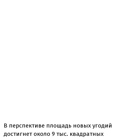
В перспективе площадь новых угодий
достигнет около 9 тыс. квадратных