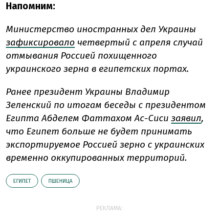
Напомним:
Министерство иностранных дел Украины
зафиксировало
четвертый с апреля случай
отмывания Россией похищенного
украинского зерна в египетских портах.
Ранее президент Украины Владимир
Зеленский по итогам беседы с президентом
Египта Абделем Фаттахом Ас-Сиси
заявил
,
что Египет больше не будет принимать
экспортируемое Россией зерно с украинских
временно оккупированных территорий.
ЕГИПЕТ
ПШЕНИЦА
РЕКЛАМА: