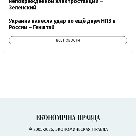
неповрежденной электростанции –
Зеленский
Украина нанесла удар по ещё двум НПЗ в
России – Генштаб
ВСЕ НОВОСТИ
© 2005-2026, ЭКОНОМИЧЕСКАЯ ПРАВДА