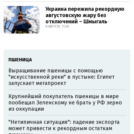
Украина пережила рекордную
августовскую жару без
отключений – Шмыгаль
8 АВГУСТА, 11:50
ПШЕНИЦА
Выращивание пшеницы с помощью
"искусственной реки" в пустыне: Египет
запускает мегапроект
Крупнейший покупатель пшеницы в мире
пообещал Зеленскому не брать у РФ зерно
из оккупации
"Нетипичная ситуация": падение экспорта
может привести к рекордным остаткам