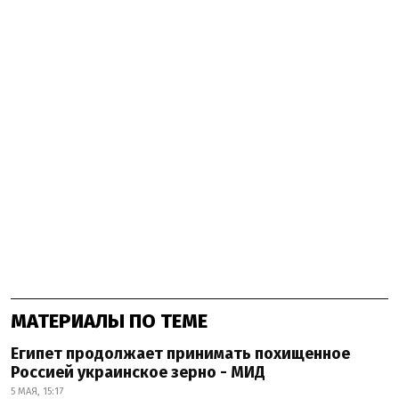
МАТЕРИАЛЫ ПО ТЕМЕ
Египет продолжает принимать похищенное
Россией украинское зерно - МИД
5 МАЯ, 15:17