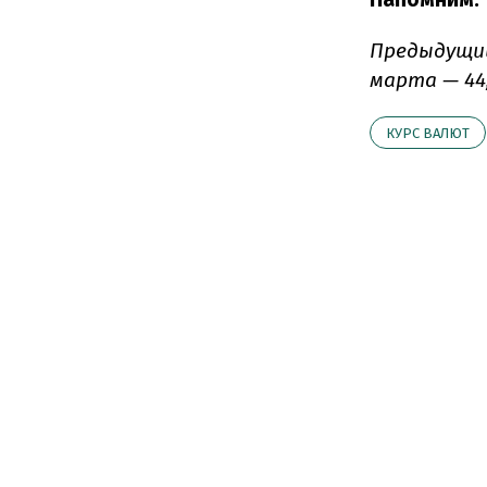
Предыдущий
марта — 44,
КУРС ВАЛЮТ