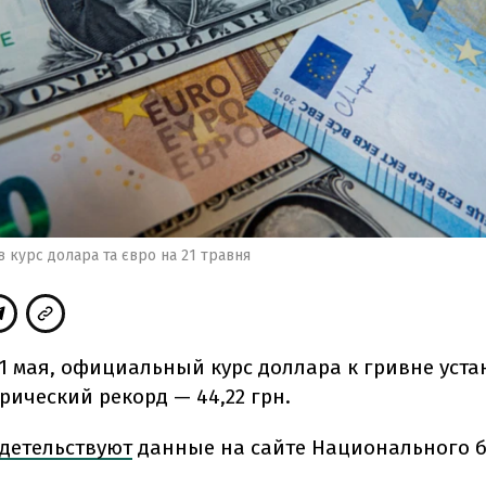
 курс долара та євро на 21 травня
21 мая, официальный курс доллара к гривне уст
рический рекорд — 44,22 грн.
детельствуют
данные на сайте Национального 