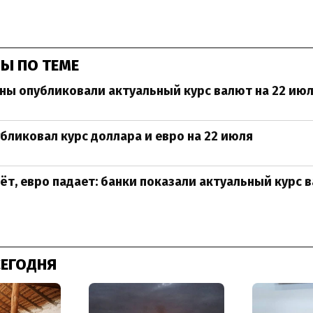
Ы ПО ТЕМЕ
ны опубликовали актуальный курс валют на 22 ию
бликовал курс доллара и евро на 22 июля
ёт, евро падает: банки показали актуальный курс в
СЕГОДНЯ