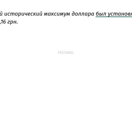
 исторический максимум доллара
был установ
16 грн.
РЕКЛАМА: