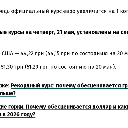
редь официальный курс евро увеличится на 1 ко
е курсы на четверг, 21 мая, установлены на 
 США — 44,22 грн (44,15 грн по состоянию на 20 м
 51,30 грн (51,29 грн по состоянию на 20 мая).
кже:
Рекордный курс: почему обесценивается гр
альше?
ие горки. Почему обесценивается доллар и как
 в 2026 году?