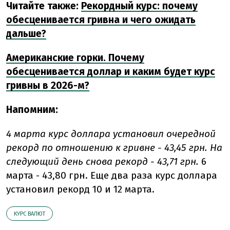
Читайте также:
Рекордный курс: почему
обесценивается гривна и чего ожидать
дальше?
Американские горки. Почему
обесценивается доллар и каким будет курс
гривны в 2026-м?
Напомним:
4 марта курс доллара установил очередной
рекорд по отношению к гривне - 43,45 грн. На
следующий день снова рекорд - 43,71 грн.
6
марта - 43,80 грн. Еще два раза курс доллара
установил рекорд 10 и 12 марта.
КУРС ВАЛЮТ