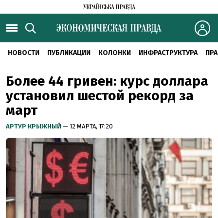
НОВОСТИ
ПУБЛИКАЦИИ
КОЛОНКИ
ИНФРАСТРУКТУРА
ПРА
Более 44 гривен: курс доллара
установил шестой рекорд за
март
АРТУР КРЫЖНЫЙ
— 12 МАРТА, 17:20