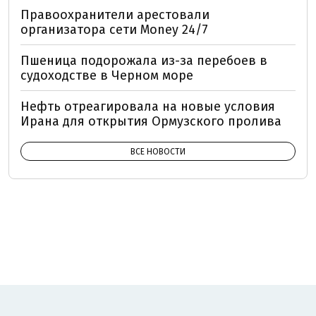
Правоохранители арестовали
организатора сети Money 24/7
Пшеница подорожала из-за перебоев в
судоходстве в Черном море
Нефть отреагировала на новые условия
Ирана для открытия Ормузского пролива
ВСЕ НОВОСТИ