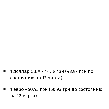
1 доллар США - 44,16 грн (43,97 грн по
состоянию на 12 марта);
1 евро - 50,95 грн (50,93 грн по состоянию
на 12 марта).