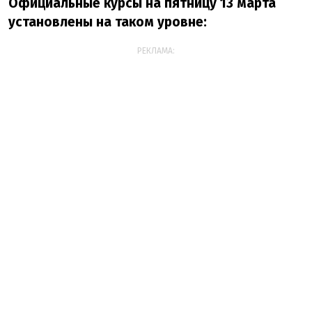
Официальные курсы на пятницу 13 марта
установлены на таком уровне:
РЕКЛАМА: