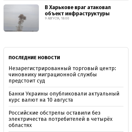
В Харькове враг атаковал
объект инфраструктуры
9 АВГУСТА, 18:00
ПОСЛЕДНИЕ НОВОСТИ
Незарегистрированный торговый центр:
чиновнику миграционной службы
предстоит суд
Банки Украины опубликовали актуальный
курс валют на 10 августа
Российские обстрелы оставили без
электричества потребителей в четырёх
областях