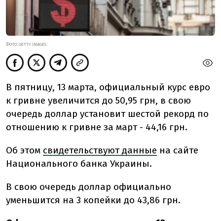
ФОТО: GETTY IMAGES
В пятницу, 13 марта, официальный курс евро
к гривне увеличится до 50,95 грн, в свою
очередь доллар установит шестой рекорд по
отношению к гривне за март - 44,16 грн.
Об этом
свидетельствуют данные
на сайте
Национального банка Украины.
В свою очередь доллар официально
уменьшится на 3 копейки до 43,86 грн.