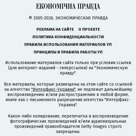
© 2005-2026, ЭКОНОМИЧЕСКАЯ ПРАВДА
РЕКЛАМА НА САЙТЕ
О ПРОЕКТЕ
ПОЛИТИКА КОНФИДЕНЦИАЛЬНОСТИ
ПРАВИЛА ИСПОЛЬЗОВАНИЯ МАТЕРИАЛОВ УП
ПРИНЦИПЫ И ПРАВИЛА РАБОТЫ УП
Использование материалов сайта только при условии ссылки
(для интернет-изданий - гиперссылки) на "Экономическую
правду".
Все материалы, которые размещены на этом сайте со ссылкой
на агентство
"Интерфакс-Украина"
, не подлежат дальнейшему
воспроизведению и/или распространению в любой форме,
иначе как с письменного разрешения агентства "Интерфакс-
Украина".
Какое-либо копирование, перепечатка и воспроизведение
фотографических произведений и/или аудиовизуальных
произведений правообладателя Getty Images строго
запрещены.