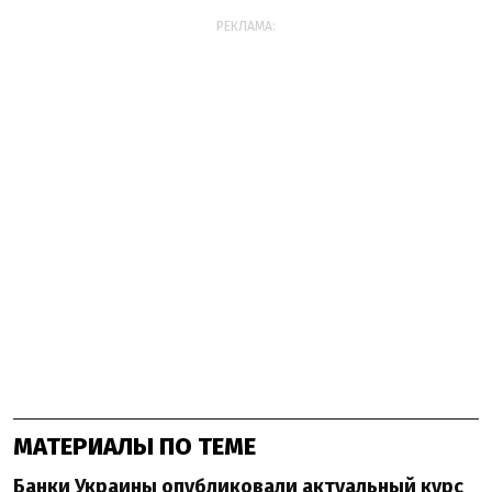
РЕКЛАМА:
МАТЕРИАЛЫ ПО ТЕМЕ
Банки Украины опубликовали актуальный курс