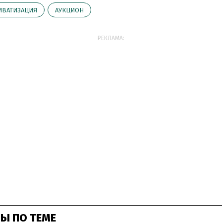
ИВАТИЗАЦИЯ
АУКЦИОН
РЕКЛАМА:
Ы ПО ТЕМЕ