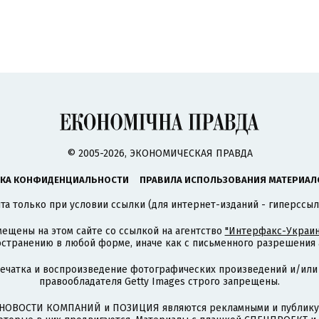
© 2005-2026, ЭКОНОМИЧЕСКАЯ ПРАВДА
КА КОНФИДЕНЦИАЛЬНОСТИ
ПРАВИЛА ИСПОЛЬЗОВАНИЯ МАТЕРИАЛ
а только при условии ссылки (для интернет-изданий - гиперссыл
ещены на этом сайте со ссылкой на агентство
"Интерфакс-Украин
странению в любой форме, иначе как с письменного разрешения а
печатка и воспроизведение фотографических произведений и/или
правообладателя Getty Images строго запрещены.
НОВОСТИ КОМПАНИЙ и ПОЗИЦИЯ являются рекламными и публикую