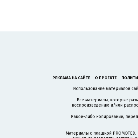
РЕКЛАМА НА САЙТЕ
О ПРОЕКТЕ
ПОЛИТИ
Использование материалов сайт
Все материалы, которые разм
воспроизведению и/или распро
Какое-либо копирование, пере
Материалы с плашкой PROMOTED, 