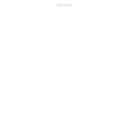
РЕКЛАМА: