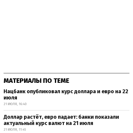
МАТЕРИАЛЫ ПО ТЕМЕ
Нацбанк опубликовал курс доллара и евро на 22
июля
21 ИЮЛЯ, 16:40
Доллар растёт, евро падает: банки показали
актуальный курс валют на 21 июля
21 ИЮЛЯ, 11:45