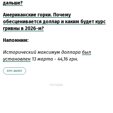
дальше?
Американские горки. Почему
обесценивается доллар и каким будет курс
гривны в 2026-м?
Напомним:
Исторический максимум доллара
был
установлен
13 марта - 44,16 грн.
КУРС ВАЛЮТ
РЕКЛАМА: