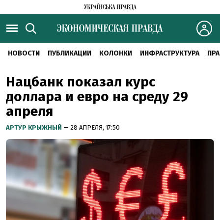
НОВОСТИ
ПУБЛИКАЦИИ
КОЛОНКИ
ИНФРАСТРУКТУРА
ПРА
Нацбанк показал курс
доллара и евро на среду 29
апреля
АРТУР КРЫЖНЫЙ
— 28 АПРЕЛЯ, 17:50