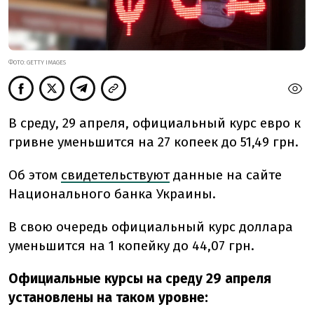
ФОТО: GETTY IMAGES
В среду, 29 апреля, официальный курс евро к
гривне уменьшится на 27
копеек до 51,49
грн.
Об этом
свидетельствуют
данные на сайте
Национального банка Украины.
В свою очередь официальный курс доллара
уменьшится
на 1 копейку до
44,07 грн.
Официальные курсы на среду 29 апреля
установлены на таком уровне: