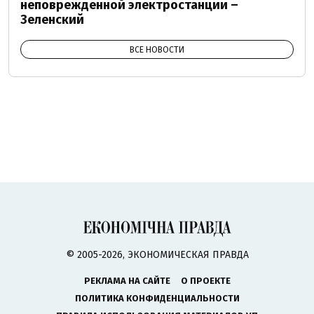
неповрежденной электростанции –
Зеленский
ВСЕ НОВОСТИ
© 2005-2026, ЭКОНОМИЧЕСКАЯ ПРАВДА
РЕКЛАМА НА САЙТЕ
О ПРОЕКТЕ
ПОЛИТИКА КОНФИДЕНЦИАЛЬНОСТИ