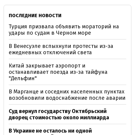
ПОСЛЕДНИЕ НОВОСТИ
Турция призвала объявить мораторий на
удары по судам в Черном море
В Венесуэле вспыхнули протесты из-за
ежедневных отключений света
Китай закрывает аэропорт и
останавливает поезда из-за тайфуна
"Дельфин"
В Марганце и соседних населенных пунктах
возобновили водоснабжение после аварии
Суд вернул государству Октябрьский
дворец стоимостью около миллиарда
В Украине не осталось ни одной