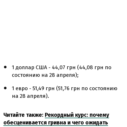
1 доллар США - 44,07 грн (44,08 грн по
состоянию на 28 апреля);
1 евро - 51,49 грн (51,76 грн по состоянию
на 28 апреля).
Читайте также:
Рекордный курс: почему
обесценивается гривна и чего ожидать