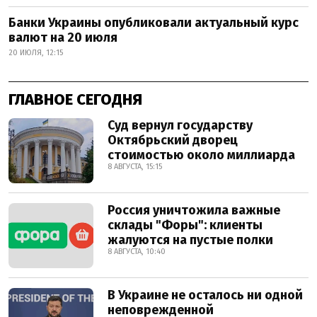
Банки Украины опубликовали актуальный курс
валют на 20 июля
20 ИЮЛЯ, 12:15
ГЛАВНОЕ СЕГОДНЯ
Суд вернул государству
Октябрьский дворец
стоимостью около миллиарда
8 АВГУСТА, 15:15
Россия уничтожила важные
склады "Форы": клиенты
жалуются на пустые полки
8 АВГУСТА, 10:40
В Украине не осталось ни одной
неповрежденной