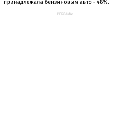
принадлежала бензиновым авто - 48%.
РЕКЛАМА: