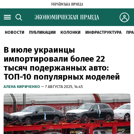
НОВОСТИ
ПУБЛИКАЦИИ
КОЛОНКИ
ИНФРАСТРУКТУРА
ПРА
В июле украинцы
импортировали более 22
тысяч подержанных авто:
ТОП-10 популярных моделей
АЛЕНА КИРИЧЕНКО
— 7 АВГУСТА 2025, 14:45