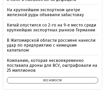
На крупнейшем экспортном центре
железной руды объявили забастовку
Китай опустился со 2-го на 9-е место среди
крупнейших экспортных рынков Германии
В Житомирской области россияне нанесли
удар по предприятию с немецким
капиталом
Компанию, которая несвоевременно
поставила дроны для ВСУ, оштрафовали на
25 миллионов
ВСЕ НОВОСТИ