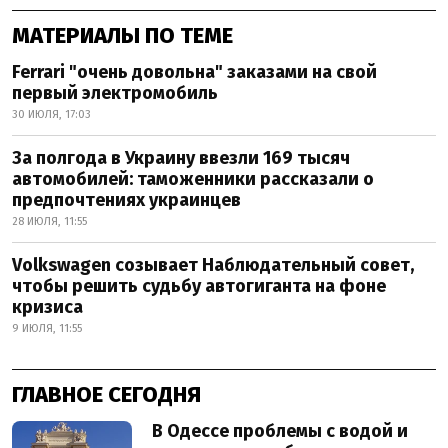
МАТЕРИАЛЫ ПО ТЕМЕ
Ferrari "очень довольна" заказами на свой
первый электромобиль
30 ИЮЛЯ, 17:03
За полгода в Украину ввезли 169 тысяч
автомобилей: таможенники рассказали о
предпочтениях украинцев
28 ИЮЛЯ, 11:55
Volkswagen созывает Наблюдательный совет,
чтобы решить судьбу автогиганта на фоне
кризиса
9 ИЮЛЯ, 11:55
ГЛАВНОЕ СЕГОДНЯ
В Одессе проблемы с водой и