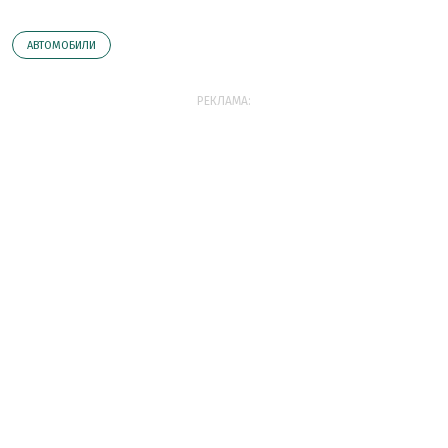
АВТОМОБИЛИ
РЕКЛАМА: