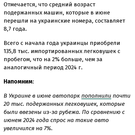
Отмечается, что средний возраст
подержанных машин, которые в июне
перешли на украинские номера, составляет
8,7 года.
Всего с начала года украинцы приобрели
135,8 тыс. импортированных легковушек с
пробегом, что на 2% больше, чем за
аналогичный период 2024 г.
Напомним
:
В Украине в июне автопарк
пополнили
почти
20 тыс. подержанных легковушек, которые
были ввезены из-за рубежа. По сравнению с
июнем 2024 года спрос на такие авто
увеличился на 7%.