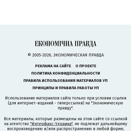
© 2005-2026, ЭКОНОМИЧЕСКАЯ ПРАВДА
РЕКЛАМА НА САЙТЕ
О ПРОЕКТЕ
ПОЛИТИКА КОНФИДЕНЦИАЛЬНОСТИ
ПРАВИЛА ИСПОЛЬЗОВАНИЯ МАТЕРИАЛОВ УП
ПРИНЦИПЫ И ПРАВИЛА РАБОТЫ УП
Использование материалов сайта только при условии ссылки
(для интернет-изданий - гиперссылки) на "Экономическую
правду".
Все материалы, которые размещены на этом сайте со ссылкой
на агентство
"Интерфакс-Украина"
, не подлежат дальнейшему
воспроизведению и/или распространению в любой форме,