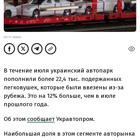
GETTY IMAGES
В течение июля украинский автопарк
пополнили более 22,4 тыс. подержанных
легковушек, которые были ввезены из-за
рубежа. Это на 12% больше, чем в июле
прошлого года.
Об этом
сообщает
Укравтопром.
Наибольшая доля в этом сегменте авторынка