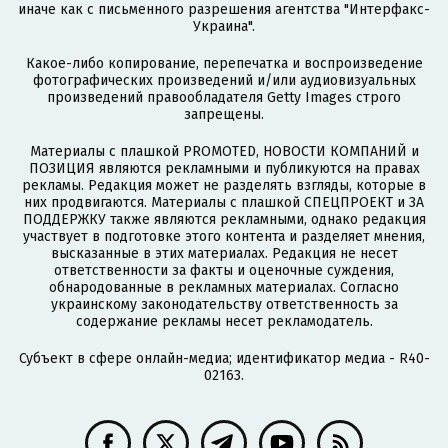
иначе как с письменного разрешения агентства "Интерфакс-
Украина".
Какое-либо копирование, перепечатка и воспроизведение
фотографических произведений и/или аудиовизуальных
произведений правообладателя Getty Images строго
запрещены.
Материалы с плашкой PROMOTED, НОВОСТИ КОМПАНИЙ и
ПОЗИЦИЯ являются рекламными и публикуются на правах
рекламы. Редакция может не разделять взгляды, которые в
них продвигаются. Материалы с плашкой СПЕЦПРОЕКТ и ЗА
ПОДДЕРЖКУ также являются рекламными, однако редакция
участвует в подготовке этого контента и разделяет мнения,
высказанные в этих материалах. Редакция не несет
ответственности за факты и оценочные суждения,
обнародованные в рекламных материалах. Согласно
украинскому законодательству ответственность за
содержание рекламы несет рекламодатель.
Субъект в сфере онлайн-медиа; идентификатор медиа - R40-
02163.