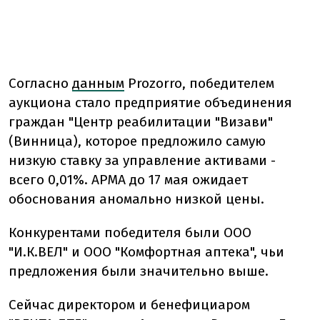
Согласно
данным
Prozorro, победителем
аукциона стало предприятие объединения
граждан "Центр реабилитации "Визави"
(Винница), которое предложило самую
низкую ставку за управление активами -
всего 0,01%. АРМА до 17 мая ожидает
обоснования аномально низкой цены.
Конкурентами победителя были ООО
"И.К.ВЕЛ" и ООО "Комфортная аптека", чьи
предложения были значительно выше.
Сейчас директором и бенефициаром