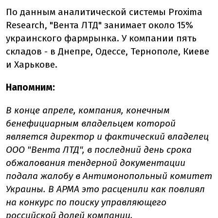
По данным аналитической системы Proxima
Research, "Вента ЛТД" занимает около 15%
украинского фармрынка. У компании пять
складов - в Днепре, Одессе, Тернополе, Киеве
и Харькове.
Напомним:
В конце апреле, компания, конечным
бенефициарным владельцем которой
является директор и фактический владелец
ООО "Вента ЛТД", в последний день срока
обжалования тендерной документации
подала жалобу в Антимонопольный комитет
Украины. В АРМА это расценили как повлиял
на конкурс по поиску управляющего
российской долей компании.