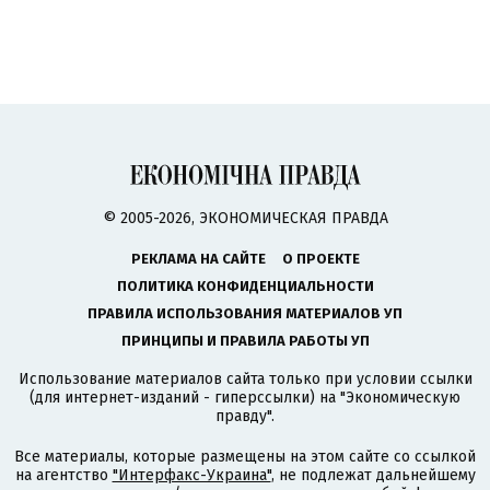
© 2005-2026, ЭКОНОМИЧЕСКАЯ ПРАВДА
РЕКЛАМА НА САЙТЕ
О ПРОЕКТЕ
ПОЛИТИКА КОНФИДЕНЦИАЛЬНОСТИ
ПРАВИЛА ИСПОЛЬЗОВАНИЯ МАТЕРИАЛОВ УП
ПРИНЦИПЫ И ПРАВИЛА РАБОТЫ УП
Использование материалов сайта только при условии ссылки
(для интернет-изданий - гиперссылки) на "Экономическую
правду".
Все материалы, которые размещены на этом сайте со ссылкой
на агентство
"Интерфакс-Украина"
, не подлежат дальнейшему