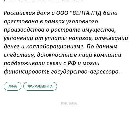
Российская доля в ООО "ВЕНТА.ЛТД была
арестована в рамках уголовного
производства о растрате имущества,
уклонении от уплаты налогов, отмывании
денег и коллаборационизме. По данным
следствия, должностные лица компании
поддерживали связи с РФ и могли
финансировать государство-агрессора.
АРМА
ФАРМАЦЕВТИКА
РЕКЛАМА: