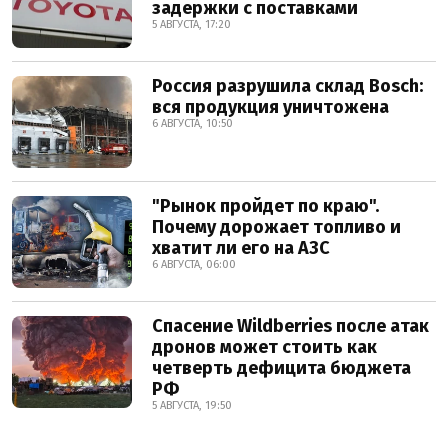
задержки с поставками
5 АВГУСТА, 17:20
Россия разрушила склад Bosch:
вся продукция уничтожена
6 АВГУСТА, 10:50
"Рынок пройдет по краю".
Почему дорожает топливо и
хватит ли его на АЗС
6 АВГУСТА, 06:00
Спасение Wildberries после атак
дронов может стоить как
четверть дефицита бюджета
РФ
5 АВГУСТА, 19:50