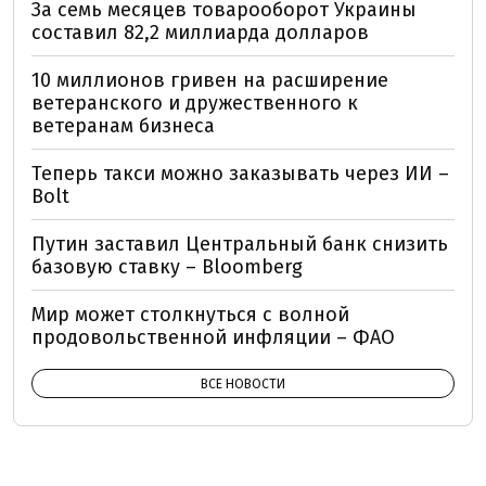
За семь месяцев товарооборот Украины
составил 82,2 миллиарда долларов
10 миллионов гривен на расширение
ветеранского и дружественного к
ветеранам бизнеса
Теперь такси можно заказывать через ИИ –
Bolt
Путин заставил Центральный банк снизить
базовую ставку – Bloomberg
Мир может столкнуться с волной
продовольственной инфляции – ФАО
ВСЕ НОВОСТИ