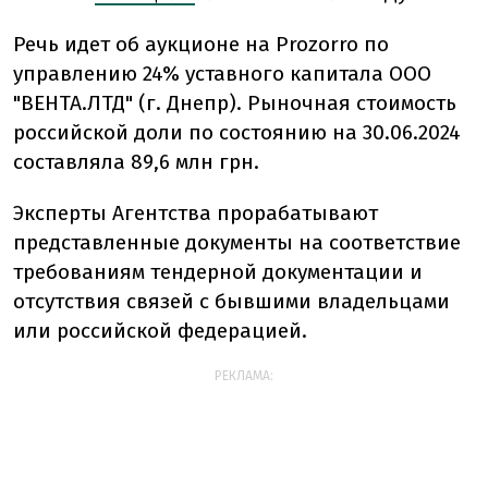
Речь идет об аукционе на Prozorro по
управлению 24% уставного капитала ООО
"ВЕНТА.ЛТД" (г. Днепр). Рыночная стоимость
российской доли по состоянию на 30.06.2024
составляла 89,6 млн грн.
Эксперты Агентства прорабатывают
представленные документы на соответствие
требованиям тендерной документации и
отсутствия связей с бывшими владельцами
или российской федерацией.
РЕКЛАМА: