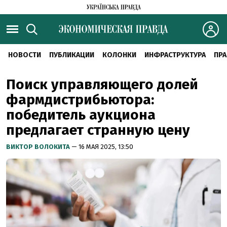
НОВОСТИ
ПУБЛИКАЦИИ
КОЛОНКИ
ИНФРАСТРУКТУРА
ПРА
Поиск управляющего долей
фармдистрибьютора:
победитель аукциона
предлагает странную цену
ВИКТОР ВОЛОКИТА
— 16 МАЯ 2025, 13:50