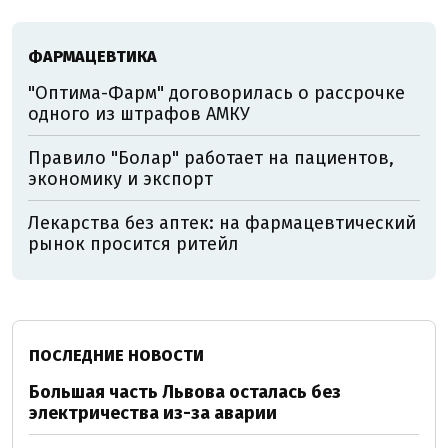
ФАРМАЦЕВТИКА
"Оптима-Фарм" договорилась о рассрочке
одного из штрафов АМКУ
Правило "Болар" работает на пациентов,
экономику и экспорт
Лекарства без аптек: на фармацевтический
рынок просится ритейл
ПОСЛЕДНИЕ НОВОСТИ
Большая часть Львова осталась без
электричества из-за аварии