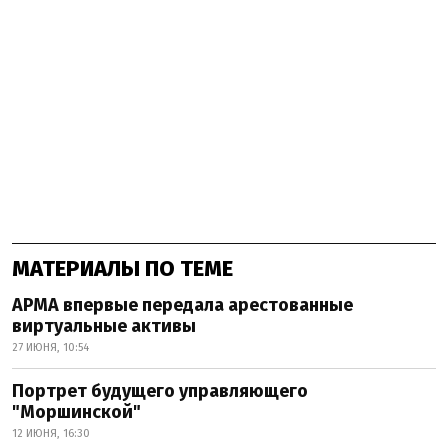
МАТЕРИАЛЫ ПО ТЕМЕ
АРМА впервые передала арестованные
виртуальные активы
27 ИЮНЯ, 10:54
Портрет будущего управляющего
"Моршинской"
12 ИЮНЯ, 16:30