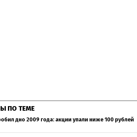
Ы ПО ТЕМЕ
робил дно 2009 года: акции упали ниже 100 рублей