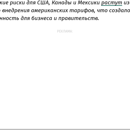
кие риски для США, Канады и Мексики
растут
из
 внедрения американских тарифов, что создало
нность для бизнеса и правительств.
РЕКЛАМА: