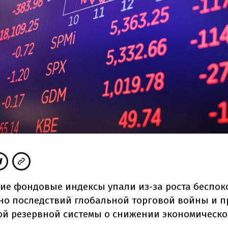
ие фондовые индексы упали из-за роста беспок
но последствий глобальной торговой войны и п
й резервной системы о снижении экономическо