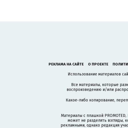
РЕКЛАМА НА САЙТЕ
О ПРОЕКТЕ
ПОЛИТИ
Использование материалов сайт
Все материалы, которые разм
воспроизведению и/или распро
Какое-либо копирование, пере
Материалы с плашкой PROMOTED, 
может не разделять взгляды, 
рекламными, однако редакция учас