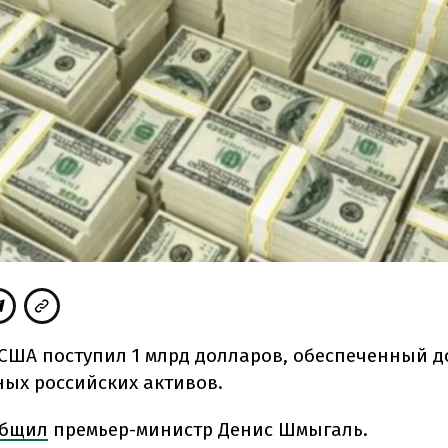
 США поступил 1 млрд долларов, обеспеченный д
ых российских активов.
общил
премьер-министр Денис Шмыгаль.