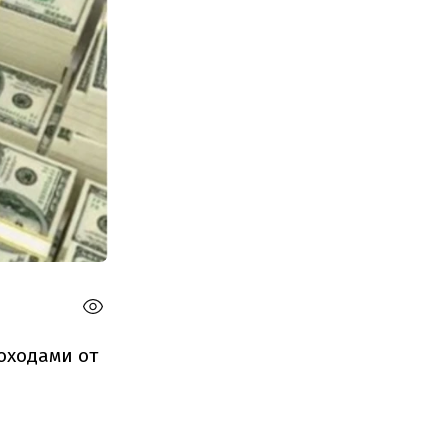
оходами от