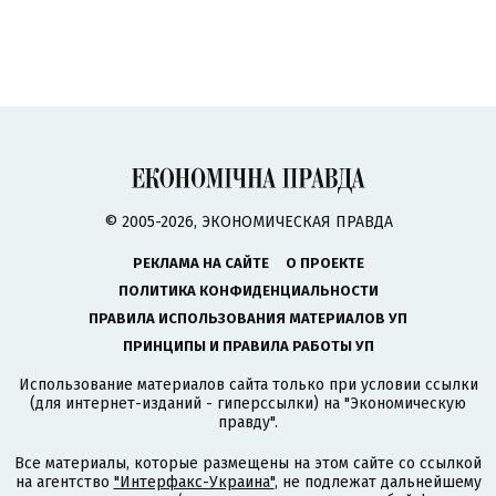
© 2005-2026, ЭКОНОМИЧЕСКАЯ ПРАВДА
РЕКЛАМА НА САЙТЕ
О ПРОЕКТЕ
ПОЛИТИКА КОНФИДЕНЦИАЛЬНОСТИ
ПРАВИЛА ИСПОЛЬЗОВАНИЯ МАТЕРИАЛОВ УП
ПРИНЦИПЫ И ПРАВИЛА РАБОТЫ УП
Использование материалов сайта только при условии ссылки
(для интернет-изданий - гиперссылки) на "Экономическую
правду".
Все материалы, которые размещены на этом сайте со ссылкой
на агентство
"Интерфакс-Украина"
, не подлежат дальнейшему