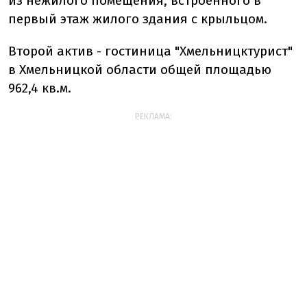
из нежилого помещения, встроенного в
первый этаж жилого здания с крыльцом.
Второй актив - гостиница "Хмельницктурист"
в Хмельницкой области общей площадью
962,4 кв.м.
РЕКЛАМА: