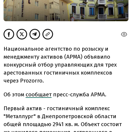
Национальное агентство по розыску и
менеджменту активов (АРМА) объявило
конкурсный отбор управляющих для трех
арестованных гостиничных комплексов
через
Prozorro
.
Об этом
сообщает
пресс-служба АРМА.
Первый актив - гостиничный комплекс
"Металлург"
в Днепропетровской области
общей площадью 2941 кв. м. Объект состоит