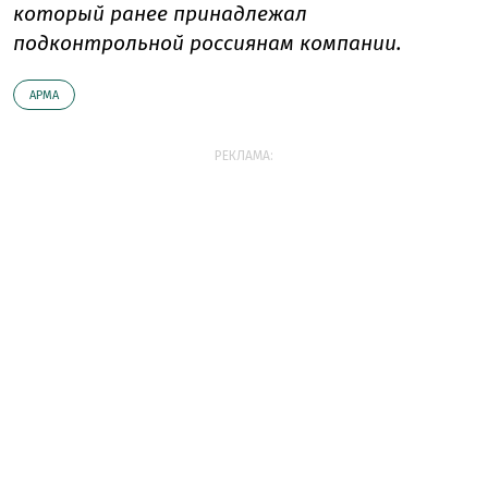
который ранее принадлежал
подконтрольной россиянам компании.
АРМА
РЕКЛАМА: