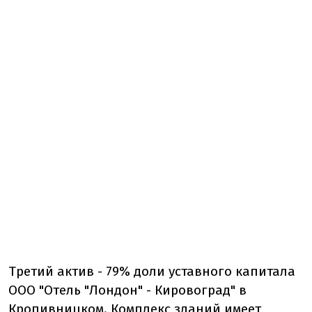
Третий актив - 79% доли уставного капитала
ООО "Отель "Лондон" - Кировоград" в
Кропивницком. Комплекс зданий имеет