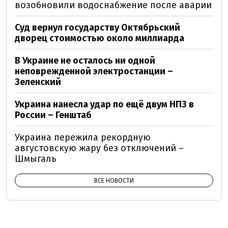
возобновили водоснабжение после аварии
Суд вернул государству Октябрьский
дворец стоимостью около миллиарда
В Украине не осталось ни одной
неповрежденной электростанции –
Зеленский
Украина нанесла удар по ещё двум НПЗ в
России – Генштаб
Украина пережила рекордную
августовскую жару без отключений –
Шмыгаль
ВСЕ НОВОСТИ