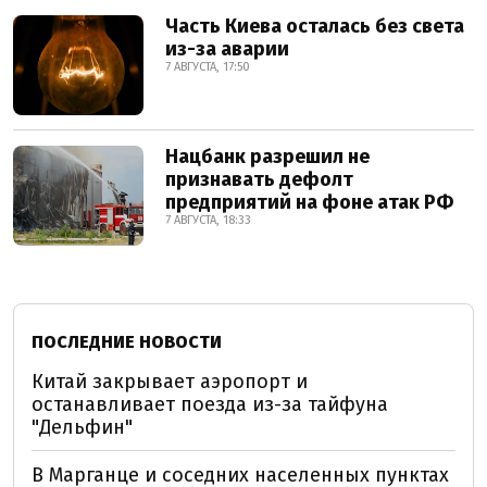
Часть Киева осталась без света
из-за аварии
7 АВГУСТА, 17:50
Нацбанк разрешил не
признавать дефолт
предприятий на фоне атак РФ
7 АВГУСТА, 18:33
ПОСЛЕДНИЕ НОВОСТИ
Китай закрывает аэропорт и
останавливает поезда из-за тайфуна
"Дельфин"
В Марганце и соседних населенных пунктах