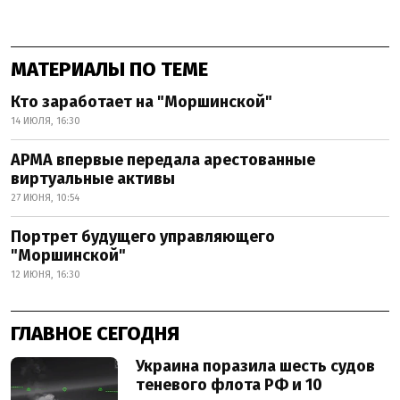
МАТЕРИАЛЫ ПО ТЕМЕ
Кто заработает на "Моршинской"
14 ИЮЛЯ, 16:30
АРМА впервые передала арестованные
виртуальные активы
27 ИЮНЯ, 10:54
Портрет будущего управляющего
"Моршинской"
12 ИЮНЯ, 16:30
ГЛАВНОЕ СЕГОДНЯ
Украина поразила шесть судов
теневого флота РФ и 10