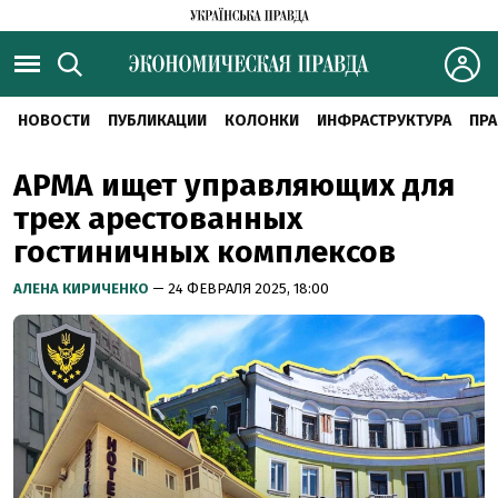
НОВОСТИ
ПУБЛИКАЦИИ
КОЛОНКИ
ИНФРАСТРУКТУРА
ПРА
АРМА ищет управляющих для
трех арестованных
гостиничных комплексов
АЛЕНА КИРИЧЕНКО
— 24 ФЕВРАЛЯ 2025, 18:00