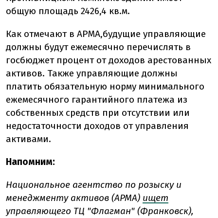
общую площадь 2426,4 кв.м.
Как отмечают в АРМА,
будущие управляющие
должны будут ежемесячно перечислять в
госбюджет процент от доходов арестованных
активов. Также управляющие должны
платить
обязательную норму минимального
ежемесячного гарантийного платежа из
собственных средств при отсутствии или
недостаточности доходов от управления
активами.
Напомним:
Национальное агентство по розыску и
менеджменту активов (АРМА)
ищет
управляющего ТЦ "Флагман" (Франковск),