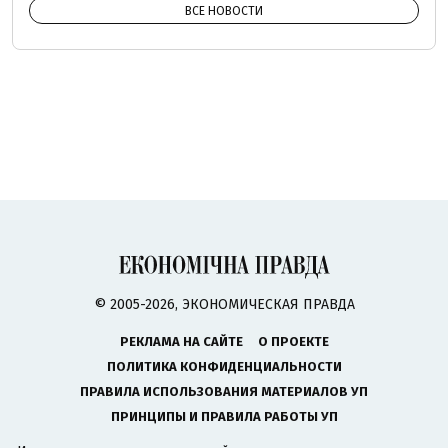
ВСЕ НОВОСТИ
© 2005-2026, ЭКОНОМИЧЕСКАЯ ПРАВДА
РЕКЛАМА НА САЙТЕ
О ПРОЕКТЕ
ПОЛИТИКА КОНФИДЕНЦИАЛЬНОСТИ
ПРАВИЛА ИСПОЛЬЗОВАНИЯ МАТЕРИАЛОВ УП
ПРИНЦИПЫ И ПРАВИЛА РАБОТЫ УП