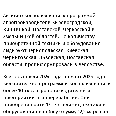
Активно воспользовались программой
агропроизводители Кировоградской,
Винницкой, Полтавской, Черкасской и
Хмельницкой областей. По количеству
приобретенной техники и оборудования
лидируют Тернопольская, Киевская,
Черниговская, Львовская, Полтавская
области, проинформировали в ведомстве.
Всего с апреля 2024 года по март 2026 года
включительно программой воспользовались
более 10 тыс. агропроизводителей и
предприятий агропереработки. Они
приобрели почти 17 тыс. единиц техники и
оборудования на общую сумму 12,2 млрд грн