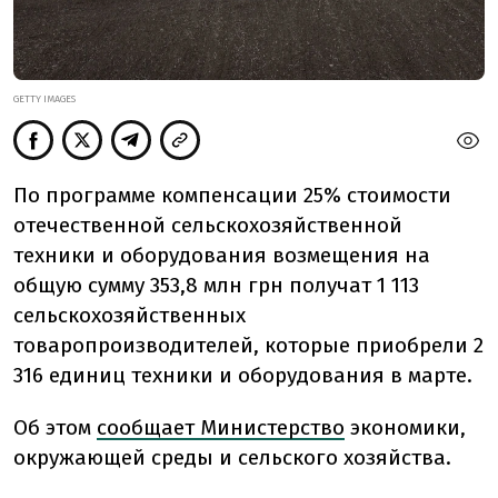
GETTY IMAGES
По программе компенсации 25% стоимости
отечественной сельскохозяйственной
техники и оборудования возмещения на
общую сумму 353,8 млн грн получат 1 113
сельскохозяйственных
товаропроизводителей, которые приобрели 2
316 единиц техники и оборудования в марте.
Об этом
сообщает Министерство
экономики,
окружающей среды и сельского хозяйства.