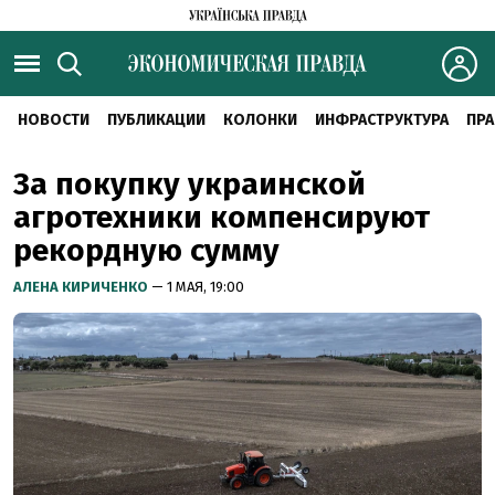
НОВОСТИ
ПУБЛИКАЦИИ
КОЛОНКИ
ИНФРАСТРУКТУРА
ПРА
За покупку украинской
агротехники компенсируют
рекордную сумму
АЛЕНА КИРИЧЕНКО
— 1 МАЯ, 19:00