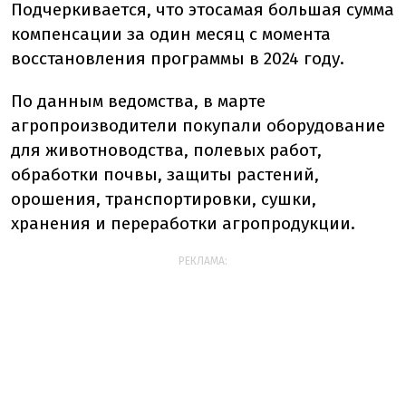
Подчеркивается, что это
самая большая сумма
компенсации за один месяц с момента
восстановления программы в 2024 году.
По данным ведомства, в
марте
агропроизводители покупали оборудование
для животноводства, полевых работ,
обработки почвы, защиты растений,
орошения, транспортировки, сушки,
хранения и переработки агропродукции.
РЕКЛАМА: