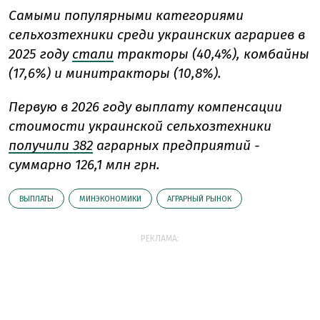
Самыми популярными категориями
сельхозтехники среди украинских аграриев в
2025 году
стали
тракторы (40,4%), комбайны
(17,6%) и минитракторы (10,8%).
Первую в 2026 году выплату
компенсации
стоимости украинской сельхозтехники
получили 382
аграрных предприятий -
суммарно 126,1 млн грн.
ВЫПЛАТЫ
МИНЭКОНОМИКИ
АГРАРНЫЙ РЫНОК
РЕКЛАМА: