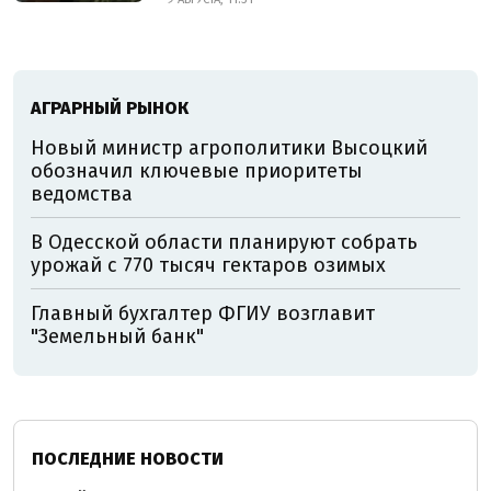
АГРАРНЫЙ РЫНОК
Новый министр агрополитики Высоцкий
обозначил ключевые приоритеты
ведомства
В Одесской области планируют собрать
урожай с 770 тысяч гектаров озимых
Главный бухгалтер ФГИУ возглавит
"Земельный банк"
ПОСЛЕДНИЕ НОВОСТИ