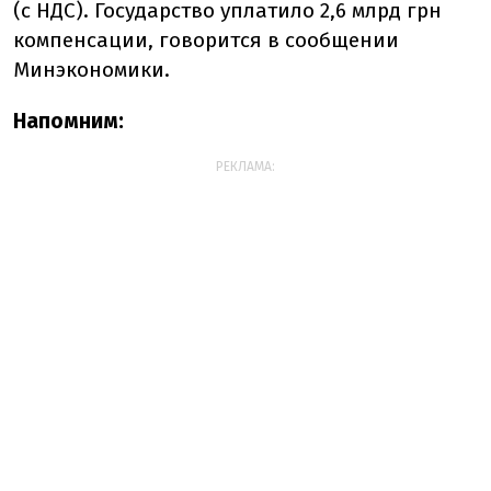
(с НДС). Государство уплатило 2,6 млрд грн
компенсации, говорится в сообщении
Минэкономики.
Напомним:
РЕКЛАМА: