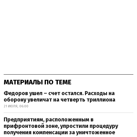
МАТЕРИАЛЫ ПО ТЕМЕ
Федоров ушел – счет остался. Расходы на
оборону увеличат на четверть триллиона
21 ИЮЛЯ, 06:00
Предприятиям, расположенным в
прифронтовой зоне, упростили процедуру
получения компенсации за уничтоженное