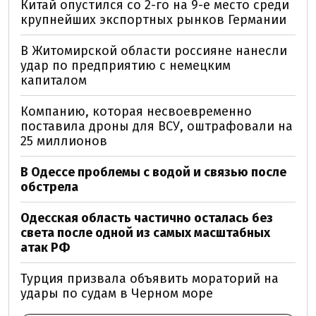
Китай опустился со 2-го на 9-е место среди
крупнейших экспортных рынков Германии
В Житомирской области россияне нанесли
удар по предприятию с немецким
капиталом
Компанию, которая несвоевременно
поставила дроны для ВСУ, оштрафовали на
25 миллионов
В Одессе проблемы с водой и связью после
обстрела
Одесская область частично осталась без
света после одной из самых масштабных
атак РФ
Турция призвала объявить мораторий на
удары по судам в Черном море