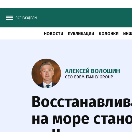
ВСЕ РАЗДЕЛЫ
НОВОСТИ
ПУБЛИКАЦИИ
КОЛОНКИ
ИНФ
АЛЕКСЕЙ ВОЛОШИН
CEO EDEM FAMILY GROUP
Восстанавлив
на море стан