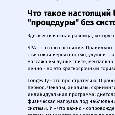
Что такое настоящий l
"процедуры" без сист
Здесь есть важная разница, которую
SPA - это про состояние. Правильно
с высокой вероятностью, улучшит са
массажа вы лучше спите, ментально 
ценно - но это краткосрочный гориз
Longevity - это про стратегию. О ра
период. Чекапы, анализы, скрининги 
индивидуальная программа: диетол
физическая нагрузка под наблюдени
системы. И - что важно - сопровожде