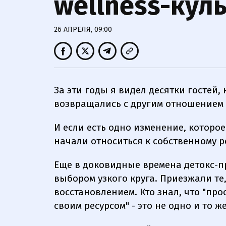
wellness-кул
26 АПРЕЛЯ, 09:00
За эти годы я видел десятки гостей,
возвращались с другим отношением к
И если есть одно изменение, которое
начали относиться к собственному р
Еще в доковидные времена детокс-
выбором узкого круга. Приезжали те
восстановлением. Кто знал, что "про
своим ресурсом" - это не одно и то же