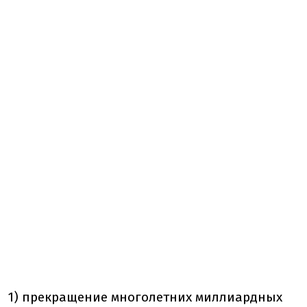
1) прекращение многолетних миллиардных