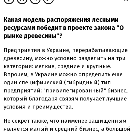
Какая модель распоряжения лесными
ресурсами победит в проекте закона "О
рынке древесины"?
Предприятия в Украине, перерабатывающие
древесину, можно условно разделить на три
категории: мелкие, средние и крупные.
Впрочем, в Украине можно определить еще
один специфический (гибридный) тип
предприятий: "привилегированный" бизнес,
который благодаря связям получает лучшие
условия и преимущества.
Не секрет также, что наименее защищенным
является малый и средний бизнес, а большой