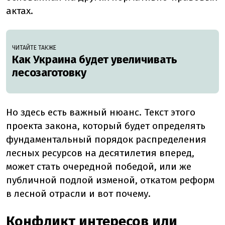
актах.
ЧИТАЙТЕ ТАКЖЕ
Как Украина будет увеличивать
лесозаготовку
Но здесь есть важный нюанс. Текст этого
проекта закона, который будет определять
фундаментальный порядок распределения
лесных ресурсов на десятилетия вперед,
может стать очередной победой, или же
публичной подлой изменой, откатом реформ
в лесной отрасли и вот почему.
Конфликт интересов или