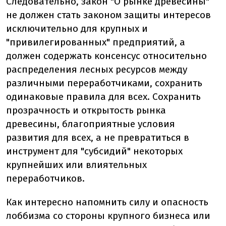
Следовательно, закон "О рынке древесины"
не должен стать законом защиты интересов
исключительно для крупных и
"привилегированных" предприятий, а
должен содержать консенсус относительно
распределения лесных ресурсов между
различными переработчиками, сохранить
одинаковые правила для всех. Сохранить
прозрачность и открытость рынка
древесины, благоприятные условия
развития для всех, а не превратиться в
инструмент для "субсидий" некоторых
крупнейших или влиятельных
переработчиков.
Как интересно напомнить силу и опасность
лоббизма со стороны крупного бизнеса или