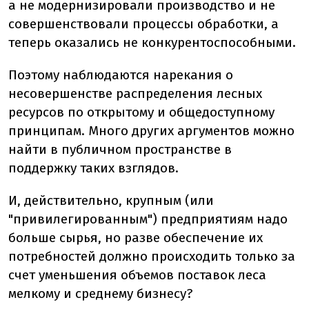
а не модернизировали производство и не
совершенствовали процессы обработки, а
теперь оказались не конкурентоспособными.
Поэтому наблюдаются нарекания о
несовершенстве распределения лесных
ресурсов по открытому и общедоступному
принципам. Много других аргументов можно
найти в публичном пространстве в
поддержку таких взглядов.
И, действительно, крупным (или
"привилегированным") предприятиям надо
больше сырья, но разве обеспечение их
потребностей должно происходить только за
счет уменьшения объемов поставок леса
мелкому и среднему бизнесу?