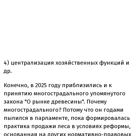
4) централизация хозяйственных функций и
др.
Конечно, в 2025 году приблизились и к
принятию многострадального упомянутого
закона "О рынке древесины". Почему
многострадального? Потому что он годами
пылился в парламенте, пока формировалась
практика продажи леса в условиях реформы,
основанная на других нормативно-правовых