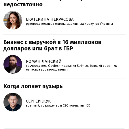
недостаточно
ЕКАТЕРИНА НЕКРАСОВА
руководительница отдела медицинских закупок Украины
Бизнес с выручкой в 16 миллионов
долларов или брат в ГБР
РОМАН ЛАНСКИЙ
соучредитель GovTech-компании Strimco, бывший советник
министра здравоохранения
Когда лопнет пузырь
СЕРГЕЙ ЖУК
военный, совладелец и СЕО компании HBD