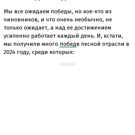
Мы все ожидаем победы, но кое-кто из
чиновников, и что очень необычно, не
только ожидает, а над ее достижением
усиленно работает каждый день. И, кстати,
мы получили много
побед
в лесной отрасли в
2024 году, среди которых:
РЕКЛАМА: