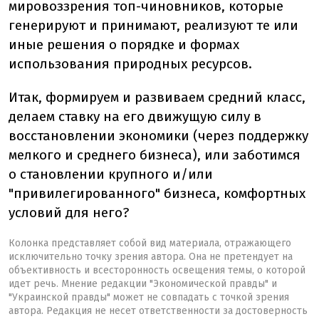
мировоззрения топ-чиновников, которые
генерируют и принимают, реализуют те или
иные решения о порядке и формах
использования природных ресурсов.
Итак, формируем и развиваем средний класс,
делаем ставку на его движущую силу в
восстановлении экономики (через поддержку
мелкого и среднего бизнеса), или заботимся
о становлении крупного и/или
"привилегированного" бизнеса, комфортных
условий для него?
Колонка представляет собой вид материала, отражающего
исключительно точку зрения автора. Она не претендует на
объективность и всесторонность освещения темы, о которой
идет речь. Мнение редакции "Экономической правды" и
"Украинской правды" может не совпадать с точкой зрения
автора. Редакция не несет ответственности за достоверность