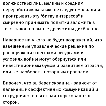
должностных лиц, мелким и средним
переработчикам также не следует молчаливо
проигрывать эту "битву интересов" и
смиренно принимать попытки заложить в
текст закона о рынке древесины дисбаланс.
Наверное ни у кого не будет возражений, что
взвешенные управленческие решения по
распоряжению лесными ресурсами в
условиях войны могут обернуться или
инвестиционным бумом и развитием отрасли,
или же наоборот - позорным провалом.
Впрочем, что выберет Украина - зависит от
дальнейших эффективных коммуникаций и
сотрудничества всех заинтересованных
сторон.