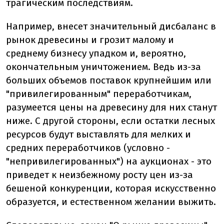
трагическим последствиям.
Например, внесет значительный дисбаланс в
рынок древесины и грозит малому и
среднему бизнесу упадком и, вероятно,
окончательным уничтожением. Ведь из-за
больших объемов поставок крупнейшим или
"привилегированным" переработчикам,
разумеется цены на древесину для них станут
ниже. С другой стороны, если остатки лесных
ресурсов будут выставлять для мелких и
средних переработчиков (условно -
"непривилегированных") на аукционах - это
приведет к неизбежному росту цен из-за
бешеной конкуренции, которая искусственно
образуется, и естественном желании выжить.