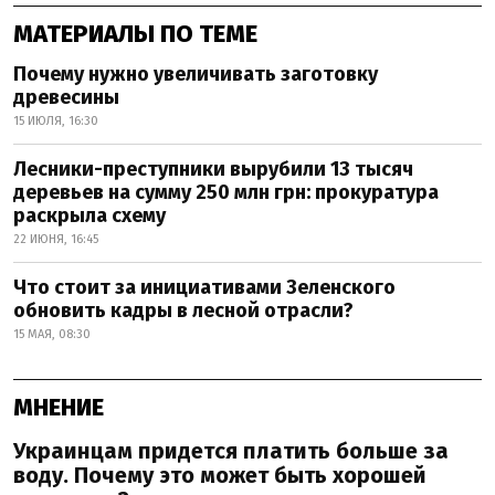
МАТЕРИАЛЫ ПО ТЕМЕ
Почему нужно увеличивать заготовку
древесины
15 ИЮЛЯ, 16:30
Лесники-преступники вырубили 13 тысяч
деревьев на сумму 250 млн грн: прокуратура
раскрыла схему
22 ИЮНЯ, 16:45
Что стоит за инициативами Зеленского
обновить кадры в лесной отрасли?
15 МАЯ, 08:30
МНЕНИЕ
Украинцам придется платить больше за
воду. Почему это может быть хорошей