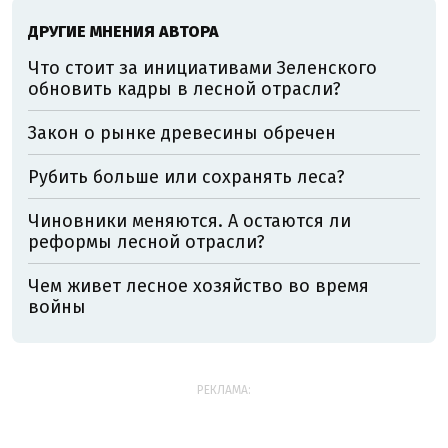
ДРУГИЕ МНЕНИЯ АВТОРА
Что стоит за инициативами Зеленского
обновить кадры в лесной отрасли?
Закон о рынке древесины обречен
Рубить больше или сохранять леса?
Чиновники меняются. А остаются ли
реформы лесной отрасли?
Чем живет лесное хозяйство во время
войны
РЕКЛАМА: