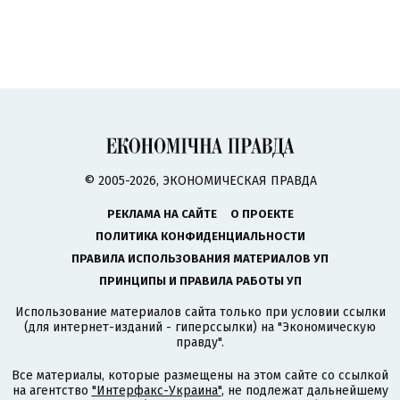
© 2005-2026, ЭКОНОМИЧЕСКАЯ ПРАВДА
РЕКЛАМА НА САЙТЕ
О ПРОЕКТЕ
ПОЛИТИКА КОНФИДЕНЦИАЛЬНОСТИ
ПРАВИЛА ИСПОЛЬЗОВАНИЯ МАТЕРИАЛОВ УП
ПРИНЦИПЫ И ПРАВИЛА РАБОТЫ УП
Использование материалов сайта только при условии ссылки
(для интернет-изданий - гиперссылки) на "Экономическую
правду".
Все материалы, которые размещены на этом сайте со ссылкой
на агентство
"Интерфакс-Украина"
, не подлежат дальнейшему