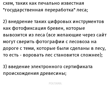
схем, таких как печально известная
"государственная переработка" леса;
2) внедрение таких цифровых инструментов
как фотофиксация бревен, которые
вывозится из леса (все желающие через сайт
могут сверить фотографии с лесовоза на
дороге с теми, которые были сделаны в лесу,
то есть - воровать лес становится сложнее);
3) введение электронного сертификата
происхождения древесины;
РЕКЛАМА: