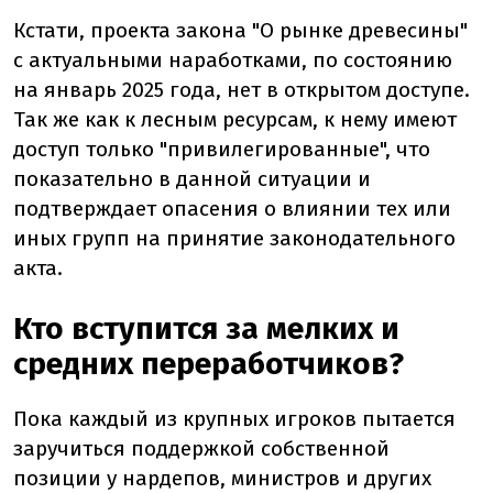
Кстати, проекта закона "О рынке древесины"
с актуальными наработками, по состоянию
на январь 2025 года, нет в открытом доступе.
Так же как к лесным ресурсам, к нему имеют
доступ только "привилегированные", что
показательно в данной ситуации и
подтверждает опасения о влиянии тех или
иных групп на принятие законодательного
акта.
Кто вступится за мелких и
средних переработчиков?
Пока каждый из крупных игроков пытается
заручиться поддержкой собственной
позиции у нардепов, министров и других