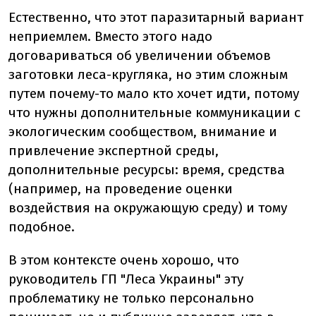
Естественно, что этот паразитарный вариант
неприемлем. Вместо этого надо
договариваться об увеличении объемов
заготовки леса-кругляка, но этим сложным
путем почему-то мало кто хочет идти, потому
что нужны дополнительные коммуникации с
экологическим сообществом, внимание и
привлечение экспертной среды,
дополнительные ресурсы: время, средства
(например, на проведение оценки
воздействия на окружающую среду) и тому
подобное.
В этом контексте очень хорошо, что
руководитель ГП "Леса Украины" эту
проблематику не только персонально