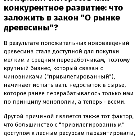
конкурентное развитие: что
заложить в закон "О рынке
древесины"?
В результате положительных нововведений
древесина стала доступной для покупки
мелким и средним переработчикам, поэтому
крупный бизнес, который связан с
чиновниками ("привилегированный"),
начинает испытывать недостаток в сырье,
которое ранее перерабатывалось только ими
по принципу монополии, а теперь - всеми.
Другой причиной является также тот фактор,
что большинство с "привилегированным"
доступом к лесным ресурсам паразитировали,