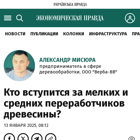
НОВОСТИ
ПУБЛИКАЦИИ
КОЛОНКИ
ИНФРАСТРУКТУРА
ПРА
АЛЕКСАНДР МИСЮРА
предприниматель в сфере
деревообработки, ООО "Верба-ВВ"
Кто вступится за мелких и
средних переработчиков
древесины?
13 ЯНВАРЯ 2025, 08:12