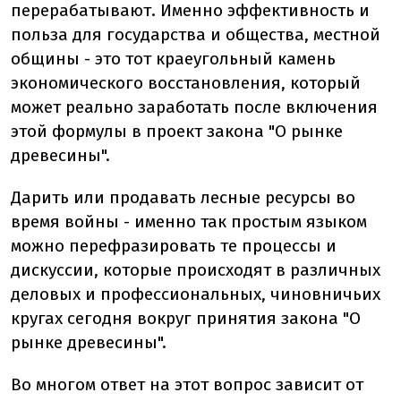
перерабатывают. Именно эффективность и
польза для государства и общества, местной
общины - это тот краеугольный камень
экономического восстановления, который
может реально заработать после включения
этой формулы в проект закона "О рынке
древесины".
Дарить или продавать лесные ресурсы во
время войны - именно так простым языком
можно перефразировать те процессы и
дискуссии, которые происходят в различных
деловых и профессиональных, чиновничьих
кругах сегодня вокруг принятия закона "О
рынке древесины".
Во многом ответ на этот вопрос зависит от