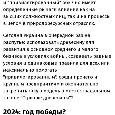
и "привилегированный" обычно имеет
определенные рычаги влияния как на
высших должностных лиц, так и на процессы
в целом в природоресурсных отраслях.
Сегодня Украина в очередной раз на
распутье: использовать древесину для
развития в основном среднего и малого
бизнеса в условиях войны, создавать равные
условия и одинаковые правила для всех или
максимально помогать
"привилегированным", среди прочего и
крупным предприятиям и окончательно
закрепить такую модель в многострадальном
законе "О рынке древесины"?
2024: год победы?