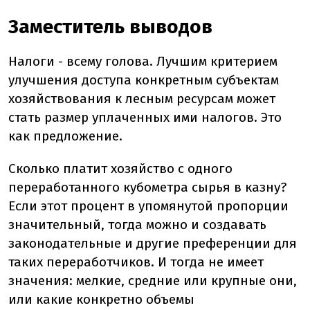
Заместитель выводов
Налоги - всему голова. Лучшим критерием
улучшения доступа конкретным субъектам
хозяйствования к лесным ресурсам может
стать размер уплаченных ими налогов. Это
как предложение.
Сколько платит хозяйство с одного
переработанного кубометра сырья в казну?
Если этот процент в упомянутой пропорции
значительный, тогда можно и создавать
законодательные и другие преференции для
таких переработчиков. И тогда не имеет
значения: мелкие, средние или крупные они,
или какие конкретно объемы