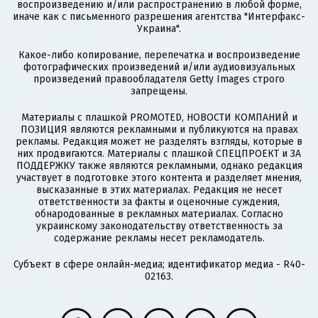
воспроизведению и/или распространению в любой форме,
иначе как с письменного разрешения агентства "Интерфакс-
Украина".
Какое-либо копирование, перепечатка и воспроизведение
фотографических произведений и/или аудиовизуальных
произведений правообладателя Getty Images строго
запрещены.
Материалы с плашкой PROMOTED, НОВОСТИ КОМПАНИЙ и
ПОЗИЦИЯ являются рекламными и публикуются на правах
рекламы. Редакция может не разделять взгляды, которые в
них продвигаются. Материалы с плашкой СПЕЦПРОЕКТ и ЗА
ПОДДЕРЖКУ также являются рекламными, однако редакция
участвует в подготовке этого контента и разделяет мнения,
высказанные в этих материалах. Редакция не несет
ответственности за факты и оценочные суждения,
обнародованные в рекламных материалах. Согласно
украинскому законодательству ответственность за
содержание рекламы несет рекламодатель.
Субъект в сфере онлайн-медиа; идентификатор медиа - R40-
02163.