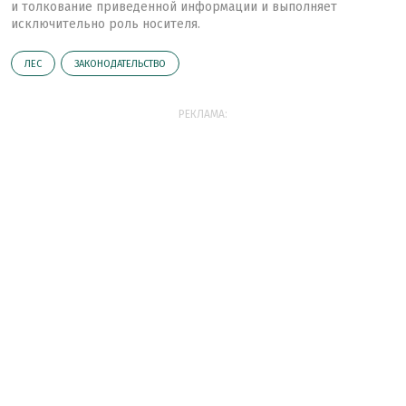
и толкование приведенной информации и выполняет
исключительно роль носителя.
ЛЕС
ЗАКОНОДАТЕЛЬСТВО
РЕКЛАМА: