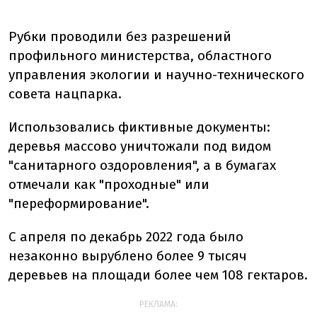
Рубки проводили без разрешений
профильного министерства, областного
управления экологии и научно-технического
совета нацпарка.
Использовались фиктивные документы:
деревья массово уничтожали под видом
"санитарного оздоровления", а в бумагах
отмечали как "проходные" или
"переформирование".
С апреля по декабрь 2022 года было
незаконно вырублено более 9 тысяч
деревьев на площади более чем 108 гектаров.
РЕКЛАМА: