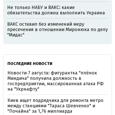
Не только НАБУ и ВАКС: какие
обязательства должна выполнить Украина
ВАКС оставил без изменений меру
пресечения в отношении Миронюка по делу
"Мидас"
ПОСЛЕДНИЕ НОВОСТИ
Новости 7 августа: фигурантка "плёнок
Миндича" получила должность в
госпредприятии, массированная атака РФ
на "Укрнафту"
Киев ищет подрядчика для ремонта метро
между станциями "Тараса Шевченко" и
"Почайна" за 1,76 миллиарда