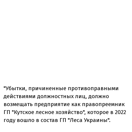
"Убытки, причиненные противоправными
действиями должностных лиц, должно
возмещать предприятие как правопреемник
ГП "Кутское лесное хозяйство", которое в 2022
году вошло в состав ГП "Леса Украины".