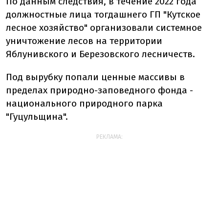
По данным следствия, в течение 2022 года
должностные лица тогдашнего ГП "Кутское
лесное хозяйство" организовали системное
уничтожение лесов на территории
Яблунивского и Березовского лесничеств.
Под вырубку попали ценные массивы в
пределах природно-заповедного фонда -
национального природного парка
"Гуцульщина".
РЕКЛАМА: