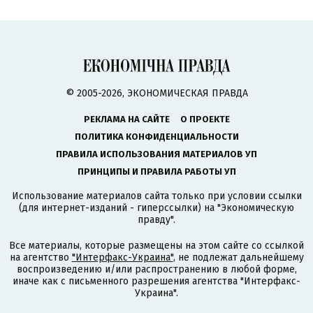
© 2005-2026, ЭКОНОМИЧЕСКАЯ ПРАВДА
РЕКЛАМА НА САЙТЕ
О ПРОЕКТЕ
ПОЛИТИКА КОНФИДЕНЦИАЛЬНОСТИ
ПРАВИЛА ИСПОЛЬЗОВАНИЯ МАТЕРИАЛОВ УП
ПРИНЦИПЫ И ПРАВИЛА РАБОТЫ УП
Использование материалов сайта только при условии ссылки
(для интернет-изданий - гиперссылки) на "Экономическую
правду".
Все материалы, которые размещены на этом сайте со ссылкой
на агентство
"Интерфакс-Украина"
, не подлежат дальнейшему
воспроизведению и/или распространению в любой форме,
иначе как с письменного разрешения агентства "Интерфакс-
Украина".