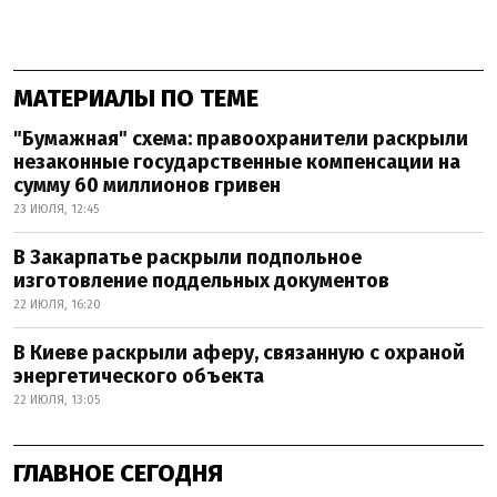
МАТЕРИАЛЫ ПО ТЕМЕ
"Бумажная" схема: правоохранители раскрыли
незаконные государственные компенсации на
сумму 60 миллионов гривен
23 ИЮЛЯ, 12:45
В Закарпатье раскрыли подпольное
изготовление поддельных документов
22 ИЮЛЯ, 16:20
В Киеве раскрыли аферу, связанную с охраной
энергетического объекта
22 ИЮЛЯ, 13:05
ГЛАВНОЕ СЕГОДНЯ