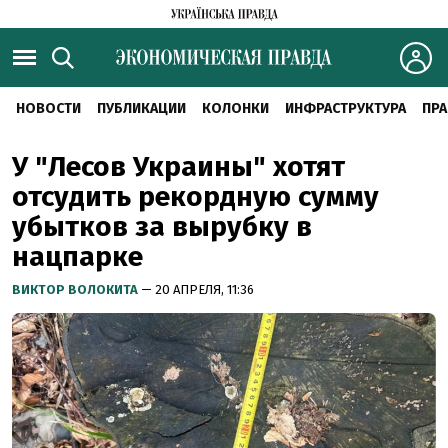
НОВОСТИ
ПУБЛИКАЦИИ
КОЛОНКИ
ИНФРАСТРУКТУРА
ПРА
У "Лесов Украины" хотят
отсудить рекордную сумму
убытков за вырубку в
нацпарке
ВИКТОР ВОЛОКИТА
— 20 АПРЕЛЯ, 11:36