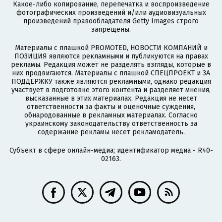
Какое-либо копирование, перепечатка и воспроизведение
фотографических произведений и/или аудиовизуальных
произведений правообладателя Getty Images строго
запрещены.
Материалы с плашкой PROMOTED, НОВОСТИ КОМПАНИЙ и
ПОЗИЦИЯ являются рекламными и публикуются на правах
рекламы. Редакция может не разделять взгляды, которые в
них продвигаются. Материалы с плашкой СПЕЦПРОЕКТ и ЗА
ПОДДЕРЖКУ также являются рекламными, однако редакция
участвует в подготовке этого контента и разделяет мнения,
высказанные в этих материалах. Редакция не несет
ответственности за факты и оценочные суждения,
обнародованные в рекламных материалах. Согласно
украинскому законодательству ответственность за
содержание рекламы несет рекламодатель.
Субъект в сфере онлайн-медиа; идентификатор медиа - R40-
02163.