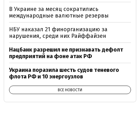
В Украине за месяц сократились
международные валютные резервы
НБУ наказал 21 финорганизацию за
нарушения, среди них Райффайзен
Нацбанк разрешил не признавать дефолт
предприятий на фоне атак РФ
Украина поразила шесть судов теневого
флота РФ и 10 энергоузлов
ВСЕ НОВОСТИ