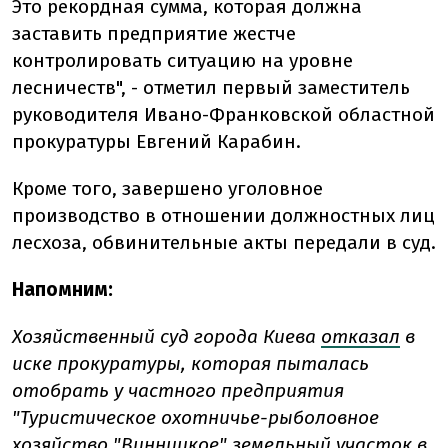
Это рекордная сумма, которая должна
заставить предприятие жестче
контролировать ситуацию на уровне
лесничеств", - отметил первый заместитель
руководителя Ивано-Франковской областной
прокуратуры Евгений Карабин.
Кроме того, завершено уголовное
производство в отношении должностных лиц
лесхоза, обвинительные акты передали в суд.
Напомним:
Хозяйственный суд города Киева
отказал
в
иске прокуратуры, которая пыталась
отобрать у частного предприятия
"Туристическое охотничье-рыболовное
хозяйство "Винницкое" земельный участок в