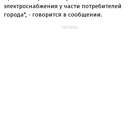
электроснабжения у части потребителей
города", - говорится в сообщении.
РЕКЛАМА: