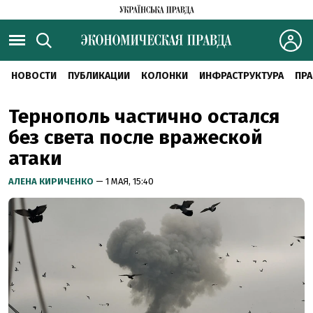
НОВОСТИ
ПУБЛИКАЦИИ
КОЛОНКИ
ИНФРАСТРУКТУРА
ПРА
Тернополь частично остался
без света после вражеской
атаки
АЛЕНА КИРИЧЕНКО
— 1 МАЯ, 15:40