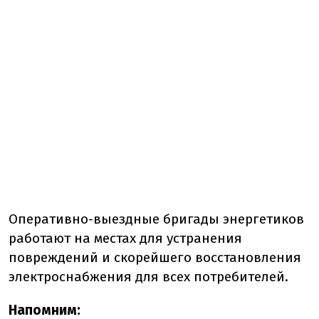
Оперативно-выездные бригады энергетиков
работают на местах для устранения
повреждений и скорейшего восстановления
электроснабжения для всех потребителей.
Напомним: