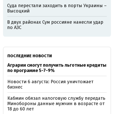
Суда перестали заходить в порты Украины –
Высоцкий
В двух районах Сум россияне нанесли удар
по АЗС
ПОСЛЕДНИЕ НОВОСТИ
Аграрии смогут получить льготные кредиты
по программе 5-7-9%
Новости 6 августа: Россия уничтожает
бизнес
Кабмин обязал налоговую службу передать
Минобороны данные мужчин в возрасте от
18 до 60 лет