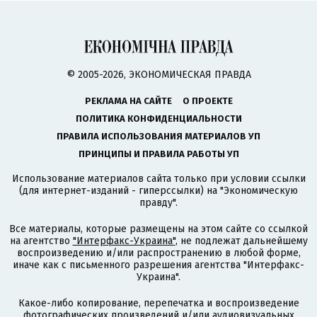
© 2005-2026, ЭКОНОМИЧЕСКАЯ ПРАВДА
РЕКЛАМА НА САЙТЕ
О ПРОЕКТЕ
ПОЛИТИКА КОНФИДЕНЦИАЛЬНОСТИ
ПРАВИЛА ИСПОЛЬЗОВАНИЯ МАТЕРИАЛОВ УП
ПРИНЦИПЫ И ПРАВИЛА РАБОТЫ УП
Использование материалов сайта только при условии ссылки
(для интернет-изданий - гиперссылки) на "Экономическую
правду".
Все материалы, которые размещены на этом сайте со ссылкой
на агентство
"Интерфакс-Украина"
, не подлежат дальнейшему
воспроизведению и/или распространению в любой форме,
иначе как с письменного разрешения агентства "Интерфакс-
Украина".
Какое-либо копирование, перепечатка и воспроизведение
фотографических произведений и/или аудиовизуальных