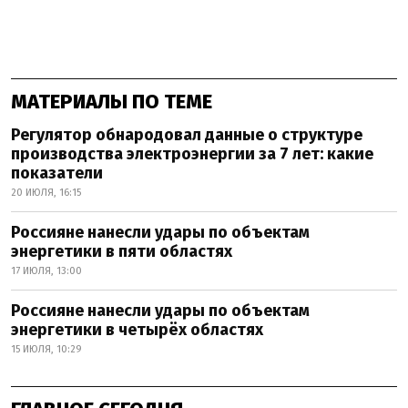
МАТЕРИАЛЫ ПО ТЕМЕ
Регулятор обнародовал данные о структуре
производства электроэнергии за 7 лет: какие
показатели
20 ИЮЛЯ, 16:15
Россияне нанесли удары по объектам
энергетики в пяти областях
17 ИЮЛЯ, 13:00
Россияне нанесли удары по объектам
энергетики в четырёх областях
15 ИЮЛЯ, 10:29