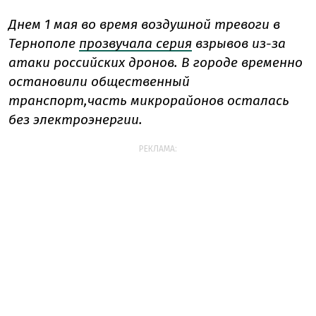
Днем 1 мая во время воздушной тревоги в
Тернополе
прозвучала серия
взрывов из-за
атаки российских дронов. В городе временно
остановили общественный
транспорт,
часть микрорайонов осталась
без электроэнергии.
РЕКЛАМА: