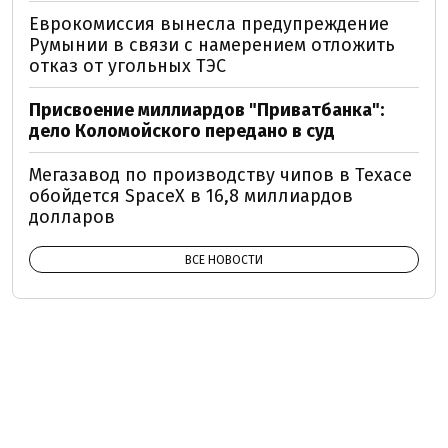
Еврокомиссия вынесла предупреждение
Румынии в связи с намерением отложить
отказ от угольных ТЭС
Присвоение миллиардов "Приватбанка":
дело Коломойского передано в суд
Мегазавод по производству чипов в Техасе
обойдется SpaceX в 16,8 миллиардов
долларов
ВСЕ НОВОСТИ