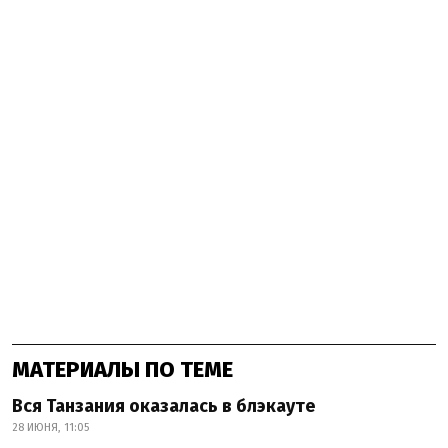
МАТЕРИАЛЫ ПО ТЕМЕ
Вся Танзания оказалась в блэкауте
28 ИЮНЯ, 11:05