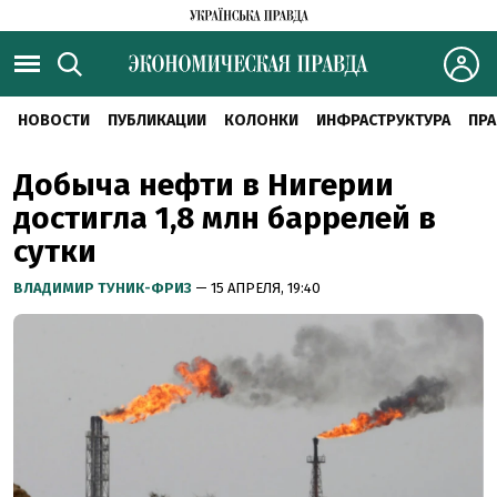
НОВОСТИ
ПУБЛИКАЦИИ
КОЛОНКИ
ИНФРАСТРУКТУРА
ПРА
Добыча нефти в Нигерии
достигла 1,8 млн баррелей в
сутки
ВЛАДИМИР ТУНИК-ФРИЗ
— 15 АПРЕЛЯ, 19:40