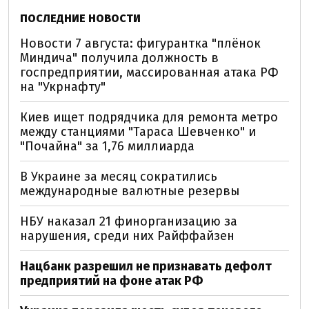
ПОСЛЕДНИЕ НОВОСТИ
Новости 7 августа: фигурантка "плёнок
Миндича" получила должность в
госпредприятии, массированная атака РФ
на "Укрнафту"
Киев ищет подрядчика для ремонта метро
между станциями "Тараса Шевченко" и
"Почайна" за 1,76 миллиарда
В Украине за месяц сократились
международные валютные резервы
НБУ наказал 21 финорганизацию за
нарушения, среди них Райффайзен
Нацбанк разрешил не признавать дефолт
предприятий на фоне атак РФ