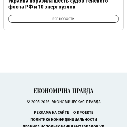
Украина поразила шесть судов теневого
флота РФ и 10 энергоузлов
ВСЕ НОВОСТИ
© 2005-2026, ЭКОНОМИЧЕСКАЯ ПРАВДА
РЕКЛАМА НА САЙТЕ
О ПРОЕКТЕ
ПОЛИТИКА КОНФИДЕНЦИАЛЬНОСТИ
ПРАВИЛА ИСПОЛЬЗОВАНИЯ МАТЕРИАЛОВ УП