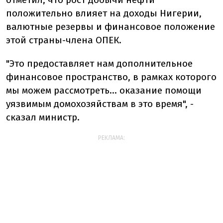
положительно влияет на доходы Нигерии,
валютные резервы и финансовое положение
этой страны-члена ОПЕК.
"Это предоставляет нам дополнительное
финансовое пространство, в рамках которого
мы можем рассмотреть... оказание помощи
уязвимым домохозяйствам в это время", -
сказал министр.
РЕКЛАМА: