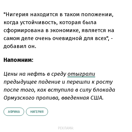
"Нигерия находится в таком положении,
когда устойчивость, которая была
сформирована в экономике, является на
самом деле очень очевидной для всех", -
добавил он.
Напомним:
Цены на нефть в среду
отыграли
предыдущее падение и перешли к росту
после того, как вступила в силу блокада
Ормузского пролива, введенная США.
АФРИКА
НИГЕРИЯ
РЕКЛАМА: