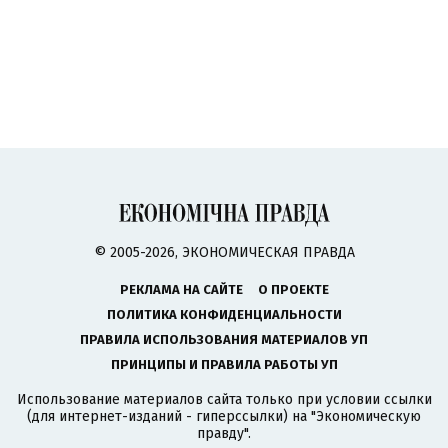
© 2005-2026, ЭКОНОМИЧЕСКАЯ ПРАВДА
РЕКЛАМА НА САЙТЕ
О ПРОЕКТЕ
ПОЛИТИКА КОНФИДЕНЦИАЛЬНОСТИ
ПРАВИЛА ИСПОЛЬЗОВАНИЯ МАТЕРИАЛОВ УП
ПРИНЦИПЫ И ПРАВИЛА РАБОТЫ УП
Использование материалов сайта только при условии ссылки
(для интернет-изданий - гиперссылки) на "Экономическую
правду".