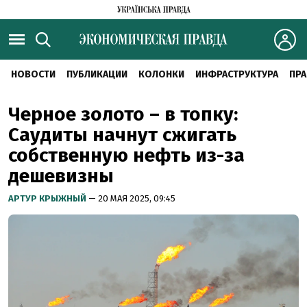
НОВОСТИ
ПУБЛИКАЦИИ
КОЛОНКИ
ИНФРАСТРУКТУРА
ПРА
Черное золото – в топку:
Саудиты начнут сжигать
собственную нефть из-за
дешевизны
АРТУР КРЫЖНЫЙ
— 20 МАЯ 2025, 09:45