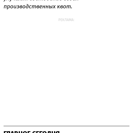
производственных квот.
РЕКЛАМА: