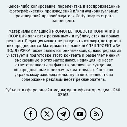
Какое-либо копирование, перепечатка и воспроизведение
фотографических произведений и/или аудиовизуальных
произведений правообладателя Getty Images строго
запрещены.
Материалы с плашкой PROMOTED, НОВОСТИ КОМПАНИЙ и
ПОЗИЦИЯ являются рекламными и публикуются на правах
рекламы. Редакция может не разделять взгляды, которые в
них продвигаются. Материалы с плашкой СПЕЦПРОЕКТ и ЗА
ПОДДЕРЖКУ также являются рекламными, однако редакция
участвует в подготовке этого контента и разделяет мнения,
высказанные в этих материалах. Редакция не несет
ответственности за факты и оценочные суждения,
обнародованные в рекламных материалах. Согласно
украинскому законодательству ответственность за
содержание рекламы несет рекламодатель.
Субъект в сфере онлайн-медиа; идентификатор медиа - R40-
02163.