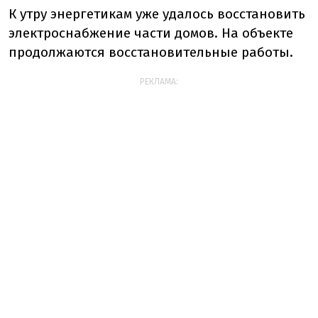
К утру энергетикам уже удалось восстановить
электроснабжение части домов. На объекте
продолжаются восстановительные работы.
РЕКЛАМА: