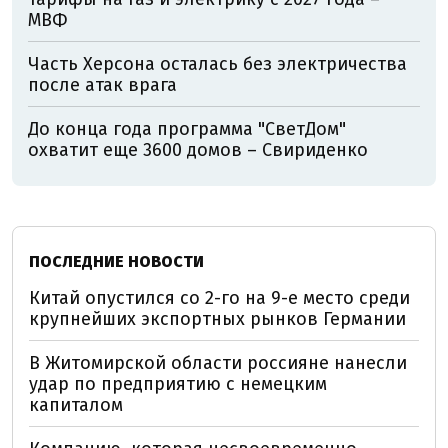
МВФ
Часть Херсона осталась без электричества
после атак врага
До конца года программа "СветДом"
охватит еще 3600 домов – Свириденко
ПОСЛЕДНИЕ НОВОСТИ
Китай опустился со 2-го на 9-е место среди
крупнейших экспортных рынков Германии
В Житомирской области россияне нанесли
удар по предприятию с немецким
капиталом