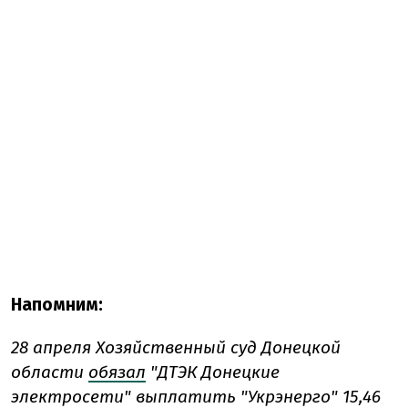
Напомним:
28 апреля Хозяйственный суд Донецкой
области
обязал
"ДТЭК Донецкие
электросети" выплатить "Укрэнерго" 15,46