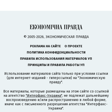
© 2005-2026, ЭКОНОМИЧЕСКАЯ ПРАВДА
РЕКЛАМА НА САЙТЕ
О ПРОЕКТЕ
ПОЛИТИКА КОНФИДЕНЦИАЛЬНОСТИ
ПРАВИЛА ИСПОЛЬЗОВАНИЯ МАТЕРИАЛОВ УП
ПРИНЦИПЫ И ПРАВИЛА РАБОТЫ УП
Использование материалов сайта только при условии ссылки
(для интернет-изданий - гиперссылки) на "Экономическую
правду".
Все материалы, которые размещены на этом сайте со ссылкой
на агентство
"Интерфакс-Украина"
, не подлежат дальнейшему
воспроизведению и/или распространению в любой форме,
иначе как с письменного разрешения агентства "Интерфакс-
Украина".