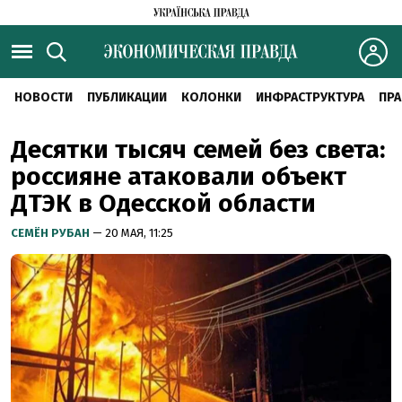
НОВОСТИ
ПУБЛИКАЦИИ
КОЛОНКИ
ИНФРАСТРУКТУРА
ПРА
Десятки тысяч семей без света:
россияне атаковали объект
ДТЭК в Одесской области
СЕМЁН РУБАН
— 20 МАЯ, 11:25