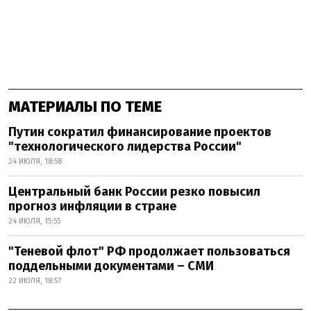
МАТЕРИАЛЫ ПО ТЕМЕ
Путин сократил финансирование проектов
"технологического лидерства России"
24 ИЮЛЯ, 18:58
Центральный банк России резко повысил
прогноз инфляции в стране
24 ИЮЛЯ, 15:55
"Теневой флот" РФ продолжает пользоваться
поддельными документами – СМИ
22 ИЮЛЯ, 18:57