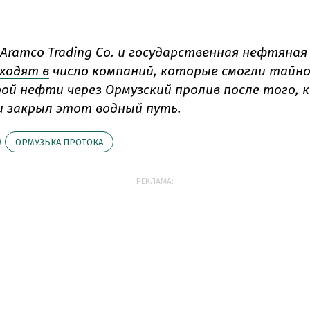
 Aramco Trading Co. и государственная нефтяная
ходят в
число компаний, которые смогли тайн
ой нефти через Ормузский пролив после того, 
 закрыл этот водный путь.
ОРМУЗЬКА ПРОТОКА
РЕКЛАМА: