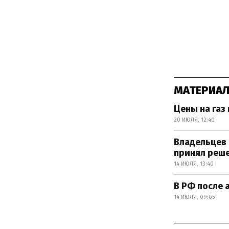
МАТЕРИАЛ
Цены на газ
20 ИЮЛЯ, 12:40
Владельцев 
принял реш
14 ИЮЛЯ, 13:40
В РФ после 
14 ИЮЛЯ, 09:05