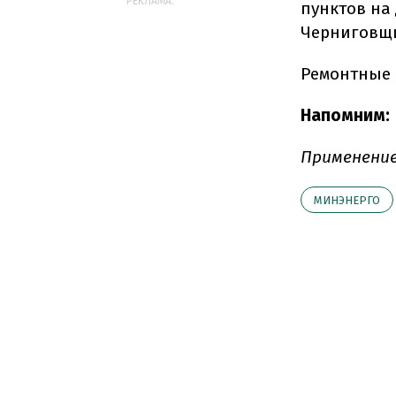
РЕКЛАМА:
пунктов на
Черниговщ
Ремонтные 
Напомним:
Применение
МИНЭНЕРГО