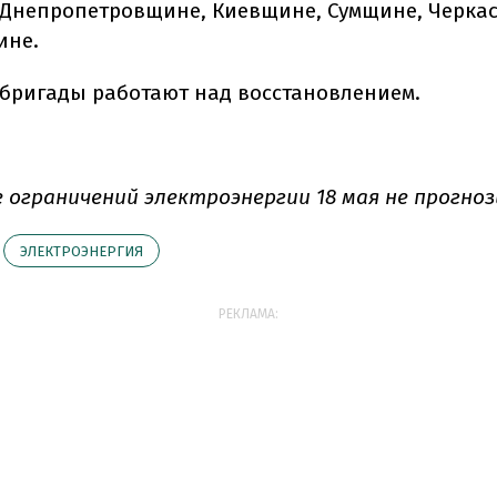
 Днепропетровщине, Киевщине, Сумщине, Черка
ине.
бригады работают над восстановлением.
 ограничений электроэнергии 18 мая не прогноз
ЭЛЕКТРОЭНЕРГИЯ
РЕКЛАМА: